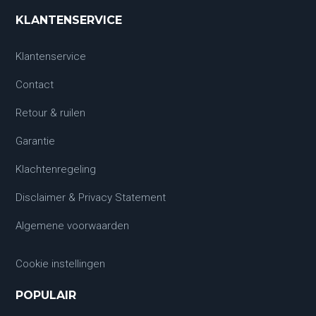
KLANTENSERVICE
Klantenservice
Contact
Retour & ruilen
Garantie
Klachtenregeling
Disclaimer & Privacy Statement
Algemene voorwaarden
Cookie instellingen
POPULAIR