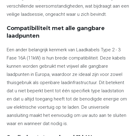
verschillende weersomstandigheden, wat bijdraagt aan een
veilige laadsessie, ongeacht waar u zich bevindt.
Compatibiliteit met alle gangbare
laadpunten
Een ander belangrijk kenmerk van Laadkabels Type 2 - 3
Fase 16A (11kW) is hun brede compatibiliteit. Deze kabels
kunnen worden gebruikt met vrijwel alle gangbare
laadpunten in Europa, waardoor ze ideaal zijn voor zowel
thuisgebruik als openbare laadinfrastructuur. Dit betekent
dat u niet beperkt bent tot één specifiek type laadstation
en dat u altijd toegang heeft tot de benodigde energie om
uw elektrische voertuig op te laden. De universele
aansluiting maakt het eenvoudig om uw auto aan te sluiten
waar en wanneer dat nodig is.