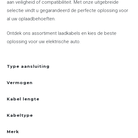
aan veiligheid of compatibiliteit. Met onze uitgebreide
selectie vindt u gegarandeerd de perfecte oplossing voor
al uw oplaadbehoeften.
Ontdek ons assortiment laadkabels en kies de beste
oplossing voor uw elektrische auto.
Type aansluiting
Vermogen
Kabel lengte
Kabeltype
Merk