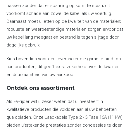
passen zonder dat er spanning op komt te staan; dit
voorkomt schade aan zowel de kabel als uw voertuig.
Daarnaast moet u letten op de kwaliteit van de materialen;
robuuste en weerbestendige materialen zorgen ervoor dat
uw kabel lang meegaat en bestand is tegen slijtage door
dagelijks gebruik.
Kies bovendien voor een leverancier die garantie biedt op
hun producten; dit geeft extra zekerheid over de kwaliteit
en duurzaamheid van uw aankoop.
Ontdek ons assortiment
Als EV-rijder wilt u zeker weten dat u investeert in
kwalitatieve producten die voldoen aan al uw behoeften
qua opladen. Onze Laadkabels Type 2 - 3 Fase 16A (11 kW)
bieden uitstekende prestaties zonder concessies te doen