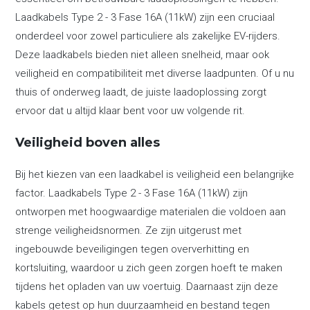
Laadkabels Type 2 - 3 Fase 16A (11kW) zijn een cruciaal
onderdeel voor zowel particuliere als zakelijke EV-rijders.
Deze laadkabels bieden niet alleen snelheid, maar ook
veiligheid en compatibiliteit met diverse laadpunten. Of u nu
thuis of onderweg laadt, de juiste laadoplossing zorgt
ervoor dat u altijd klaar bent voor uw volgende rit.
Veiligheid boven alles
Bij het kiezen van een laadkabel is veiligheid een belangrijke
factor. Laadkabels Type 2 - 3 Fase 16A (11kW) zijn
ontworpen met hoogwaardige materialen die voldoen aan
strenge veiligheidsnormen. Ze zijn uitgerust met
ingebouwde beveiligingen tegen oververhitting en
kortsluiting, waardoor u zich geen zorgen hoeft te maken
tijdens het opladen van uw voertuig. Daarnaast zijn deze
kabels getest op hun duurzaamheid en bestand tegen