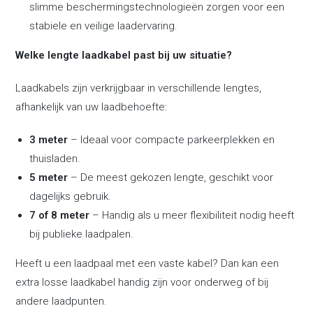
slimme beschermingstechnologieën zorgen voor een
stabiele en veilige laadervaring.
Welke lengte laadkabel past bij uw situatie?
Laadkabels zijn verkrijgbaar in verschillende lengtes,
afhankelijk van uw laadbehoefte:
3 meter
– Ideaal voor compacte parkeerplekken en
thuisladen.
5 meter
– De meest gekozen lengte, geschikt voor
dagelijks gebruik.
7 of 8 meter
– Handig als u meer flexibiliteit nodig heeft
bij publieke laadpalen.
Heeft u een laadpaal met een vaste kabel? Dan kan een
extra losse laadkabel handig zijn voor onderweg of bij
andere laadpunten.