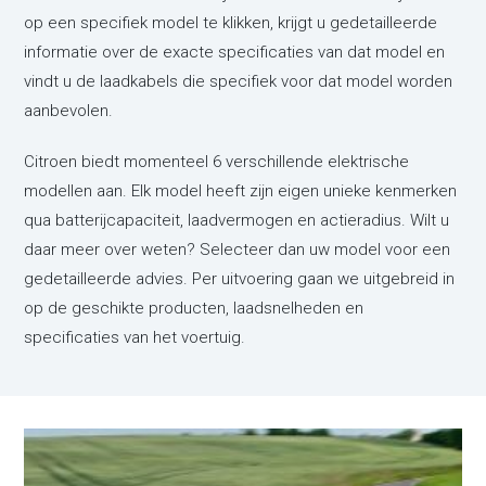
op een specifiek model te klikken, krijgt u gedetailleerde
informatie over de exacte specificaties van dat model en
vindt u de laadkabels die specifiek voor dat model worden
aanbevolen.
Citroen biedt momenteel 6 verschillende elektrische
modellen aan. Elk model heeft zijn eigen unieke kenmerken
qua batterijcapaciteit, laadvermogen en actieradius. Wilt u
daar meer over weten? Selecteer dan uw model voor een
gedetailleerde advies. Per uitvoering gaan we uitgebreid in
op de geschikte producten, laadsnelheden en
specificaties van het voertuig.