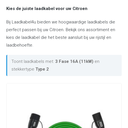
Kies de juiste laadkabel voor uw Citroen
Bij Laadkabel4u bieden we hoogwaardige laadkabels die
perfect passen bij uw Citroen. Bekijk ons assortiment en
kies de laadkabel die het beste aansluit bij uw rijstijl en
laadbehoefte.
Toont laadkabels met:
3 Fase 16A (11kW)
en
stekkertype
Type 2