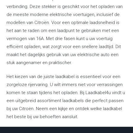
verbinding. Deze stekker is geschikt voor het opladen van
de meeste moderne elektrische voertuigen, inclusief de
modellen van Citroën. Voor een optimale laadsnelheid is
het aan te raden om een laadpunt te gebruiken met een
vermogen van 16A. Met drie fasen kunt u uw voertuig
efficiënt opladen, wat zorgt voor een snellere laadtijd. Dit
maakt het dagelijks gebruik van uw elektrische auto een
stuk aangenamer en praktischer.
Het kiezen van de juiste laadkabel is essentieel voor een
zorgeloze rijervaring. U wilt immers niet voor verrassingen
komen te staan tijdens het opladen. Bij Laadkabel4u vindt u
een uitgebreid assortiment laadkabels die perfect passen
bij uw Citroën. Neem een kijkje en ontdek welke laadkabel
het beste bij uw behoeften aansluit.