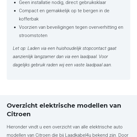
Geen installatie nodig, direct gebruiksklaar
Compact en gemakkelijk op te bergen in de
kofferbak
Voorzien van beveiligingen tegen oververhitting en
stroomstoten
Let op: Laden via een huishoudelijk stopcontact gaat
aanzienlijk langzamer dan via een laadpaal. Voor
dagelijks gebruik raden wij een vaste laadpaal aan.
Overzicht elektrische modellen van
Citroen
Hieronder vindt u een overzicht van alle elektrische auto
modellen van Citroen die bij Laadkabel4u bekend zijn. Door