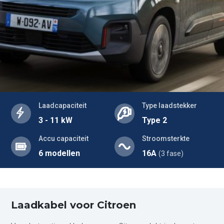
Laadcapaciteit
Type laadstekker
3 - 11 kW
Type 2
Accu capaciteit
Stroomsterkte
6 modellen
16A
(3 fase)
Laadkabel voor Citroen