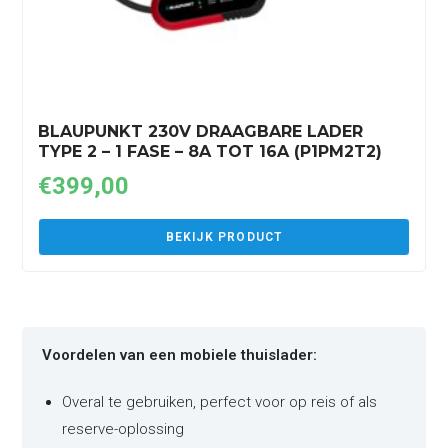
BLAUPUNKT 230V DRAAGBARE LADER
TYPE 2 – 1 FASE – 8A TOT 16A (P1PM2T2)
€
399,00
BEKIJK PRODUCT
Voordelen van een mobiele thuislader:
Overal te gebruiken, perfect voor op reis of als
reserve-oplossing