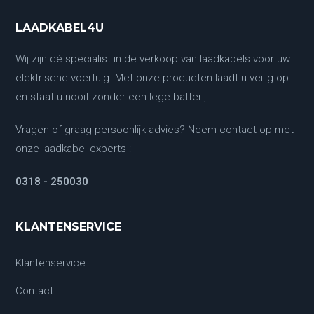
LAADKABEL4U
Wij zijn dé specialist in de verkoop van laadkabels voor uw
elektrische voertuig. Met onze producten laadt u veilig op
en staat u nooit zonder een lege batterij.
Vragen of graag persoonlijk advies? Neem contact op met
onze laadkabel experts :
0318 - 250030
KLANTENSERVICE
Klantenservice
Contact