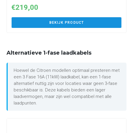
€
219,00
BEKIJK PRODUCT
Alternatieve 1-fase laadkabels
Hoewel de Citroen modellen optimaal presteren met
een 3 Fase 16A (11kW) laadkabel, kan een 1-fase
alternatief nuttig zijn voor locaties waar geen 3-fase
beschikbaar is. Deze kabels bieden een lager
laadvermogen, maar zijn wel compatibel met alle
laadpunten.