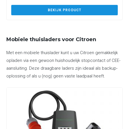
BEKIJK PRODUCT
Mobiele thuisladers voor Citroen
Met een mobiele thuislader kunt u uw Citroen gemakkelijk
opladen via een gewoon huishoudelijk stopcontact of CEE-
aansluiting. Deze draagbare laders zijn ideaal als backup-
oplossing of als u (nog) geen vaste laadpaal heeft.