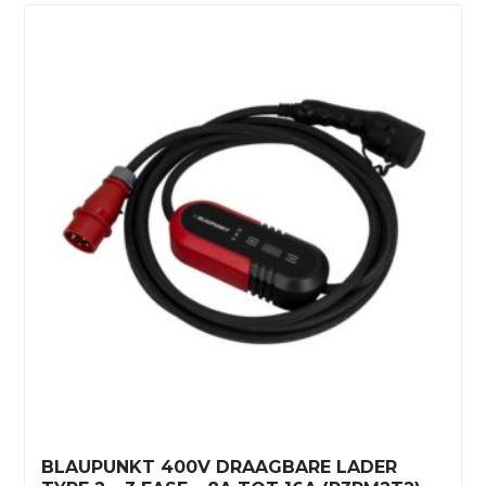
BLAUPUNKT 400V DRAAGBARE LADER