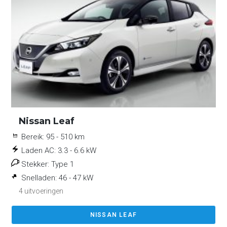
Nissan Leaf
Bereik:
95 - 510 km
Laden AC:
3.3 - 6.6 kW
Stekker:
Type 1
Snelladen:
46 - 47 kW
4 uitvoeringen
NISSAN LEAF