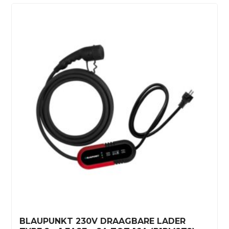
BLAUPUNKT 230V DRAAGBARE LADER