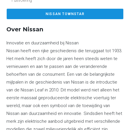
1 uitvoering
NISSAN TOWNSTAR
Over Nissan
Innovatie en duurzaamheid bij Nissan
Nissan heeft een rijke geschiedenis die teruggaat tot 1933.
Het merk heeft zich door de jaren heen steeds weten te
vernieuwen en aan te passen aan de veranderende
behoeften van de consument. Een van de belangrijkste
mijlpalen in de geschiedenis van Nissan is de introductie
van de Nissan Leaf in 2010. Dit model werd niet alleen het
eerste massaal geproduceerde elektrische voertuig ter
wereld, maar ook een symbool van de toewijding van
Nissan aan duurzaamheid en innovatie. Sindsdien heeft het
merk zijn elektrische aanbod uitgebreid met verschillende
modellen die zowel milieuvriendelijk als efficiënt zijn.