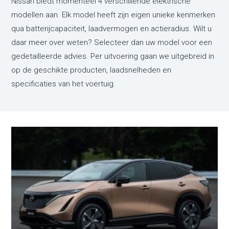
Nissan biedt momenteel 4 verschillende elektrische
modellen aan. Elk model heeft zijn eigen unieke kenmerken
qua batterijcapaciteit, laadvermogen en actieradius. Wilt u
daar meer over weten? Selecteer dan uw model voor een
gedetailleerde advies. Per uitvoering gaan we uitgebreid in
op de geschikte producten, laadsnelheden en
specificaties van het voertuig.