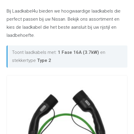
Bij Laadkabel4u bieden we hoogwaardige laadkabels die
perfect passen bij uw Nissan. Bekijk ons assortiment en
kies de laadkabel die het beste aansluit bij uw rijstijl en
laadbehoefte.
Toont laadkabels met:
1 Fase 16A (3.7kW)
en
stekkertype
Type 2