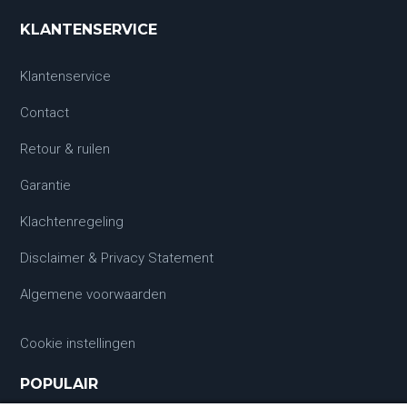
KLANTENSERVICE
Klantenservice
Contact
Retour & ruilen
Garantie
Klachtenregeling
Disclaimer & Privacy Statement
Algemene voorwaarden
Cookie instellingen
POPULAIR