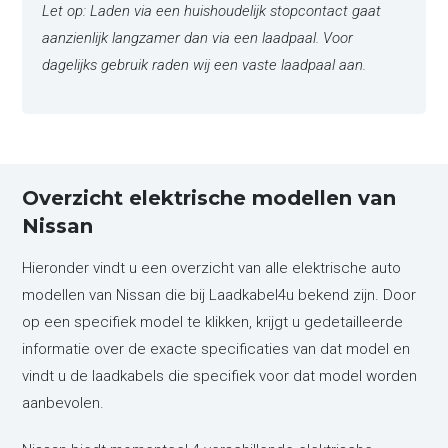
Let op: Laden via een huishoudelijk stopcontact gaat
aanzienlijk langzamer dan via een laadpaal. Voor
dagelijks gebruik raden wij een vaste laadpaal aan.
Overzicht elektrische modellen van
Nissan
Hieronder vindt u een overzicht van alle elektrische auto
modellen van Nissan die bij Laadkabel4u bekend zijn. Door
op een specifiek model te klikken, krijgt u gedetailleerde
informatie over de exacte specificaties van dat model en
vindt u de laadkabels die specifiek voor dat model worden
aanbevolen.