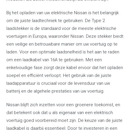
Bij het opladen van uw elektrische Nissan is het belangrijk
om de juiste laadtechniek te gebruiken. De Type 2
laadstekker is de standaard voor de meeste elektrische
voertuigen in Europa, waaronder Nissan. Deze stekker biedt
een veilige en betrouwbare manier om uw voertuig op te
laden. Voor een optimale laadsnelheid is het aan te raden
om een laadkabel van 16A te gebruiken. Met een
enkelvoudige fase zorgt deze kabel ervoor dat het opladen
soepel en efficiënt verloopt. Het gebruik van de juiste
laadapparatuur is cruciaal voor de levensduur van uw
batterij en de algehele prestaties van uw voertuig.
Nissan blijft zich inzetten voor een groenere toekomst, en
dat betekent ook dat u als eigenaar van een elektrisch
voertuig goed voorbereid moet zijn. De keuze van de juiste
laadkabel is daarbij essentieel. Door te investeren in een