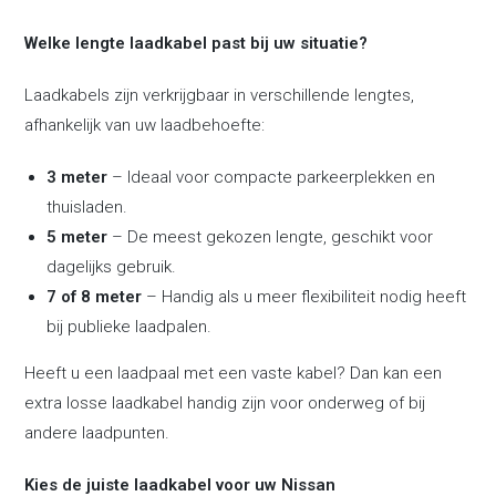
Welke lengte laadkabel past bij uw situatie?
Laadkabels zijn verkrijgbaar in verschillende lengtes,
afhankelijk van uw laadbehoefte:
3 meter
– Ideaal voor compacte parkeerplekken en
thuisladen.
5 meter
– De meest gekozen lengte, geschikt voor
dagelijks gebruik.
7 of 8 meter
– Handig als u meer flexibiliteit nodig heeft
bij publieke laadpalen.
Heeft u een laadpaal met een vaste kabel? Dan kan een
extra losse laadkabel handig zijn voor onderweg of bij
andere laadpunten.
Kies de juiste laadkabel voor uw Nissan