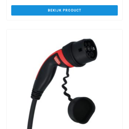
BEKIJK PRODUCT