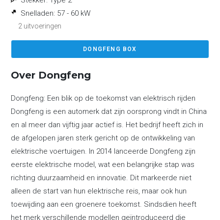
Snelladen:
57 - 60 kW
2 uitvoeringen
DONGFENG BOX
Over Dongfeng
Dongfeng: Een blik op de toekomst van elektrisch rijden
Dongfeng is een automerk dat zijn oorsprong vindt in China
en al meer dan vijftig jaar actief is. Het bedrijf heeft zich in
de afgelopen jaren sterk gericht op de ontwikkeling van
elektrische voertuigen. In 2014 lanceerde Dongfeng zijn
eerste elektrische model, wat een belangrijke stap was
richting duurzaamheid en innovatie. Dit markeerde niet
alleen de start van hun elektrische reis, maar ook hun
toewijding aan een groenere toekomst. Sindsdien heeft
het merk verschillende modellen geïntroduceerd die