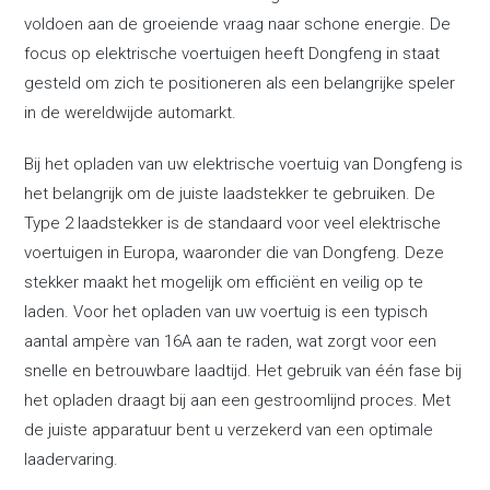
voldoen aan de groeiende vraag naar schone energie. De
focus op elektrische voertuigen heeft Dongfeng in staat
gesteld om zich te positioneren als een belangrijke speler
in de wereldwijde automarkt.
Bij het opladen van uw elektrische voertuig van Dongfeng is
het belangrijk om de juiste laadstekker te gebruiken. De
Type 2 laadstekker is de standaard voor veel elektrische
voertuigen in Europa, waaronder die van Dongfeng. Deze
stekker maakt het mogelijk om efficiënt en veilig op te
laden. Voor het opladen van uw voertuig is een typisch
aantal ampère van 16A aan te raden, wat zorgt voor een
snelle en betrouwbare laadtijd. Het gebruik van één fase bij
het opladen draagt bij aan een gestroomlijnd proces. Met
de juiste apparatuur bent u verzekerd van een optimale
laadervaring.