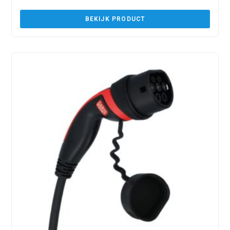
BEKIJK PRODUCT