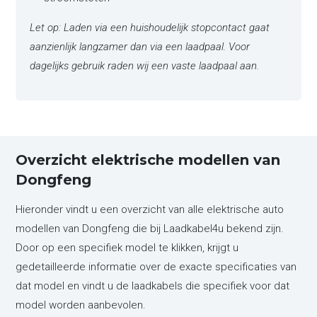
Let op: Laden via een huishoudelijk stopcontact gaat
aanzienlijk langzamer dan via een laadpaal. Voor
dagelijks gebruik raden wij een vaste laadpaal aan.
Overzicht elektrische modellen van
Dongfeng
Hieronder vindt u een overzicht van alle elektrische auto
modellen van Dongfeng die bij Laadkabel4u bekend zijn.
Door op een specifiek model te klikken, krijgt u
gedetailleerde informatie over de exacte specificaties van
dat model en vindt u de laadkabels die specifiek voor dat
model worden aanbevolen.