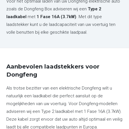
Voor het optimaal laden van uw Dongfeng elektrische auto
zoals de
Dongfeng Box
adviseren wij een
Type 2
laadkabel
met
1 Fase 16A (3.7kW)
. Met dit type
laadstekker kunt u de laadcapaciteit van uw voertuig ten
volle benutten bij elke geschikte laadpaal.
Aanbevolen laadstekkers voor
Dongfeng
Als trotse bezitter van een elektrische Dongfeng wilt u
natuurlijk een laadkabel die perfect aansluit op de
mogelijkheden van uw voertuig. Voor Dongfeng-modellen
adviseren wij een Type 2 laadkabel met 1 Fase 16A (3.7kW).
Deze kabel zorgt ervoor dat uw auto altijd optimaal en veilig
laadt bij alle compatibele laadpunten in Europa.