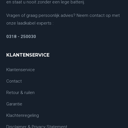
en staat u nooit zonder een lege batterij.
Vragen of graag persoonlijk advies? Neem contact op met
onze laadkabel experts :
0318 - 250030
KLANTENSERVICE
Klantenservice
Contact
Retour & ruilen
Garantie
Klachtenregeling
Disclaimer & Privacy Statement