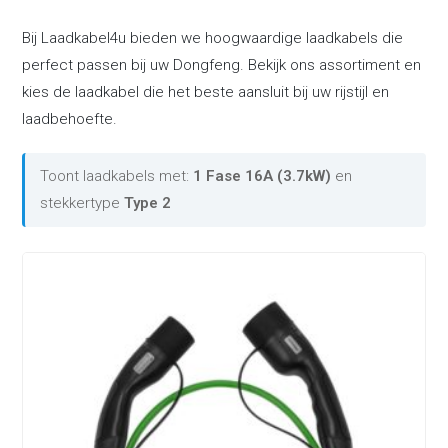
Bij Laadkabel4u bieden we hoogwaardige laadkabels die
perfect passen bij uw Dongfeng. Bekijk ons assortiment en
kies de laadkabel die het beste aansluit bij uw rijstijl en
laadbehoefte.
Toont laadkabels met:
1 Fase 16A (3.7kW)
en
stekkertype
Type 2