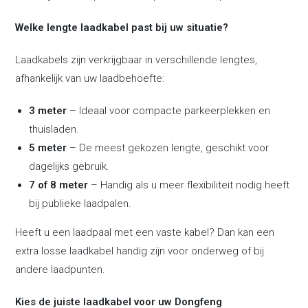
Welke lengte laadkabel past bij uw situatie?
Laadkabels zijn verkrijgbaar in verschillende lengtes,
afhankelijk van uw laadbehoefte:
3 meter
– Ideaal voor compacte parkeerplekken en
thuisladen.
5 meter
– De meest gekozen lengte, geschikt voor
dagelijks gebruik.
7 of 8 meter
– Handig als u meer flexibiliteit nodig heeft
bij publieke laadpalen.
Heeft u een laadpaal met een vaste kabel? Dan kan een
extra losse laadkabel handig zijn voor onderweg of bij
andere laadpunten.
Kies de juiste laadkabel voor uw Dongfeng