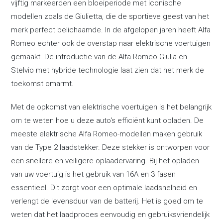
vijftig markeerden een bloeiperiode met iconische
modellen zoals de Giulietta, die de sportieve geest van het
merk perfect belichaamde. In de afgelopen jaren heeft Alfa
Romeo echter ook de overstap naar elektrische voertuigen
gemaakt. De introductie van de Alfa Romeo Giulia en
Stelvio met hybride technologie laat zien dat het merk de
toekomst omarmt.
Met de opkomst van elektrische voertuigen is het belangrijk
om te weten hoe u deze auto's efficiënt kunt opladen. De
meeste elektrische Alfa Romeo-modellen maken gebruik
van de Type 2 laadstekker. Deze stekker is ontworpen voor
een snellere en veiligere oplaadervaring. Bij het opladen
van uw voertuig is het gebruik van 16A en 3 fasen
essentieel. Dit zorgt voor een optimale laadsnelheid en
verlengt de levensduur van de batterij. Het is goed om te
weten dat het laadproces eenvoudig en gebruiksvriendelijk