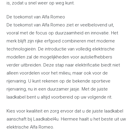
is, zodat u snel weer op weg kunt.
De toekomst van Alfa Romeo
De toekomst van Alfa Romeo ziet er veelbelovend uit,
vooral met de focus op duurzaamheid en innovatie. Het
merk blijft zijn rijke erfgoed combineren met moderne
technologieën. De introductie van volledig elektrische
modellen zal de mogelijkheden voor autoliefhebbers
verder uitbreiden. Deze stap naar elektrificatie biedt niet
alleen voordelen voor het milieu, maar ook voor de
rijervaring. U kunt rekenen op de bekende sportieve
rijervaring, nu in een duurzamer jasje. Met de juiste
laadkabel bent u altijd voorbereid op uw volgende rit.
Kies voor kwaliteit en zorg ervoor dat u de juiste laadkabel
aanschaft bij Laadkabel4u. Hiermee haalt u het beste uit uw
elektrische Alfa Romeo.