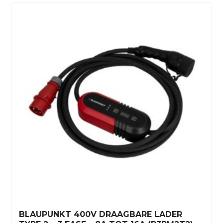
BLAUPUNKT 400V DRAAGBARE LADER