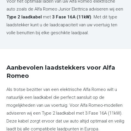
Voor het optimaal laden van uw Alfa Romeo elektrische
auto zoals de
Alfa Romeo Junior Elettrica
adviseren wij een
Type 2 laadkabel
met
3 Fase 16A (11kW)
. Met dit type
laadstekker kunt u de laadcapaciteit van uw voertuig ten
volle benutten bij elke geschikte laadpaal.
Aanbevolen laadstekkers voor Alfa
Romeo
Als trotse bezitter van een elektrische Alfa Romeo wilt u
natuurlijk een laadkabel die perfect aansluit op de
mogelijkheden van uw voertuig. Voor Alfa Romeo-modellen
adviseren wij een Type 2 laadkabel met 3 Fase 16A (11kW).
Deze kabel zorgt ervoor dat uw auto altijd optimaal en veilig
laadt bij alle compatibele laadpunten in Europa.