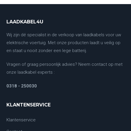
LAADKABEL4U
Wij zijn dé specialist in de verkoop van laadkabels voor uw
elektrische voertuig. Met onze producten laadt u veilig op
en staat u nooit zonder een lege batterij.
Vragen of graag persoonlijk advies? Neem contact op met
onze laadkabel experts :
0318 - 250030
KLANTENSERVICE
Klantenservice