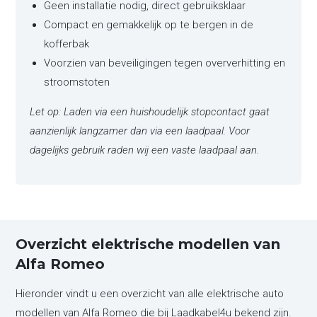
Geen installatie nodig, direct gebruiksklaar
Compact en gemakkelijk op te bergen in de
kofferbak
Voorzien van beveiligingen tegen oververhitting en
stroomstoten
Let op: Laden via een huishoudelijk stopcontact gaat
aanzienlijk langzamer dan via een laadpaal. Voor
dagelijks gebruik raden wij een vaste laadpaal aan.
Overzicht elektrische modellen van
Alfa Romeo
Hieronder vindt u een overzicht van alle elektrische auto
modellen van Alfa Romeo die bij Laadkabel4u bekend zijn.