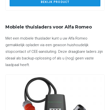
BEKIJK PRODUCT
Mobiele thuisladers voor Alfa Romeo
Met een mobiele thuislader kunt u uw Alfa Romeo
gemakkelijk opladen via een gewoon huishoudelijk
stopcontact of CEE-aansluiting. Deze draagbare laders zijn
ideaal als backup-oplossing of als u (nog) geen vaste
laadpaal heeft.