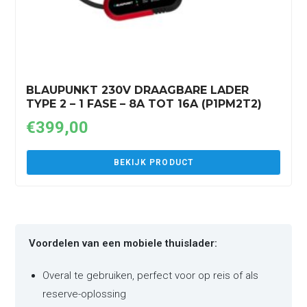
BLAUPUNKT 230V DRAAGBARE LADER
TYPE 2 – 1 FASE – 8A TOT 16A (P1PM2T2)
€
399,00
BEKIJK PRODUCT
Voordelen van een mobiele thuislader:
Overal te gebruiken, perfect voor op reis of als
reserve-oplossing