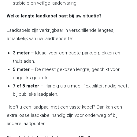
stabiele en veilige laadervaring.
Welke lengte laadkabel past bij uw situatie?
Laadkabels zijn verkrijgbaar in verschillende lengtes,
afhankelijk van uw laadbehoefte:
3 meter
– Ideaal voor compacte parkeerplekken en
thuisladen.
5 meter
– De meest gekozen lengte, geschikt voor
dagelijks gebruik.
7 of 8 meter
– Handig als u meer flexibiliteit nodig heeft
bij publieke laadpalen.
Heeft u een laadpaal met een vaste kabel? Dan kan een
extra losse laadkabel handig zijn voor onderweg of bij
andere laadpunten.