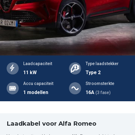
Laadcapaciteit
Type laadstekker
11 kW
Type 2
Accu capaciteit
Stroomsterkte
1 modellen
16A
(3 fase)
Laadkabel voor Alfa Romeo