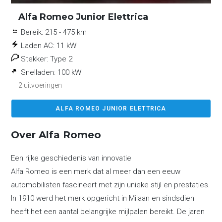
Alfa Romeo Junior Elettrica
Bereik:
215 - 475 km
Laden AC:
11 kW
Stekker:
Type 2
Snelladen:
100 kW
2 uitvoeringen
ALFA ROMEO JUNIOR ELETTRICA
Over Alfa Romeo
Een rijke geschiedenis van innovatie
Alfa Romeo is een merk dat al meer dan een eeuw
automobilisten fascineert met zijn unieke stijl en prestaties.
In 1910 werd het merk opgericht in Milaan en sindsdien
heeft het een aantal belangrijke mijlpalen bereikt. De jaren