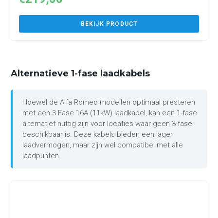
BEKIJK PRODUCT
Alternatieve 1-fase laadkabels
Hoewel de Alfa Romeo modellen optimaal presteren
met een 3 Fase 16A (11kW) laadkabel, kan een 1-fase
alternatief nuttig zijn voor locaties waar geen 3-fase
beschikbaar is. Deze kabels bieden een lager
laadvermogen, maar zijn wel compatibel met alle
laadpunten.