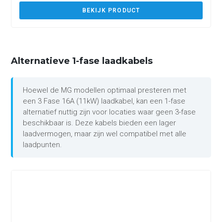
BEKIJK PRODUCT
Alternatieve 1-fase laadkabels
Hoewel de MG modellen optimaal presteren met
een 3 Fase 16A (11kW) laadkabel, kan een 1-fase
alternatief nuttig zijn voor locaties waar geen 3-fase
beschikbaar is. Deze kabels bieden een lager
laadvermogen, maar zijn wel compatibel met alle
laadpunten.