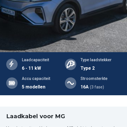
Laadcapaciteit
Type laadstekker
6 - 11 kW
Type 2
Accu capaciteit
Stroomsterkte
5 modellen
16A
(3 fase)
Laadkabel voor MG