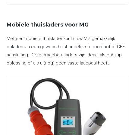
Mobiele thuisladers voor MG
Met een mobiele thuislader kunt u uw MG gemakkelijk
opladen via een gewoon huishoudelijk stopcontact of CEE-
aansluiting. Deze draagbare laders zijn ideaal als backup-
oplossing of als u (nog) geen vaste laadpaal heeft.