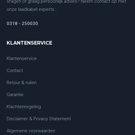
Vragen of graag persoonlijk advies? Neem contact op met
onze laadkabel experts :
0318 - 250030
KLANTENSERVICE
Klantenservice
Contact
Retour & ruilen
Garantie
Klachtenregeling
Disclaimer & Privacy Statement
Algemene voorwaarden