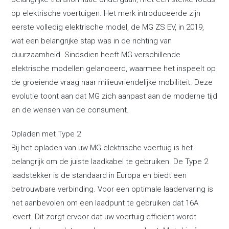
op elektrische voertuigen. Het merk introduceerde zijn
eerste volledig elektrische model, de MG ZS EV, in 2019,
wat een belangrijke stap was in de richting van
duurzaamheid. Sindsdien heeft MG verschillende
elektrische modellen gelanceerd, waarmee het inspeelt op
de groeiende vraag naar milieuvriendelijke mobiliteit. Deze
evolutie toont aan dat MG zich aanpast aan de moderne tijd
en de wensen van de consument.
Opladen met Type 2
Bij het opladen van uw MG elektrische voertuig is het
belangrijk om de juiste laadkabel te gebruiken. De Type 2
laadstekker is de standaard in Europa en biedt een
betrouwbare verbinding. Voor een optimale laadervaring is
het aanbevolen om een laadpunt te gebruiken dat 16A
levert. Dit zorgt ervoor dat uw voertuig efficiënt wordt