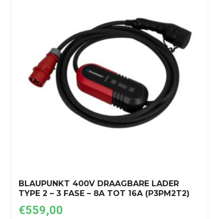
BLAUPUNKT 400V DRAAGBARE LADER
TYPE 2 – 3 FASE – 8A TOT 16A (P3PM2T2)
€
559,00