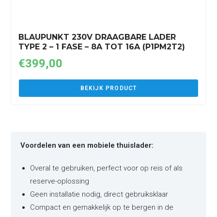
BLAUPUNKT 230V DRAAGBARE LADER
TYPE 2 – 1 FASE – 8A TOT 16A (P1PM2T2)
€
399,00
BEKIJK PRODUCT
Voordelen van een mobiele thuislader:
Overal te gebruiken, perfect voor op reis of als
reserve-oplossing
Geen installatie nodig, direct gebruiksklaar
Compact en gemakkelijk op te bergen in de