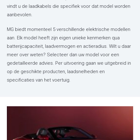
vindt u de laadkabels die specifiek voor dat model worden
aanbevolen.
MG biedt momenteel 5 verschillende elektrische modellen
aan. Elk model heeft zijn eigen unieke kenmerken qua
batterijcapaciteit, laadvermogen en actieradius. Wilt u daar
meer over weten? Selecteer dan uw model voor een
gedetailleerde advies. Per uitvoering gaan we uitgebreid in
op de geschikte producten, laadsnelheden en
specificaties van het voertuig.