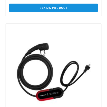
BEKIJK PRODUCT