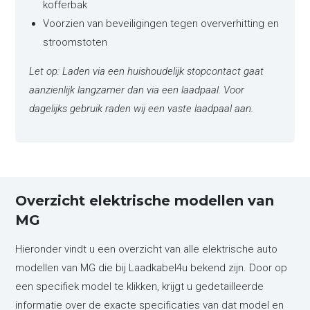
kofferbak
Voorzien van beveiligingen tegen oververhitting en
stroomstoten
Let op: Laden via een huishoudelijk stopcontact gaat
aanzienlijk langzamer dan via een laadpaal. Voor
dagelijks gebruik raden wij een vaste laadpaal aan.
Overzicht elektrische modellen van
MG
Hieronder vindt u een overzicht van alle elektrische auto
modellen van MG die bij Laadkabel4u bekend zijn. Door op
een specifiek model te klikken, krijgt u gedetailleerde
informatie over de exacte specificaties van dat model en