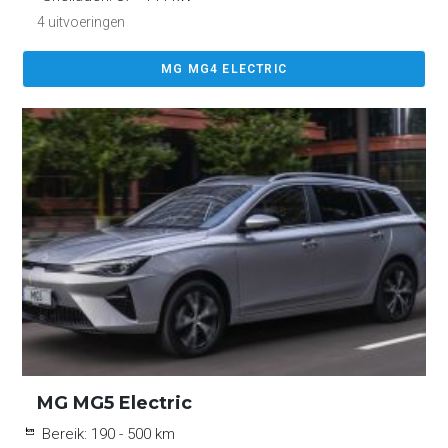
4 uitvoeringen
MG MG4 ELECTRIC
MG MG5 Electric
Bereik:
190 - 500 km