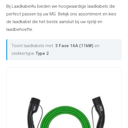
Bij Laadkabel4u bieden we hoogwaardige laadkabels die
perfect passen bij uw MG. Bekijk ons assortiment en kies
de laadkabel die het beste aansluit bij uw rijstijl en
laadbehoefte.
Toont laadkabels met:
3 Fase 16A (11kW)
en
stekkertype
Type 2