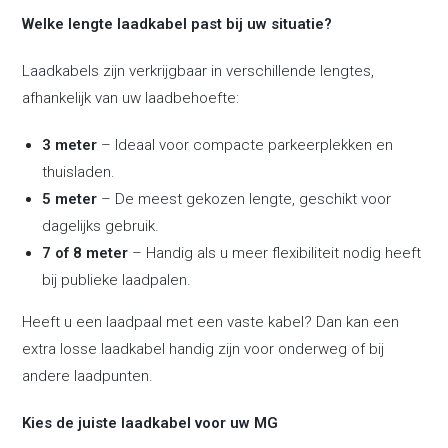
Welke lengte laadkabel past bij uw situatie?
Laadkabels zijn verkrijgbaar in verschillende lengtes,
afhankelijk van uw laadbehoefte:
3 meter
– Ideaal voor compacte parkeerplekken en
thuisladen.
5 meter
– De meest gekozen lengte, geschikt voor
dagelijks gebruik.
7 of 8 meter
– Handig als u meer flexibiliteit nodig heeft
bij publieke laadpalen.
Heeft u een laadpaal met een vaste kabel? Dan kan een
extra losse laadkabel handig zijn voor onderweg of bij
andere laadpunten.
Kies de juiste laadkabel voor uw MG