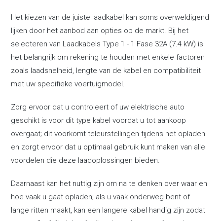
Het kiezen van de juiste laadkabel kan soms overweldigend
lijken door het aanbod aan opties op de markt. Bij het
selecteren van Laadkabels Type 1 - 1 Fase 32A (7.4 kW) is
het belangrijk om rekening te houden met enkele factoren
zoals laadsnelheid, lengte van de kabel en compatibiliteit
met uw specifieke voertuigmodel.
Zorg ervoor dat u controleert of uw elektrische auto
geschikt is voor dit type kabel voordat u tot aankoop
overgaat; dit voorkomt teleurstellingen tijdens het opladen
en zorgt ervoor dat u optimaal gebruik kunt maken van alle
voordelen die deze laadoplossingen bieden.
Daarnaast kan het nuttig zijn om na te denken over waar en
hoe vaak u gaat opladen; als u vaak onderweg bent of
lange ritten maakt, kan een langere kabel handig zijn zodat