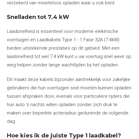
verzekerd van moeiteloos opladen waar u ook bent.
Snelladen tot 7.4 kW
Laadsnelheid is essentieel voor moderne elektrische
voertuigen en Laadkabels Type 1 - 1 Fase 32A (7.4kW)
bieden uitstekende prestaties op dit gebied. Met een
laadsnelheid tot wel 7.4 kW kunt u uw voertuig snel weer op
weg helpen zonder lange wachttijden bij het opladen.
Dit maakt deze kabels bijzonder aantrekkelijk voor zakelijke
gebruikers die hun voertuigen snel moeten kunnen opladen
tussen afspraken door, evenals voor particuliere rijders die
hun auto 's nachts willen opladen zonder zich druk te
maken over beperkte actieradius gedurende de volgende
dag.
Hoe kies ik de juiste Type 1 laadkabel?