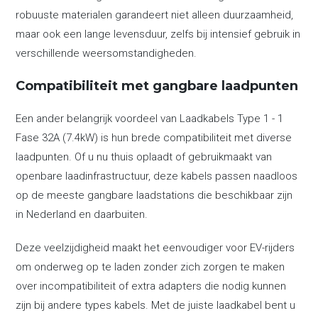
robuuste materialen garandeert niet alleen duurzaamheid,
maar ook een lange levensduur, zelfs bij intensief gebruik in
verschillende weersomstandigheden.
Compatibiliteit met gangbare laadpunten
Een ander belangrijk voordeel van Laadkabels Type 1 - 1
Fase 32A (7.4kW) is hun brede compatibiliteit met diverse
laadpunten. Of u nu thuis oplaadt of gebruikmaakt van
openbare laadinfrastructuur, deze kabels passen naadloos
op de meeste gangbare laadstations die beschikbaar zijn
in Nederland en daarbuiten.
Deze veelzijdigheid maakt het eenvoudiger voor EV-rijders
om onderweg op te laden zonder zich zorgen te maken
over incompatibiliteit of extra adapters die nodig kunnen
zijn bij andere types kabels. Met de juiste laadkabel bent u