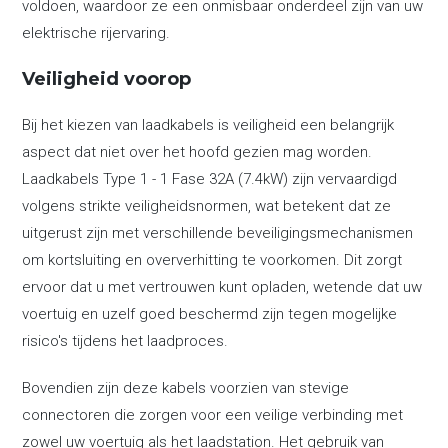
voldoen, waardoor ze een onmisbaar onderdeel zijn van uw
elektrische rijervaring.
Veiligheid voorop
Bij het kiezen van laadkabels is veiligheid een belangrijk
aspect dat niet over het hoofd gezien mag worden.
Laadkabels Type 1 - 1 Fase 32A (7.4kW) zijn vervaardigd
volgens strikte veiligheidsnormen, wat betekent dat ze
uitgerust zijn met verschillende beveiligingsmechanismen
om kortsluiting en oververhitting te voorkomen. Dit zorgt
ervoor dat u met vertrouwen kunt opladen, wetende dat uw
voertuig en uzelf goed beschermd zijn tegen mogelijke
risico's tijdens het laadproces.
Bovendien zijn deze kabels voorzien van stevige
connectoren die zorgen voor een veilige verbinding met
zowel uw voertuig als het laadstation. Het gebruik van