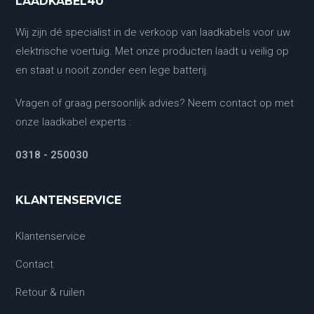
LAADKABEL4U
Wij zijn dé specialist in de verkoop van laadkabels voor uw
elektrische voertuig. Met onze producten laadt u veilig op
en staat u nooit zonder een lege batterij.
Vragen of graag persoonlijk advies? Neem contact op met
onze laadkabel experts :
0318 - 250030
KLANTENSERVICE
Klantenservice
Contact
Retour & ruilen