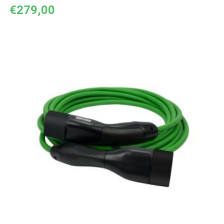
€
279,00