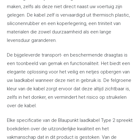
maken, zelfs als deze niet direct naast uw voertuig zijn
gelegen. De kabel zelf is vervaardigd uit thermisch plastic,
siliconenrubber en een koperlegering, een triniteit van
materialen die zowel duurzaamheid als een lange
levensduur garanderen.
De bijgeleverde transport- en beschermende draagtas is
een toonbeeld van gemak en functionaliteit. Het biedt een
elegante oplossing voor het veilig en netjes opbergen van
uw laadkabel wanneer deze niet in gebruik is. De felgroene
kleur van de kabel zorgt ervoor dat deze altijd zichtbaar is,
zelfs in het donker, en vermindert het risico op struikelen
over de kabel.
Elke specificatie van de Blaupunkt laadkabel Type 2 spreekt
boekdelen over de uitzonderlijke kwaliteit en het
vakmanschap dat in dit product is gestoken. Van de