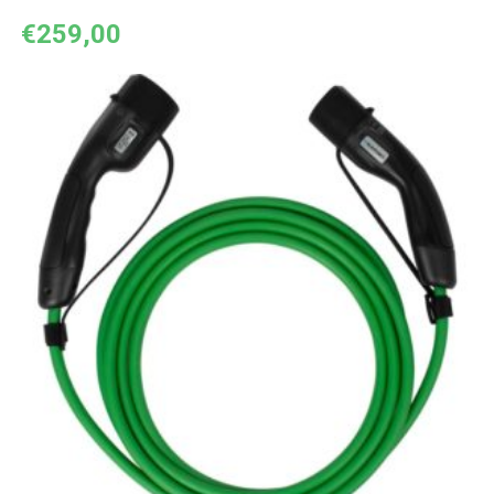
€
259,00