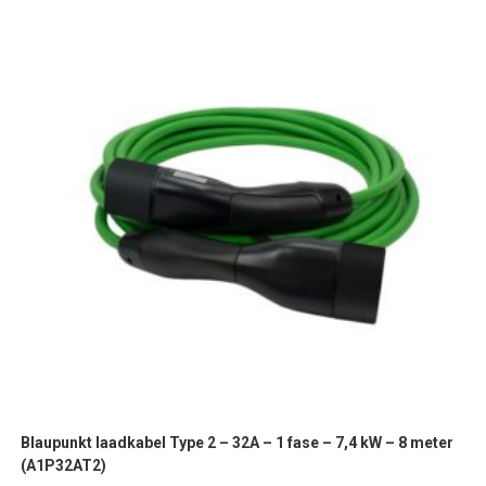
Blaupunkt laadkabel Type 2 – 32A – 1 fase – 7,4 kW – 8 meter
(A1P32AT2)