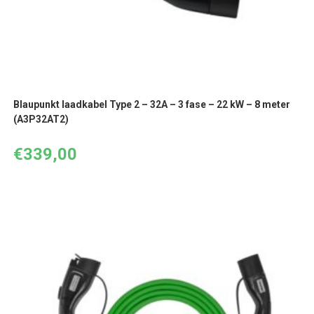
Blaupunkt laadkabel Type 2 – 32A – 3 fase – 22 kW – 8 meter
(A3P32AT2)
€
339,00