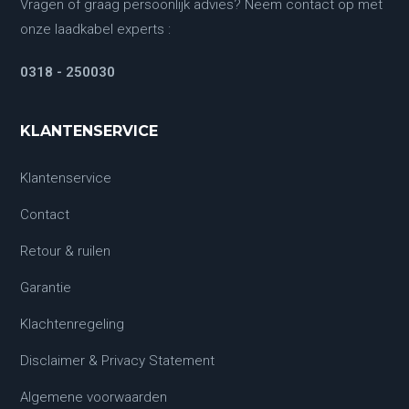
Vragen of graag persoonlijk advies? Neem contact op met
onze laadkabel experts :
0318 - 250030
KLANTENSERVICE
Klantenservice
Contact
Retour & ruilen
Garantie
Klachtenregeling
Disclaimer & Privacy Statement
Algemene voorwaarden