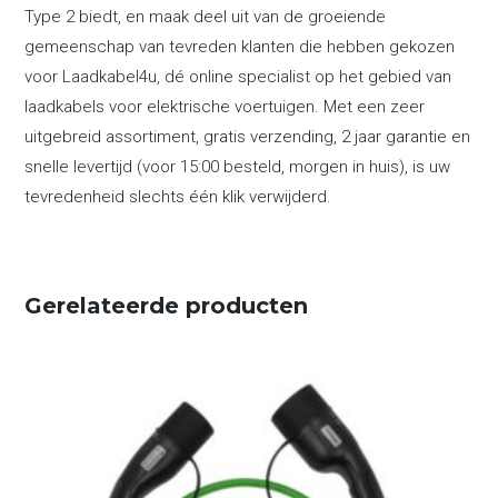
Type 2 biedt, en maak deel uit van de groeiende
gemeenschap van tevreden klanten die hebben gekozen
voor Laadkabel4u, dé online specialist op het gebied van
laadkabels voor elektrische voertuigen. Met een zeer
uitgebreid assortiment, gratis verzending, 2 jaar garantie en
snelle levertijd (voor 15:00 besteld, morgen in huis), is uw
tevredenheid slechts één klik verwijderd.
Gerelateerde producten