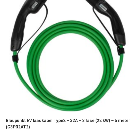
Blaupunkt EV laadkabel Type2 – 32A – 3 fase (22 kW) – 5 meter
(C3P32AT2)