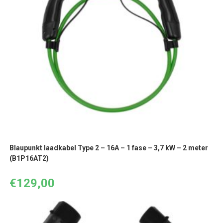
Blaupunkt laadkabel Type 2 – 16A – 1 fase – 3,7 kW – 2 meter
(B1P16AT2)
€
129,00