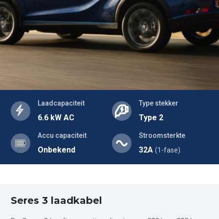
Laadcapaciteit
Type stekker
6.6 kW AC
Type 2
Accu capaciteit
Stroomsterkte
Onbekend
32A
(1-fase)
Seres 3 laadkabel