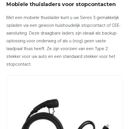
Mobiele thuisladers voor stopcontacten
Met een mobiele thuislader kunt u uw Seres 3 gemakkelijk
opladen via een gewoon huishoudelijk stopcontact of CEE-
aansluiting. Deze draagbare laders zijn ideaal als backup-
oplossing voor onderweg of als u (nog) geen vaste
laadpaal thuis heeft. Ze zijn voorzien van een Type 2
stekker voor uw auto en een standaard stekker voor het
stopcontact.