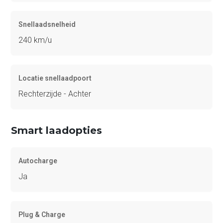
Snellaadsnelheid
240 km/u
Locatie snellaadpoort
Rechterzijde - Achter
Smart laadopties
Autocharge
Ja
Plug & Charge