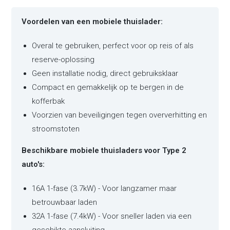
Voordelen van een mobiele thuislader:
Overal te gebruiken, perfect voor op reis of als
reserve-oplossing
Geen installatie nodig, direct gebruiksklaar
Compact en gemakkelijk op te bergen in de
kofferbak
Voorzien van beveiligingen tegen oververhitting en
stroomstoten
Beschikbare mobiele thuisladers voor Type 2
auto's:
16A 1-fase (3.7kW) - Voor langzamer maar
betrouwbaar laden
32A 1-fase (7.4kW) - Voor sneller laden via een