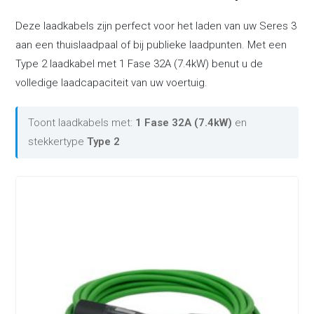
Deze laadkabels zijn perfect voor het laden van uw Seres 3
aan een thuislaadpaal of bij publieke laadpunten. Met een
Type 2 laadkabel met 1 Fase 32A (7.4kW) benut u de
volledige laadcapaciteit van uw voertuig.
Toont laadkabels met:
1 Fase 32A (7.4kW)
en
stekkertype
Type 2