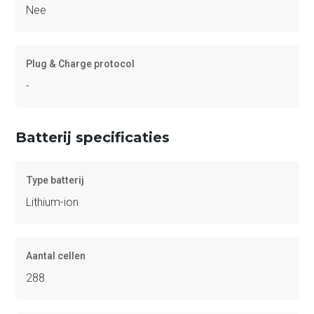
Nee
Plug & Charge protocol
-
Batterij specificaties
Type batterij
Lithium-ion
Aantal cellen
288