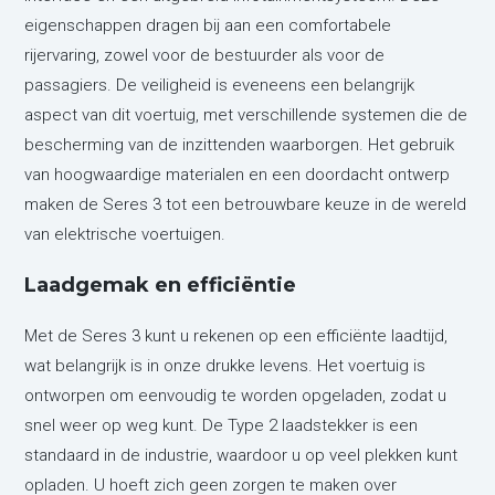
eigenschappen dragen bij aan een comfortabele
rijervaring, zowel voor de bestuurder als voor de
passagiers. De veiligheid is eveneens een belangrijk
aspect van dit voertuig, met verschillende systemen die de
bescherming van de inzittenden waarborgen. Het gebruik
van hoogwaardige materialen en een doordacht ontwerp
maken de Seres 3 tot een betrouwbare keuze in de wereld
van elektrische voertuigen.
Laadgemak en efficiëntie
Met de Seres 3 kunt u rekenen op een efficiënte laadtijd,
wat belangrijk is in onze drukke levens. Het voertuig is
ontworpen om eenvoudig te worden opgeladen, zodat u
snel weer op weg kunt. De Type 2 laadstekker is een
standaard in de industrie, waardoor u op veel plekken kunt
opladen. U hoeft zich geen zorgen te maken over