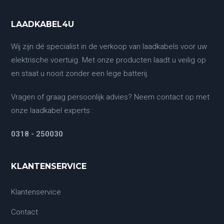
LAADKABEL4U
Wij zijn dé specialist in de verkoop van laadkabels voor uw
elektrische voertuig. Met onze producten laadt u veilig op
en staat u nooit zonder een lege batterij.
Vragen of graag persoonlijk advies? Neem contact op met
onze laadkabel experts :
0318 - 250030
KLANTENSERVICE
Klantenservice
Contact