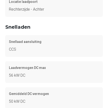
Locatie laadpoort
Rechterzijde - Achter
Snelladen
Snellaad aansluiting
CCS
Laadvermogen DC max
56 kW DC
Gemiddeld DC vermogen
50 kW DC