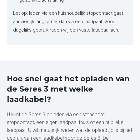
geschikte aansluiting
Let op: laden via een huishoudelijk stopcontact gaat
aanzienlijk langzamer dan via een laadpaal. Voor
dagelijks gebruik raden wij een vaste laadpaal aan.
Hoe snel gaat het opladen van
de Seres 3 met welke
laadkabel?
U kunt de Seres 3 opladen via een standaard
stopcontact, een eigen laadpaal thuis of een publieke
laadpaal. U wilt natuurlijk weten wat de oplaadtijd is bij het
gebruik van een laadkabel voor de Seres 3. De