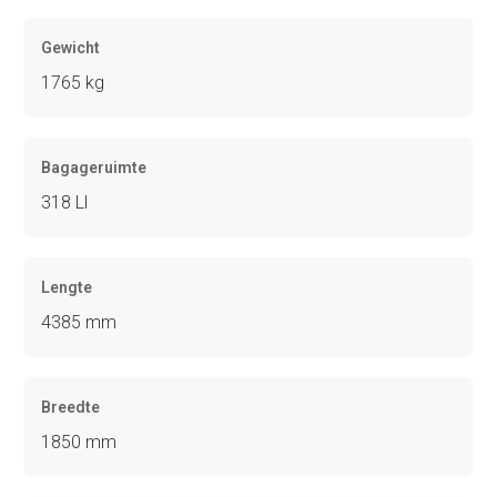
Gewicht
1765 kg
Bagageruimte
318 Ll
Lengte
4385 mm
Breedte
1850 mm