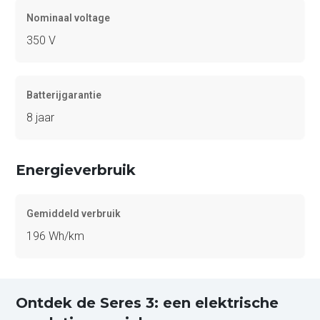
Nominaal voltage
350 V
Batterijgarantie
8 jaar
Energieverbruik
Gemiddeld verbruik
196 Wh/km
Ontdek de Seres 3: een elektrische