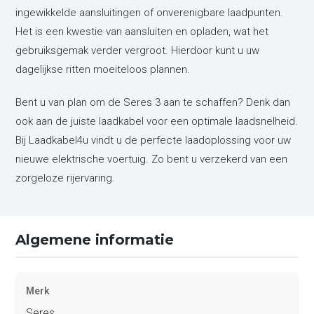
ingewikkelde aansluitingen of onverenigbare laadpunten.
Het is een kwestie van aansluiten en opladen, wat het
gebruiksgemak verder vergroot. Hierdoor kunt u uw
dagelijkse ritten moeiteloos plannen.
Bent u van plan om de Seres 3 aan te schaffen? Denk dan
ook aan de juiste laadkabel voor een optimale laadsnelheid.
Bij Laadkabel4u vindt u de perfecte laadoplossing voor uw
nieuwe elektrische voertuig. Zo bent u verzekerd van een
zorgeloze rijervaring.
Algemene informatie
Merk
Seres