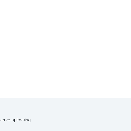
eserve-oplossing