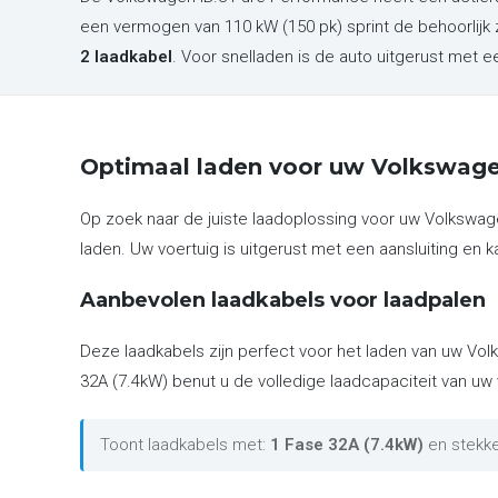
een vermogen van 110 kW (150 pk) sprint de behoorlijk
2 laadkabel
. Voor snelladen is de auto uitgerust met
Optimaal laden voor uw Volkswage
Op zoek naar de juiste laadoplossing voor uw Volkswa
laden. Uw voertuig is uitgerust met een aansluiting en k
Aanbevolen laadkabels voor laadpalen
Deze laadkabels zijn perfect voor het laden van uw Vol
32A (7.4kW) benut u de volledige laadcapaciteit van uw 
Toont laadkabels met:
1 Fase 32A (7.4kW)
en stekk