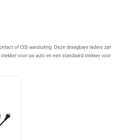
ntact of CEE-aansluiting. Deze draagbare laders zijn
2 stekker voor uw auto en een standaard stekker voor