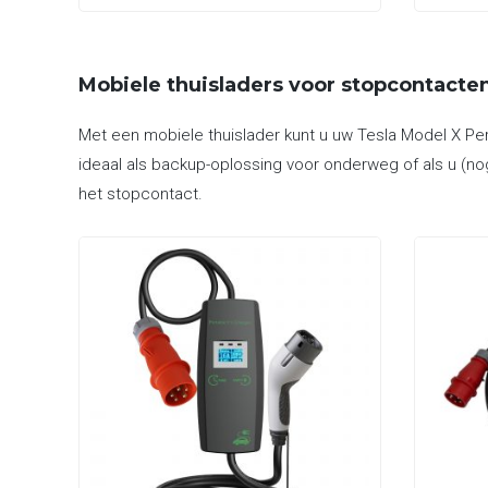
Mobiele thuisladers voor stopcontacte
Met een mobiele thuislader kunt u uw Tesla Model X Pe
ideaal als backup-oplossing voor onderweg of als u (no
het stopcontact.