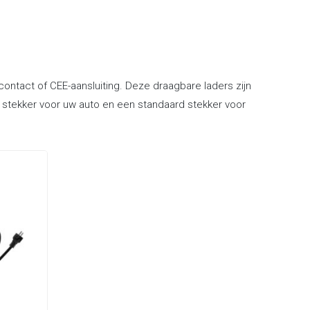
ntact of CEE-aansluiting. Deze draagbare laders zijn
2 stekker voor uw auto en een standaard stekker voor