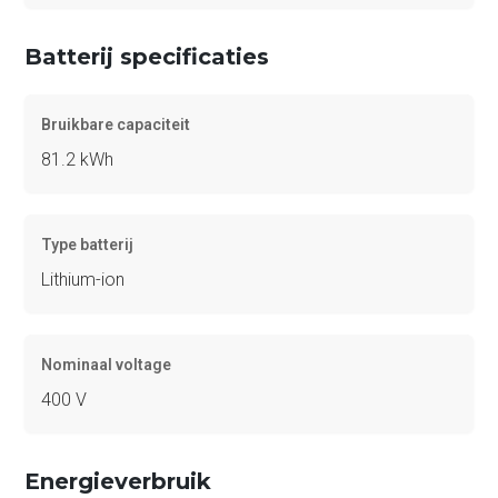
Batterij specificaties
Bruikbare capaciteit
81.2 kWh
Type batterij
Lithium-ion
Nominaal voltage
400 V
Energieverbruik