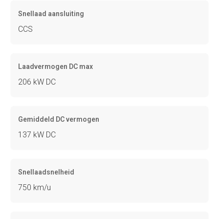
Snellaad aansluiting
CCS
Laadvermogen DC max
206 kW DC
Gemiddeld DC vermogen
137 kW DC
Snellaadsnelheid
750 km/u