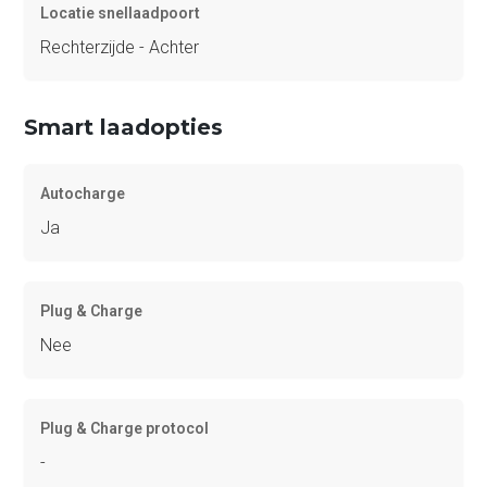
Locatie snellaadpoort
Rechterzijde - Achter
Smart laadopties
Autocharge
Ja
Plug & Charge
Nee
Plug & Charge protocol
-