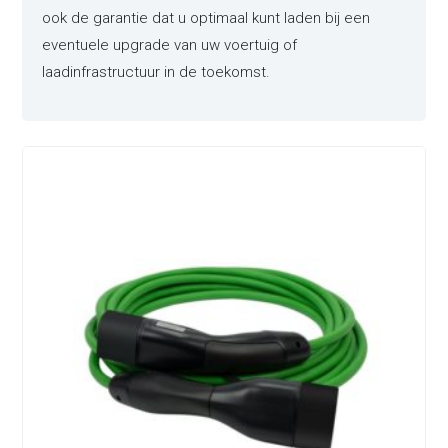
ook de garantie dat u optimaal kunt laden bij een
eventuele upgrade van uw voertuig of
laadinfrastructuur in de toekomst.