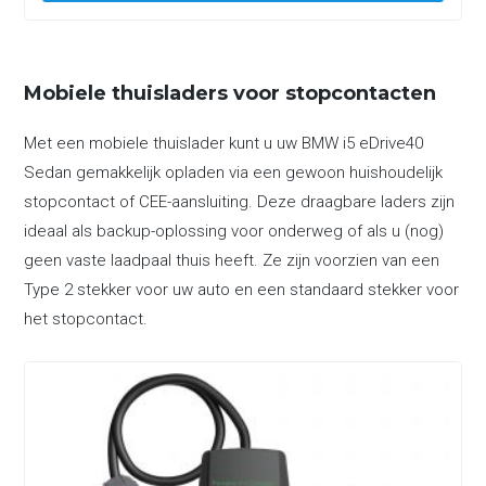
Mobiele thuisladers voor stopcontacten
Met een mobiele thuislader kunt u uw BMW i5 eDrive40
Sedan gemakkelijk opladen via een gewoon huishoudelijk
stopcontact of CEE-aansluiting. Deze draagbare laders zijn
ideaal als backup-oplossing voor onderweg of als u (nog)
geen vaste laadpaal thuis heeft. Ze zijn voorzien van een
Type 2 stekker voor uw auto en een standaard stekker voor
het stopcontact.