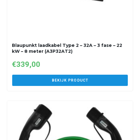
Blaupunkt laadkabel Type 2 – 32A – 3 fase – 22
kW – 8 meter (A3P32AT2)
€
339,00
BEKIJK PRODUCT