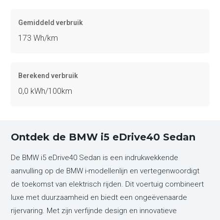
Gemiddeld verbruik
173 Wh/km
Berekend verbruik
0,0 kWh/100km
Ontdek de BMW i5 eDrive40 Sedan
De BMW i5 eDrive40 Sedan is een indrukwekkende
aanvulling op de BMW i-modellenlijn en vertegenwoordigt
de toekomst van elektrisch rijden. Dit voertuig combineert
luxe met duurzaamheid en biedt een ongeëvenaarde
rijervaring. Met zijn verfijnde design en innovatieve