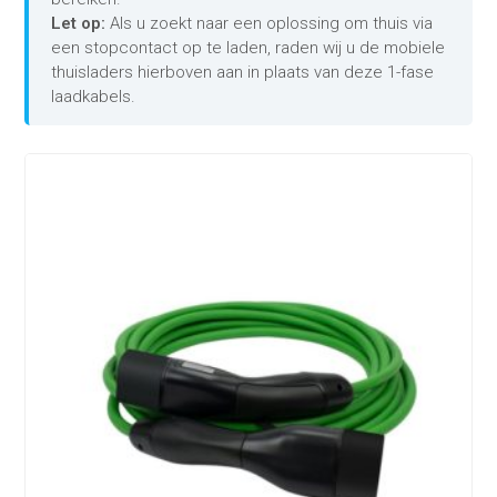
Let op:
Als u zoekt naar een oplossing om thuis via
een stopcontact op te laden, raden wij u de mobiele
thuisladers hierboven aan in plaats van deze 1-fase
laadkabels.