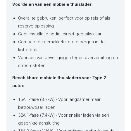
Voordelen van een mobiele thuislader:
Overal te gebruiken, perfect voor op reis of als
reserve-oplossing
Geen installatie nodig, direct gebruiksklaar
Compact en gemakkelijk op te bergen in de
kofferbak
Voorzien van beveiligingen tegen oververhitting en
stroomstoten
Beschikbare mobiele thuisladers voor Type 2
auto's:
16A 1-fase (3.7kW) - Voor langzamer maar
betrouwbaar laden
32A 1-fase (7.4kW) - Voor sneller laden via een
geschikte aansluiting