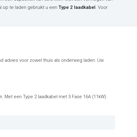
N op te laden gebruikt u een
Type 2 laadkabel
. Voor
d advies voor zowel thuis als onderweg laden. Uw
en. Met een Type 2 laadkabel met 3 Fase 16A (11kW)