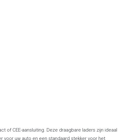
 of CEE-aansluiting. Deze draagbare laders zijn ideaal
ker voor uw auto en een standaard stekker voor het