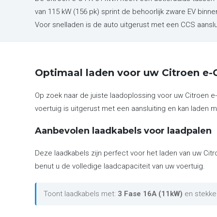
van 115 kW (156 pk) sprint de behoorlijk zware EV binn
Voor snelladen is de auto uitgerust met een CCS aansl
Optimaal laden voor uw Citroen e
Op zoek naar de juiste laadoplossing voor uw Citroen 
voertuig is uitgerust met een aansluiting en kan laden m
Aanbevolen laadkabels voor laadpalen
Deze laadkabels zijn perfect voor het laden van uw Cit
benut u de volledige laadcapaciteit van uw voertuig.
Toont laadkabels met:
3 Fase 16A (11kW)
en stekke