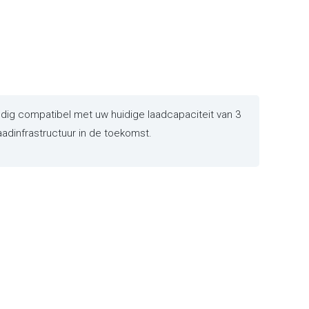
dig compatibel met uw huidige laadcapaciteit van 3
aadinfrastructuur in de toekomst.