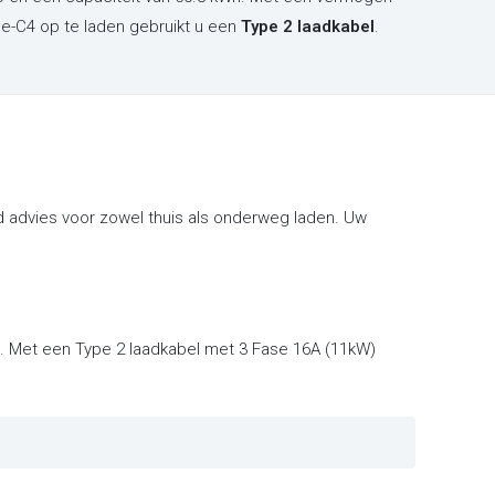
 e-C4 op te laden gebruikt u een
Type 2 laadkabel
.
d advies voor zowel thuis als onderweg laden. Uw
en. Met een Type 2 laadkabel met 3 Fase 16A (11kW)