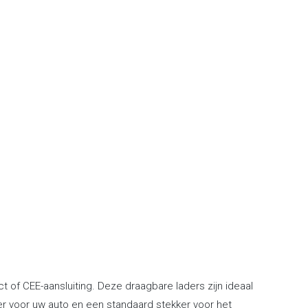
 of CEE-aansluiting. Deze draagbare laders zijn ideaal
ker voor uw auto en een standaard stekker voor het