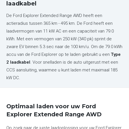
laadkabel
De Ford Explorer Extended Range AWD heeft een
actieradius tussen 365 km - 495 km. De Ford heeft een
laadvermogen van 11 kW AC en een capaciteit van 79.0
kWh. Met een vermogen van 250 kW (340 pk) sprint de
zware EV binnen 5.3 sec naar de 100 km/u. Om de 79.0 kWh
accu van de Ford Explorer op te laden gebruikt u een
Type
2 laadkabel
. Voor snelladen is de auto uitgerust met een
CCS aansluiting, waarmee u kunt laden met maximaal 185
kW DC.
Optimaal laden voor uw Ford
Explorer Extended Range AWD
Op zoek naar de juiste laadoplossing voor uw Ford Explorer