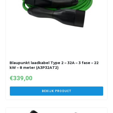
Blaupunkt laadkabel Type 2 – 32A – 3 fase – 22
kW – 8 meter (A3P32AT2)
€
339,00
BEKIJK PRODUCT