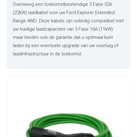
Overweeg een toekomstbestendige 3 Fase 32A
(22kW) laadkabel voor uw Ford Explorer Extended
Range AWD. Deze kabels zijn volledig compatibel met
uw huidige laadcapaciteit van 3 Fase 16A (11kW)
maar bieden ook de garantie dat u optimaal kunt
laden bij een eventuele upgrade van uw voertuig of
laadinfrastructuur in de toekomst.