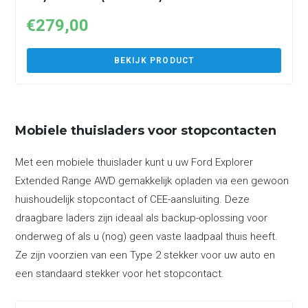
€
279,00
BEKIJK PRODUCT
Mobiele thuisladers voor stopcontacten
Met een mobiele thuislader kunt u uw Ford Explorer
Extended Range AWD gemakkelijk opladen via een gewoon
huishoudelijk stopcontact of CEE-aansluiting. Deze
draagbare laders zijn ideaal als backup-oplossing voor
onderweg of als u (nog) geen vaste laadpaal thuis heeft.
Ze zijn voorzien van een Type 2 stekker voor uw auto en
een standaard stekker voor het stopcontact.