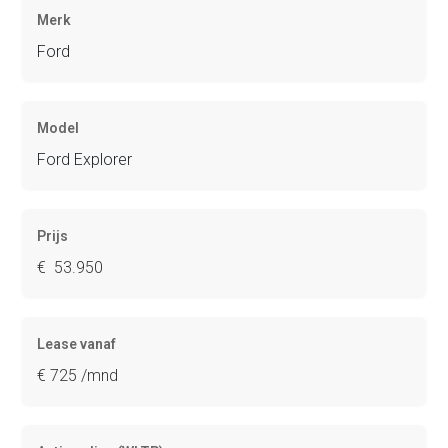
Merk
Ford
Model
Ford Explorer
Prijs
€ 53.950
Lease vanaf
€ 725 /mnd