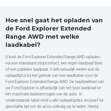
Hoe snel gaat het opladen van
de Ford Explorer Extended
Range AWD met welke
laadkabel?
U kunt de Ford Explorer Extended Range AWD opladen
via een standaard stopcontact, een eigen laadpaal thuis
of een publieke laadpaal. U wilt natuurlijk weten wat de
oplaadtijd is bij het gebruik van een laadkabel voor de
Ford Explorer Extended Range AWD. De laadsnelheid van
uw Ford Explorer is afhankelijk van het type laadpaal en
het maximale laadvermogen van de auto. In
onderstaande tabel vindt u alle oplaadopties, inclusief de
geschatte tijd om de accu volledig op te laden. Hierbij