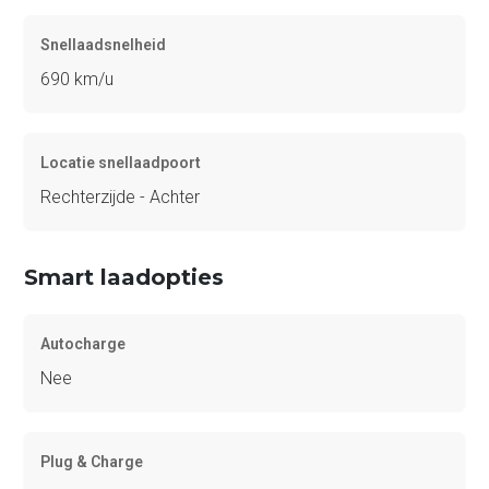
Snellaadsnelheid
690 km/u
Locatie snellaadpoort
Rechterzijde - Achter
Smart laadopties
Autocharge
Nee
Plug & Charge