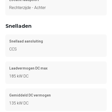
Rechterzijde - Achter
Snelladen
Snellaad aansluiting
CCS
Laadvermogen DC max
185 kW DC
Gemiddeld DC vermogen
135 kW DC