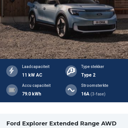
Laadcapaciteit
Type stekker
11 kW AC
Type 2
Accu capaciteit
Stroomsterkte
79.0 kWh
16A
(3-fase)
Ford Explorer Extended Range AWD