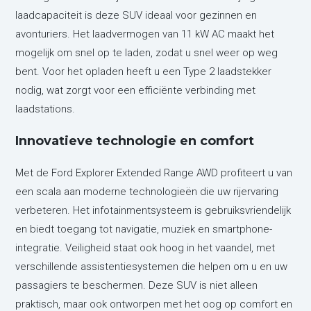
laadcapaciteit is deze SUV ideaal voor gezinnen en
avonturiers. Het laadvermogen van 11 kW AC maakt het
mogelijk om snel op te laden, zodat u snel weer op weg
bent. Voor het opladen heeft u een Type 2 laadstekker
nodig, wat zorgt voor een efficiënte verbinding met
laadstations.
Innovatieve technologie en comfort
Met de Ford Explorer Extended Range AWD profiteert u van
een scala aan moderne technologieën die uw rijervaring
verbeteren. Het infotainmentsysteem is gebruiksvriendelijk
en biedt toegang tot navigatie, muziek en smartphone-
integratie. Veiligheid staat ook hoog in het vaandel, met
verschillende assistentiesystemen die helpen om u en uw
passagiers te beschermen. Deze SUV is niet alleen
praktisch, maar ook ontworpen met het oog op comfort en