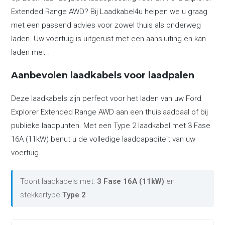
Extended Range AWD? Bij Laadkabel4u helpen we u graag
met een passend advies voor zowel thuis als onderweg
laden. Uw voertuig is uitgerust met een aansluiting en kan
laden met .
Aanbevolen laadkabels voor laadpalen
Deze laadkabels zijn perfect voor het laden van uw Ford
Explorer Extended Range AWD aan een thuislaadpaal of bij
publieke laadpunten. Met een Type 2 laadkabel met 3 Fase
16A (11kW) benut u de volledige laadcapaciteit van uw
voertuig.
Toont laadkabels met:
3 Fase 16A (11kW)
en
stekkertype
Type 2