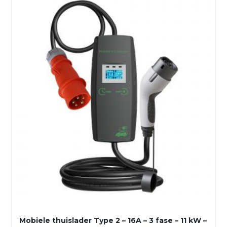
Mobiele thuislader Type 2 – 16A – 3 fase – 11 kW –