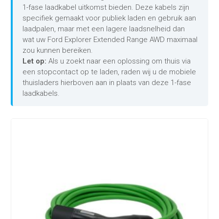
1-fase laadkabel uitkomst bieden. Deze kabels zijn
specifiek gemaakt voor publiek laden en gebruik aan
laadpalen, maar met een lagere laadsnelheid dan
wat uw Ford Explorer Extended Range AWD maximaal
zou kunnen bereiken.
Let op:
Als u zoekt naar een oplossing om thuis via
een stopcontact op te laden, raden wij u de mobiele
thuisladers hierboven aan in plaats van deze 1-fase
laadkabels.