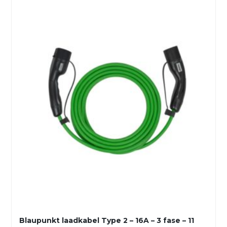
Blaupunkt laadkabel Type 2 – 16A – 3 fase – 11