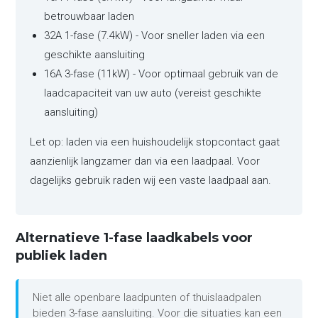
betrouwbaar laden
32A 1-fase (7.4kW) - Voor sneller laden via een
geschikte aansluiting
16A 3-fase (11kW) - Voor optimaal gebruik van de
laadcapaciteit van uw auto (vereist geschikte
aansluiting)
Let op: laden via een huishoudelijk stopcontact gaat
aanzienlijk langzamer dan via een laadpaal. Voor
dagelijks gebruik raden wij een vaste laadpaal aan.
Alternatieve 1-fase laadkabels voor
publiek laden
Niet alle openbare laadpunten of thuislaadpalen
bieden 3-fase aansluiting. Voor die situaties kan een