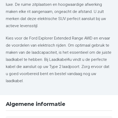
luxe. De ruime zitplaatsen en hoogwaardige afwerking
maken elke rit aangenaam, ongeacht de afstand. U zult
merken dat deze elektrische SUV perfect aansluit bij uw
actieve levensstijl.
Kies voor de Ford Explorer Extended Range AWD en ervaar
de voordelen van elektrisch rijden. Om optimaal gebruik te
maken van de laadcapaciteit, is het essentieel om de juiste
laadkabel te hebben. Bij Laadkabel4u vindt u de perfecte
kabel die aansluit op uw Type 2 laadpoort. Zorg ervoor dat
u goed voorbereid bent en bestel vandaag nog uw
laadkabel.
Algemene informatie