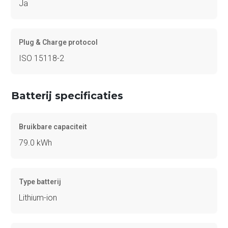
Ja
Plug & Charge protocol
ISO 15118-2
Batterij specificaties
Bruikbare capaciteit
79.0 kWh
Type batterij
Lithium-ion