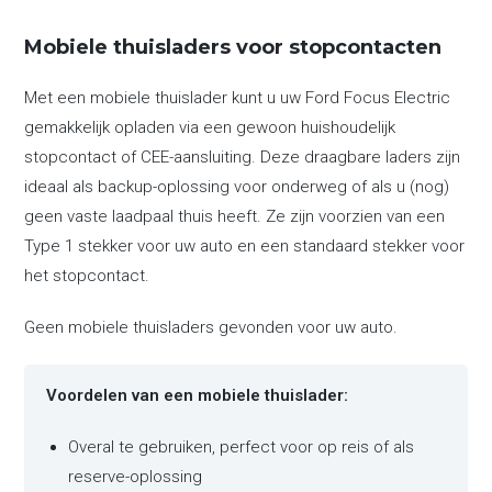
Mobiele thuisladers voor stopcontacten
Met een mobiele thuislader kunt u uw Ford Focus Electric
gemakkelijk opladen via een gewoon huishoudelijk
stopcontact of CEE-aansluiting. Deze draagbare laders zijn
ideaal als backup-oplossing voor onderweg of als u (nog)
geen vaste laadpaal thuis heeft. Ze zijn voorzien van een
Type 1 stekker voor uw auto en een standaard stekker voor
het stopcontact.
Geen mobiele thuisladers gevonden voor uw auto.
Voordelen van een mobiele thuislader:
Overal te gebruiken, perfect voor op reis of als
reserve-oplossing