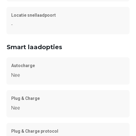
Locatie snellaadpoort
-
Smart laadopties
Autocharge
Nee
Plug & Charge
Nee
Plug & Charge protocol