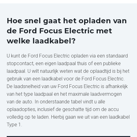
Hoe snel gaat het opladen van
de Ford Focus Electric met
welke laadkabel?
U kunt de Ford Focus Electric opladen via een standaard
stopcontact, een eigen laadpaal thuis of een publieke
laadpaal. U wilt natuurlijk weten wat de oplaadtijd is bij het
gebruik van een laadkabel voor de Ford Focus Electric.
De laadsnelheid van uw Ford Focus Electric is afhankelijk
van het type laadpaal en het maximale laadvermogen
van de auto. In onderstaande tabel vindt u alle
oplaadopties, inclusief de geschatte tijd om de accu
volledig op te laden. Hierbij gaan we uit van een laadkabel
Type 1.