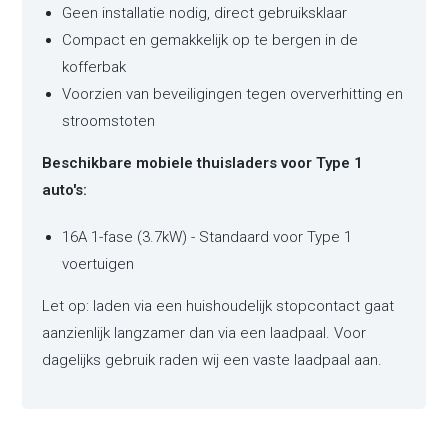
Geen installatie nodig, direct gebruiksklaar
Compact en gemakkelijk op te bergen in de
kofferbak
Voorzien van beveiligingen tegen oververhitting en
stroomstoten
Beschikbare mobiele thuisladers voor Type 1
auto's:
16A 1-fase (3.7kW) - Standaard voor Type 1
voertuigen
Let op: laden via een huishoudelijk stopcontact gaat
aanzienlijk langzamer dan via een laadpaal. Voor
dagelijks gebruik raden wij een vaste laadpaal aan.