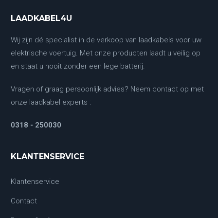
LAADKABEL4U
Wij zijn dé specialist in de verkoop van laadkabels voor uw
elektrische voertuig. Met onze producten laadt u veilig op
en staat u nooit zonder een lege batterij.
Vragen of graag persoonlijk advies? Neem contact op met
onze laadkabel experts :
0318 - 250030
KLANTENSERVICE
Klantenservice
Contact