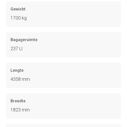
Gewicht
1700 kg
Bagageruimte
237 Ll
Lengte
4358 mm
Breedte
1823 mm