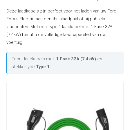
Deze laadkabels zijn perfect voor het laden van uw Ford
Focus Electric aan een thuislaadpaal of bij publieke
laadpunten. Met een Type 1 laadkabel met 1 Fase 32A
(7.4kW) benut u de volledige laadcapaciteit van uw
voertuig.
Toont laadkabels met:
1 Fase 32A (7.4kW)
en
stekkertype
Type 1