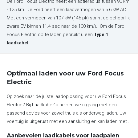
De Ford Focus Electric heeft een actieradius tussen 90 km
- 125 km. De Ford heeft een laadvermogen van 6.6 kW AC.
Met een vermogen van 107 kW (145 pk) sprint de behoorlijk
zware EV binnen 11.4 sec naar de 100 km/u. Om de Ford
Focus Electric op te laden gebruikt u een
Type 1
laadkabel
.
Optimaal laden voor uw Ford Focus
Electric
Op zoek naar de juiste laadoplossing voor uw Ford Focus
Electric? Bij Laadkabel4u helpen we u graag met een
passend advies voor zowel thuis als onderweg laden. Uw
voertuig is uitgerust met een aansluiting en kan laden met .
Aanbevolen laadkabels voor laadpalen