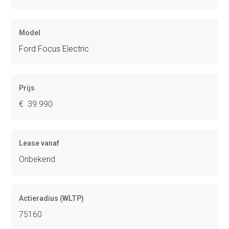
Model
Ford Focus Electric
Prijs
€ 39.990
Lease vanaf
Onbekend
Actieradius (WLTP)
75160