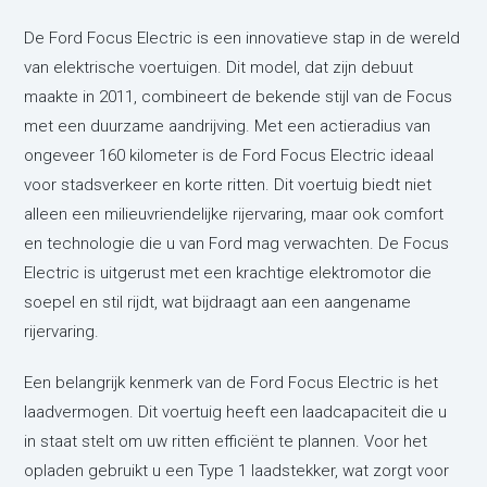
De Ford Focus Electric is een innovatieve stap in de wereld
van elektrische voertuigen. Dit model, dat zijn debuut
maakte in 2011, combineert de bekende stijl van de Focus
met een duurzame aandrijving. Met een actieradius van
ongeveer 160 kilometer is de Ford Focus Electric ideaal
voor stadsverkeer en korte ritten. Dit voertuig biedt niet
alleen een milieuvriendelijke rijervaring, maar ook comfort
en technologie die u van Ford mag verwachten. De Focus
Electric is uitgerust met een krachtige elektromotor die
soepel en stil rijdt, wat bijdraagt aan een aangename
rijervaring.
Een belangrijk kenmerk van de Ford Focus Electric is het
laadvermogen. Dit voertuig heeft een laadcapaciteit die u
in staat stelt om uw ritten efficiënt te plannen. Voor het
opladen gebruikt u een Type 1 laadstekker, wat zorgt voor