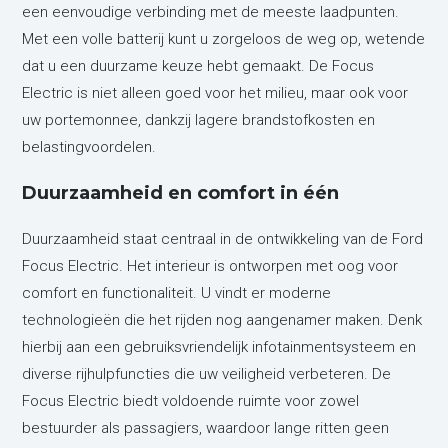
een eenvoudige verbinding met de meeste laadpunten.
Met een volle batterij kunt u zorgeloos de weg op, wetende
dat u een duurzame keuze hebt gemaakt. De Focus
Electric is niet alleen goed voor het milieu, maar ook voor
uw portemonnee, dankzij lagere brandstofkosten en
belastingvoordelen.
Duurzaamheid en comfort in één
Duurzaamheid staat centraal in de ontwikkeling van de Ford
Focus Electric. Het interieur is ontworpen met oog voor
comfort en functionaliteit. U vindt er moderne
technologieën die het rijden nog aangenamer maken. Denk
hierbij aan een gebruiksvriendelijk infotainmentsysteem en
diverse rijhulpfuncties die uw veiligheid verbeteren. De
Focus Electric biedt voldoende ruimte voor zowel
bestuurder als passagiers, waardoor lange ritten geen