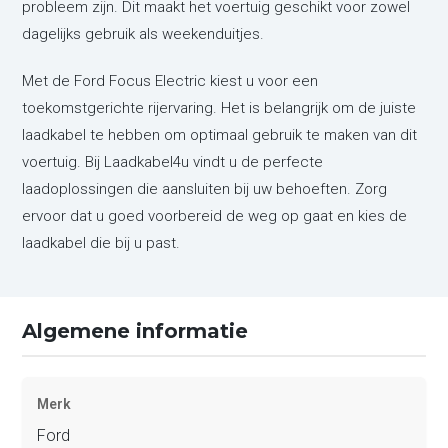
probleem zijn. Dit maakt het voertuig geschikt voor zowel
dagelijks gebruik als weekenduitjes.
Met de Ford Focus Electric kiest u voor een
toekomstgerichte rijervaring. Het is belangrijk om de juiste
laadkabel te hebben om optimaal gebruik te maken van dit
voertuig. Bij Laadkabel4u vindt u de perfecte
laadoplossingen die aansluiten bij uw behoeften. Zorg
ervoor dat u goed voorbereid de weg op gaat en kies de
laadkabel die bij u past.
Algemene informatie
Merk
Ford