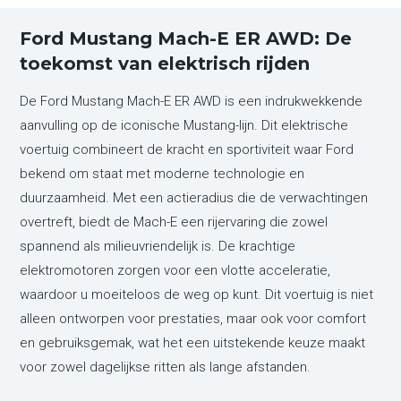
Ford Mustang Mach-E ER AWD: De
toekomst van elektrisch rijden
De Ford Mustang Mach-E ER AWD is een indrukwekkende
aanvulling op de iconische Mustang-lijn. Dit elektrische
voertuig combineert de kracht en sportiviteit waar Ford
bekend om staat met moderne technologie en
duurzaamheid. Met een actieradius die de verwachtingen
overtreft, biedt de Mach-E een rijervaring die zowel
spannend als milieuvriendelijk is. De krachtige
elektromotoren zorgen voor een vlotte acceleratie,
waardoor u moeiteloos de weg op kunt. Dit voertuig is niet
alleen ontworpen voor prestaties, maar ook voor comfort
en gebruiksgemak, wat het een uitstekende keuze maakt
voor zowel dagelijkse ritten als lange afstanden.