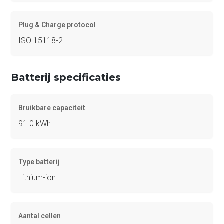
Plug & Charge protocol
ISO 15118-2
Batterij specificaties
Bruikbare capaciteit
91.0 kWh
Type batterij
Lithium-ion
Aantal cellen