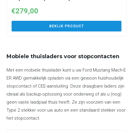
€
279,00
BEKIJK PRODUCT
Mobiele thuisladers voor stopcontacten
Met een mobiele thuislader kunt u uw Ford Mustang Mach-E
ER AWD gemakkelijk opladen via een gewoon huishoudelijk
stopcontact of CEE-aansluiting. Deze draagbare laders zijn
ideaal als backup-oplossing voor onderweg of als u (nog)
geen vaste laadpaal thuis heeft. Ze zijn voorzien van een
Type 2 stekker voor uw auto en een standaard stekker voor
het stopcontact.