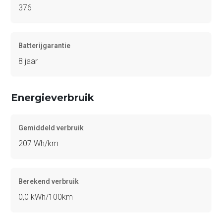
376
Batterijgarantie
8 jaar
Energieverbruik
Gemiddeld verbruik
207 Wh/km
Berekend verbruik
0,0 kWh/100km