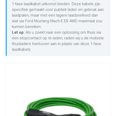
1-fase laadkabel uitkomst bieden. Deze kabels zijn
specifiek gemaakt voor publiek laden en gebruik aan
laadpalen, maar met een lagere laadsnelheid dan
wat uw Ford Mustang Mach-E ER AWD maximaal zou
kunnen bereiken.
Let op:
Als u zoekt naar een oplossing om thuis via
een stopcontact op te laden, raden wij u de mobiele
thuisladers hierboven aan in plaats van deze 1-fase
laadkabels.