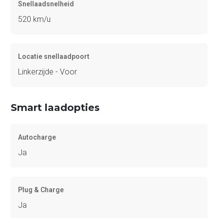
Snellaadsnelheid
520 km/u
Locatie snellaadpoort
Linkerzijde - Voor
Smart laadopties
Autocharge
Ja
Plug & Charge
Ja