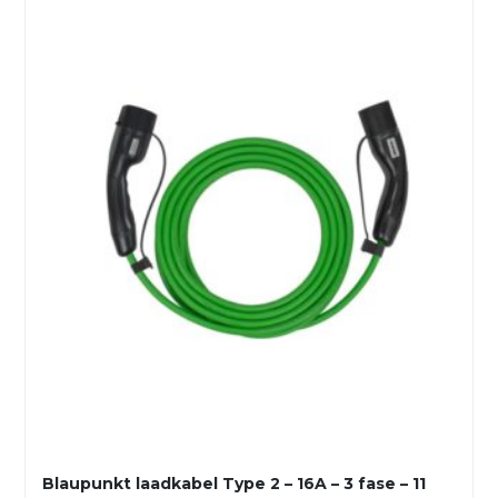
Blaupunkt laadkabel Type 2 – 16A – 3 fase – 11