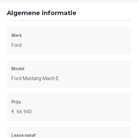
Algemene informatie
Merk
Ford
Model
Ford Mustang Mach-E
Prijs
€ 66.940
Lease vanaf