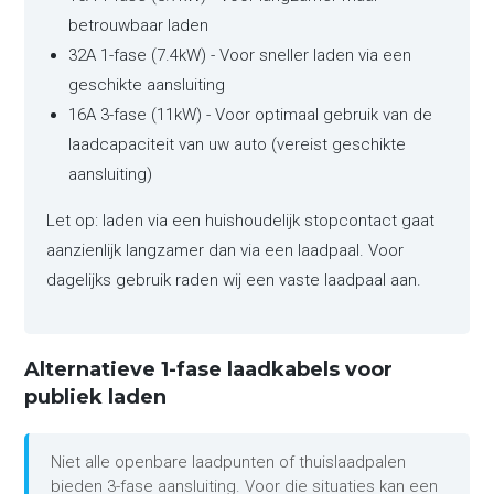
betrouwbaar laden
32A 1-fase (7.4kW) - Voor sneller laden via een
geschikte aansluiting
16A 3-fase (11kW) - Voor optimaal gebruik van de
laadcapaciteit van uw auto (vereist geschikte
aansluiting)
Let op: laden via een huishoudelijk stopcontact gaat
aanzienlijk langzamer dan via een laadpaal. Voor
dagelijks gebruik raden wij een vaste laadpaal aan.
Alternatieve 1-fase laadkabels voor
publiek laden
Niet alle openbare laadpunten of thuislaadpalen
bieden 3-fase aansluiting. Voor die situaties kan een