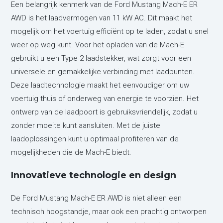
Een belangrijk kenmerk van de Ford Mustang Mach-E ER
AWD is het laadvermogen van 11 kW AC. Dit maakt het
mogelijk om het voertuig efficiënt op te laden, zodat u snel
weer op weg kunt. Voor het opladen van de Mach-E
gebruikt u een Type 2 laadstekker, wat zorgt voor een
universele en gemakkelijke verbinding met laadpunten.
Deze laadtechnologie maakt het eenvoudiger om uw
voertuig thuis of onderweg van energie te voorzien. Het
ontwerp van de laadpoort is gebruiksvriendelijk, zodat u
zonder moeite kunt aansluiten. Met de juiste
laadoplossingen kunt u optimaal profiteren van de
mogelijkheden die de Mach-E biedt.
Innovatieve technologie en design
De Ford Mustang Mach-E ER AWD is niet alleen een
technisch hoogstandje, maar ook een prachtig ontworpen