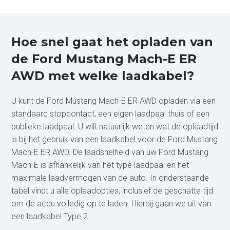
Hoe snel gaat het opladen van
de Ford Mustang Mach-E ER
AWD met welke laadkabel?
U kunt de Ford Mustang Mach-E ER AWD opladen via een
standaard stopcontact, een eigen laadpaal thuis of een
publieke laadpaal. U wilt natuurlijk weten wat de oplaadtijd
is bij het gebruik van een laadkabel voor de Ford Mustang
Mach-E ER AWD. De laadsnelheid van uw Ford Mustang
Mach-E is afhankelijk van het type laadpaal en het
maximale laadvermogen van de auto. In onderstaande
tabel vindt u alle oplaadopties, inclusief de geschatte tijd
om de accu volledig op te laden. Hierbij gaan we uit van
een laadkabel Type 2.