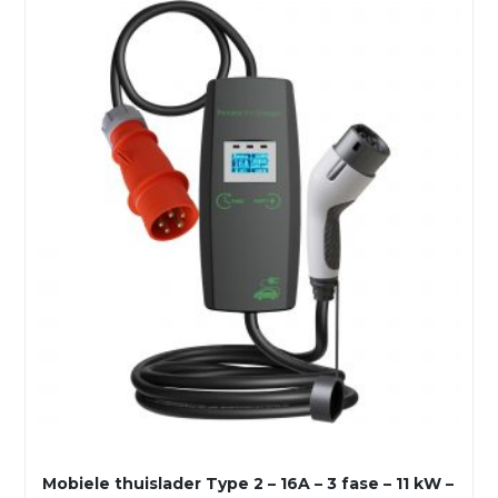
Mobiele thuislader Type 2 – 16A – 3 fase – 11 kW –