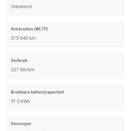
Onbekend
Actieradius (WLTP)
315-640 km
Verbruik
207 Wh/km
Bruikbare batterijcapaciteit
91.0 kWh
Vermogen