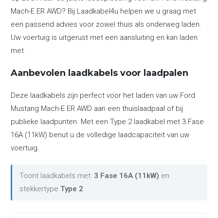
Mach-E ER AWD? Bij Laadkabel4u helpen we u graag met
een passend advies voor zowel thuis als onderweg laden.
Uw voertuig is uitgerust met een aansluiting en kan laden
met .
Aanbevolen laadkabels voor laadpalen
Deze laadkabels zijn perfect voor het laden van uw Ford
Mustang Mach-E ER AWD aan een thuislaadpaal of bij
publieke laadpunten. Met een Type 2 laadkabel met 3 Fase
16A (11kW) benut u de volledige laadcapaciteit van uw
voertuig.
Toont laadkabels met:
3 Fase 16A (11kW)
en
stekkertype
Type 2