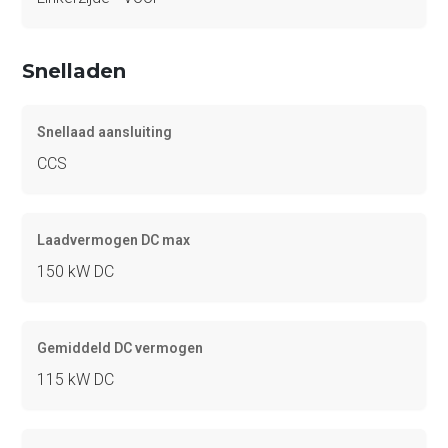
Snelladen
Snellaad aansluiting
CCS
Laadvermogen DC max
150 kW DC
Gemiddeld DC vermogen
115 kW DC