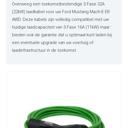
Overweeg een toekomstbestendige 3 Fase 32A
(22kW) laadkabel voor uw Ford Mustang Mach-E ER
AWD. Deze kabels zijn volledig compatibel met uw
huidige laadcapaciteit van 3 Fase 16A (11kW) maar
bieden ook de garantie dat u optimaal kunt laden bij
een eventuele upgrade van uw voertuig of
laadinfrastructuur in de toekomst.