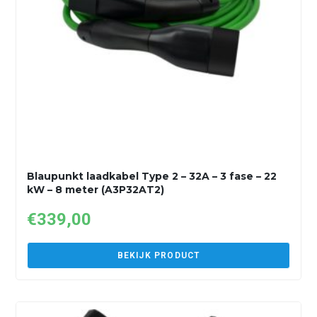
Blaupunkt laadkabel Type 2 – 32A – 3 fase – 22
kW – 8 meter (A3P32AT2)
€
339,00
BEKIJK PRODUCT