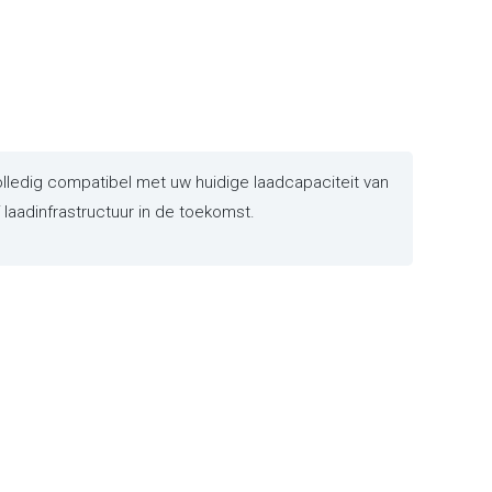
ledig compatibel met uw huidige laadcapaciteit van
laadinfrastructuur in de toekomst.