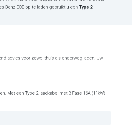
es-Benz EQE op te laden gebruikt u een
Type 2
nd advies voor zowel thuis als onderweg laden. Uw
nten. Met een Type 2 laadkabel met 3 Fase 16A (11kW)