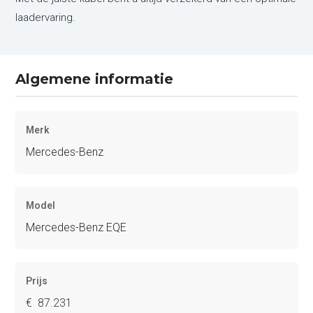
laadervaring.
Algemene informatie
Merk
Mercedes-Benz
Model
Mercedes-Benz EQE
Prijs
€ 87.231