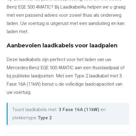
Benz EQE 500 4MATIC? Bij Laadkabel4u helpen we u graag
met een passend advies voor zowel thuis als onderweg
laden. Uw voertuig is uitgerust met een aansluiting en kan
laden met .
Aanbevolen laadkabels voor laadpalen
Deze laadkabels zijn perfect voor het laden van uw
Mercedes-Benz EQE 500 4MATIC aan een thuislaadpaal of
bij publieke laadpunten. Met een Type 2 laadkabel met 3
Fase 16A (11kW) benut u de volledige laadcapaciteit van
uw voertuig.
Toont laadkabels met:
3 Fase 16A (11kW)
en
stekkertype
Type 2