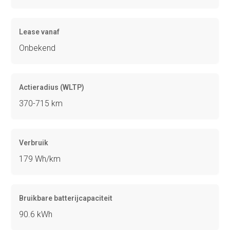
Lease vanaf
Onbekend
Actieradius (WLTP)
370-715 km
Verbruik
179 Wh/km
Bruikbare batterijcapaciteit
90.6 kWh