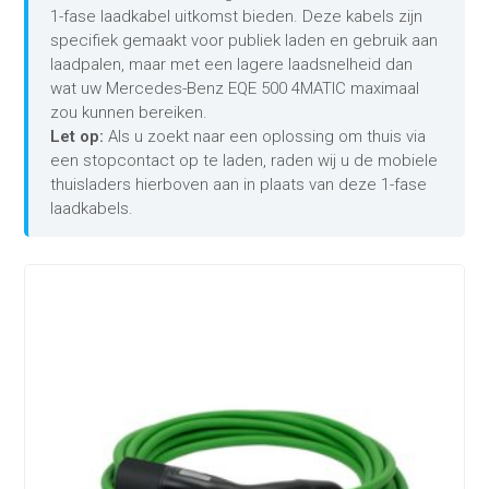
1-fase laadkabel uitkomst bieden. Deze kabels zijn
specifiek gemaakt voor publiek laden en gebruik aan
laadpalen, maar met een lagere laadsnelheid dan
wat uw Mercedes-Benz EQE 500 4MATIC maximaal
zou kunnen bereiken.
Let op:
Als u zoekt naar een oplossing om thuis via
een stopcontact op te laden, raden wij u de mobiele
thuisladers hierboven aan in plaats van deze 1-fase
laadkabels.