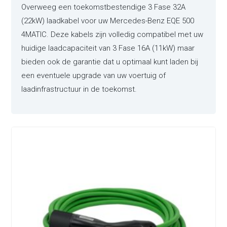
Overweeg een toekomstbestendige 3 Fase 32A
(22kW) laadkabel voor uw Mercedes-Benz EQE 500
4MATIC. Deze kabels zijn volledig compatibel met uw
huidige laadcapaciteit van 3 Fase 16A (11kW) maar
bieden ook de garantie dat u optimaal kunt laden bij
een eventuele upgrade van uw voertuig of
laadinfrastructuur in de toekomst.