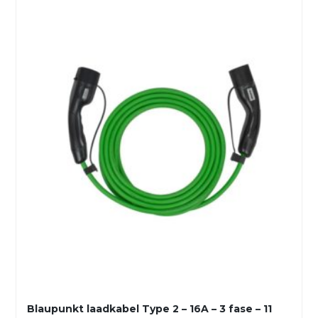
Blaupunkt laadkabel Type 2 – 16A – 3 fase – 11