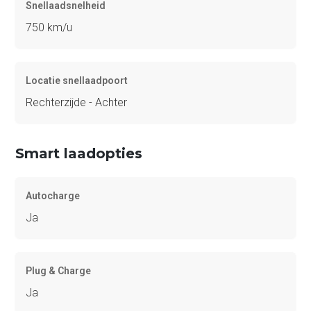
Snellaadsnelheid
750 km/u
Locatie snellaadpoort
Rechterzijde - Achter
Smart laadopties
Autocharge
Ja
Plug & Charge
Ja