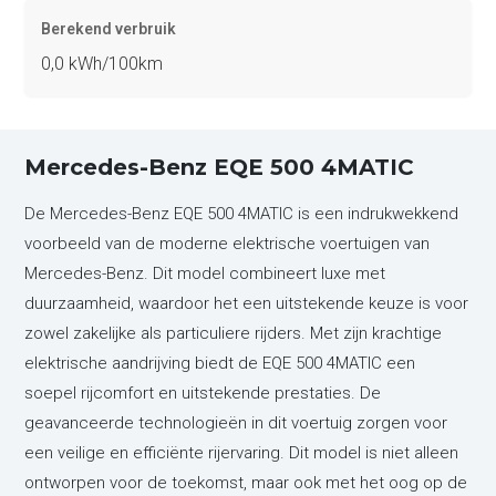
Berekend verbruik
0,0 kWh/100km
Mercedes-Benz EQE 500 4MATIC
De Mercedes-Benz EQE 500 4MATIC is een indrukwekkend
voorbeeld van de moderne elektrische voertuigen van
Mercedes-Benz. Dit model combineert luxe met
duurzaamheid, waardoor het een uitstekende keuze is voor
zowel zakelijke als particuliere rijders. Met zijn krachtige
elektrische aandrijving biedt de EQE 500 4MATIC een
soepel rijcomfort en uitstekende prestaties. De
geavanceerde technologieën in dit voertuig zorgen voor
een veilige en efficiënte rijervaring. Dit model is niet alleen
ontworpen voor de toekomst, maar ook met het oog op de