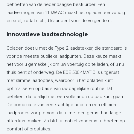
behoeften van de hedendaagse bestuurder. Een
laadvermogen van 11 kW AC maakt het opladen eenvoudig
en snel, zodat u altijd klaar bent voor de volgende rit.
Innovatieve laadtechnologie
Opladen doet u met de Type 2 laadstekker, die standaard is
voor de meeste publieke laadpunten. Deze keuze maakt
het voor u gemakkelijk om uw voertuig op te laden, of u nu
thuis bent of onderweg. De EQE 500 4MATIC is uitgerust
met slimme laadopties, waardoor u het opladen kunt
optimaliseren op basis van uw dagelijkse routine. Dit
betekent dat u altijd met een volle accu op pad kunt gaan.
De combinatie van een krachtige accu en een efficiënt
laadproces zorgt ervoor dat u met een gerust hart lange
ritten kunt maken. Zo blijft u mobiel zonder in te boeten op
comfort of prestaties.