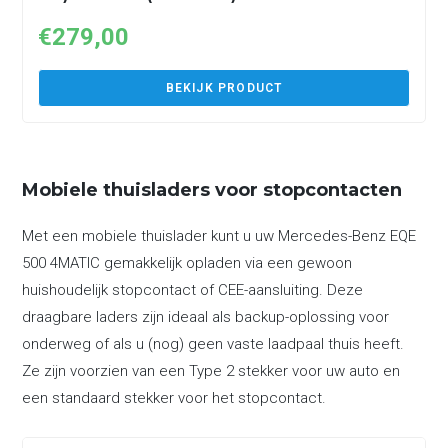
€
279,00
BEKIJK PRODUCT
Mobiele thuisladers voor stopcontacten
Met een mobiele thuislader kunt u uw Mercedes-Benz EQE
500 4MATIC gemakkelijk opladen via een gewoon
huishoudelijk stopcontact of CEE-aansluiting. Deze
draagbare laders zijn ideaal als backup-oplossing voor
onderweg of als u (nog) geen vaste laadpaal thuis heeft.
Ze zijn voorzien van een Type 2 stekker voor uw auto en
een standaard stekker voor het stopcontact.