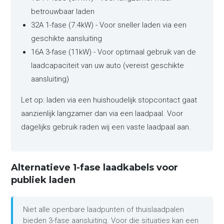
betrouwbaar laden
32A 1-fase (7.4kW) - Voor sneller laden via een
geschikte aansluiting
16A 3-fase (11kW) - Voor optimaal gebruik van de
laadcapaciteit van uw auto (vereist geschikte
aansluiting)
Let op: laden via een huishoudelijk stopcontact gaat
aanzienlijk langzamer dan via een laadpaal. Voor
dagelijks gebruik raden wij een vaste laadpaal aan.
Alternatieve 1-fase laadkabels voor
publiek laden
Niet alle openbare laadpunten of thuislaadpalen
bieden 3-fase aansluiting. Voor die situaties kan een