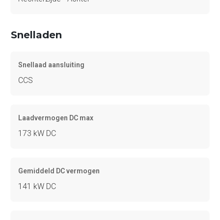
Snelladen
Snellaad aansluiting
CCS
Laadvermogen DC max
173 kW DC
Gemiddeld DC vermogen
141 kW DC