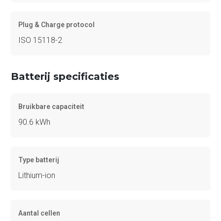
Plug & Charge protocol
ISO 15118-2
Batterij specificaties
Bruikbare capaciteit
90.6 kWh
Type batterij
Lithium-ion
Aantal cellen