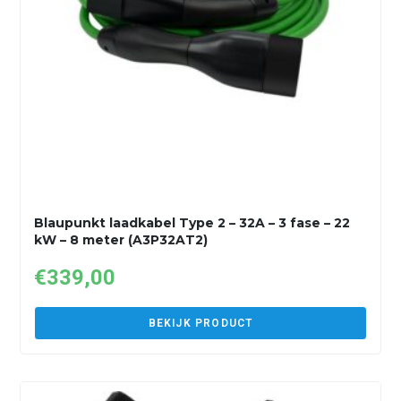
Blaupunkt laadkabel Type 2 – 32A – 3 fase – 22
kW – 8 meter (A3P32AT2)
€
339,00
BEKIJK PRODUCT