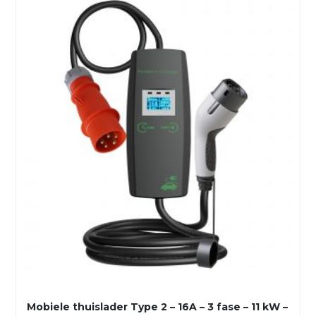
Mobiele thuislader Type 2 – 16A – 3 fase – 11 kW –