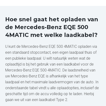
Hoe snel gaat het opladen van
de Mercedes-Benz EQE 500
4MATIC met welke laadkabel?
U kunt de Mercedes-Benz EQE 500 4MATIC opladen via
een standaard stopcontact, een eigen laadpaal thuis of
een publieke laadpaal. U wilt natuurlijk weten wat de
oplaadtijd is bij het gebruik van een laadkabel voor de
Mercedes-Benz EQE 500 4MATIC. De laadsnelheid van
uw Mercedes-Benz EQE is afhankelijk van het type
laadpaal en het maximale laadvermogen van de auto. In
onderstaande tabel vindt u alle oplaadopties, inclusief de
geschatte tijd om de accu volledig op te laden. Hierbij
gaan we uit van een laadkabel Type 2.