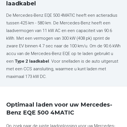
laadkabel
De Mercedes-Benz EQE 500 4MATIC heeft een actieradius
tussen 425 km - 580 km. De Mercedes-Benz heeft een
laadvermogen van 11 kW AC en een capaciteit van 90.6
kWh. Met een vermogen van 300 kW (408 pk) sprint de
zware EV binnen 4.7 sec naar de 100 km/u. Om de 90.6 kWh
accu van de Mercedes-Benz EQE op te laden gebruikt u
een
Type 2 laadkabel
. Voor snelladen is de auto uitgerust
met een CCS aansluiting, waarmee u kunt laden met
maximaal 173 kW DC.
Optimaal laden voor uw Mercedes-
Benz EQE 500 4MATIC
Op zoek naar de juiste laadoplossing voor uw Mercedes-