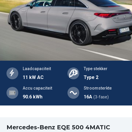
Laadcapaciteit
Type stekker
11 kW AC
Type 2
Accu capaciteit
Stroomsterkte
90.6 kWh
16A
(3-fase)
Mercedes-Benz EQE 500 4MATIC