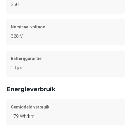
360
Nominaal voltage
328 V
Batterijgarantie
10 jaar
Energieverbruik
Gemiddeld verbruik
179 Wh/km