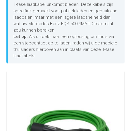
1-fase laadkabel uitkomst bieden. Deze kabels zijn
specifiek gemaakt voor publiek laden en gebruik aan
laadpalen, maar met een lagere laadsnelheid dan
wat uw Mercedes-Benz EQS 500 4MATIC maximaal
zou kunnen bereiken.
Let op:
Als u zoekt naar een oplossing om thuis via
een stopcontact op te laden, raden wij u de mobiele
thuisladers hierboven aan in plaats van deze 1-fase
laadkabels.