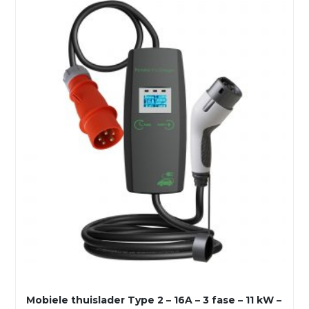
Mobiele thuislader Type 2 – 16A – 3 fase – 11 kW –