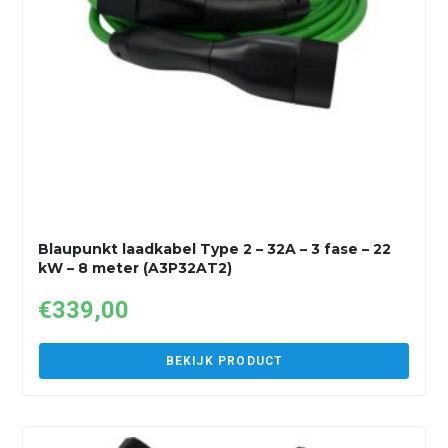
Blaupunkt laadkabel Type 2 – 32A – 3 fase – 22
kW – 8 meter (A3P32AT2)
€
339,00
BEKIJK PRODUCT