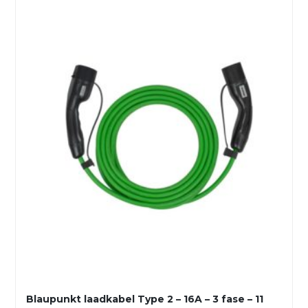
Blaupunkt laadkabel Type 2 – 16A – 3 fase – 11