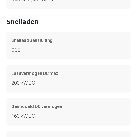
Snelladen
Snellaad aansluiting
CCS
Laadvermogen DC max
200 kW DC
Gemiddeld DC vermogen
160 kW DC