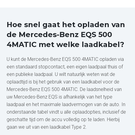
Hoe snel gaat het opladen van
de Mercedes-Benz EQS 500
4MATIC met welke laadkabel?
U kunt de Mercedes-Benz EQS 500 4MATIC opladen via
een standaard stopcontact, een eigen laadpaal thuis of
een publieke laadpaal. U wilt natuurlijk weten wat de
oplaadtijd is bij het gebruik van een laadkabel voor de
Mercedes-Benz EQS 500 4MATIC. De laadsnelheid van
uw Mercedes-Benz EQS is afhankelijk van het type
laadpaal en het maximale laadvermogen van de auto. In
onderstaande tabel vindt u alle oplaadopties, inclusief de
geschatte tijd om de accu volledig op te laden. Hierbij
gaan we uit van een laadkabel Type 2.