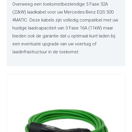
Overweeg een toekomstbestendige 3 Fase 32A
(22kW) laadkabel voor uw Mercedes-Benz EQS 500
4MATIC. Deze kabels zijn volledig compatibel met uw
huidige laadcapaciteit van 3 Fase 16A (11kW) maar
bieden ook de garantie dat u optimaal kunt laden bij
een eventuele upgrade van uw voertuig of
laadinfrastructuur in de toekomst.