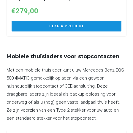
€
279,00
BEKIJK PRODUCT
Mobiele thuisladers voor stopcontacten
Met een mobiele thuislader kunt u uw Mercedes-Benz EQS
500 4MATIC gemakkelijk opladen via een gewoon
huishoudelijk stopcontact of CEE-aansluiting. Deze
draagbare laders zijn ideaal als backup-oplossing voor
onderweg of als u (nog) geen vaste laadpaal thuis heeft.
Ze zijn voorzien van een Type 2 stekker voor uw auto en
een standaard stekker voor het stopcontact.