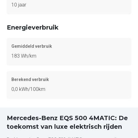
10 jaar
Energieverbruik
Gemiddeld verbruik
183 Wh/km
Berekend verbruik
0,0 kWh/100km
Mercedes-Benz EQS 500 4MATIC: De
toekomst van luxe elektrisch rijden