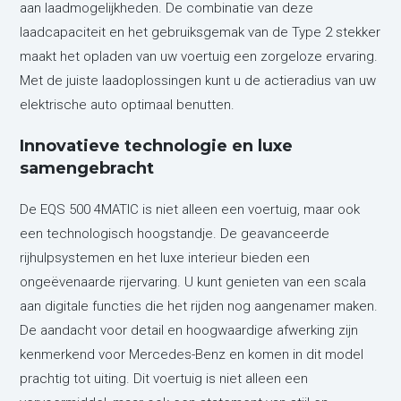
aan laadmogelijkheden. De combinatie van deze
laadcapaciteit en het gebruiksgemak van de Type 2 stekker
maakt het opladen van uw voertuig een zorgeloze ervaring.
Met de juiste laadoplossingen kunt u de actieradius van uw
elektrische auto optimaal benutten.
Innovatieve technologie en luxe
samengebracht
De EQS 500 4MATIC is niet alleen een voertuig, maar ook
een technologisch hoogstandje. De geavanceerde
rijhulpsystemen en het luxe interieur bieden een
ongeëvenaarde rijervaring. U kunt genieten van een scala
aan digitale functies die het rijden nog aangenamer maken.
De aandacht voor detail en hoogwaardige afwerking zijn
kenmerkend voor Mercedes-Benz en komen in dit model
prachtig tot uiting. Dit voertuig is niet alleen een