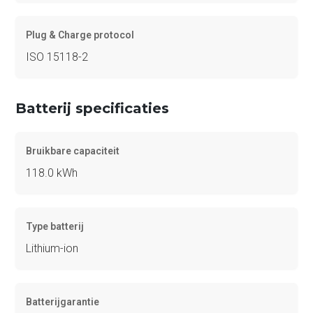
Plug & Charge protocol
ISO 15118-2
Batterij specificaties
Bruikbare capaciteit
118.0 kWh
Type batterij
Lithium-ion
Batterijgarantie