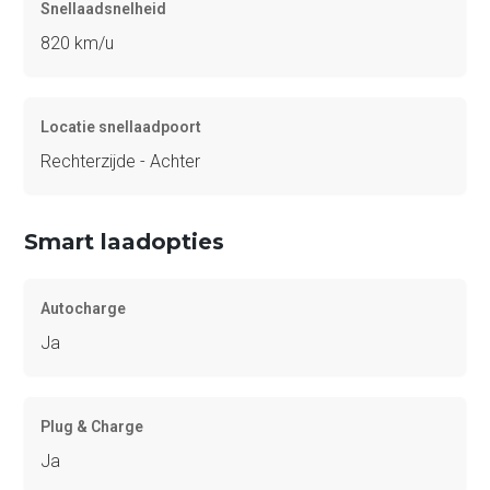
Snellaadsnelheid
820 km/u
Locatie snellaadpoort
Rechterzijde - Achter
Smart laadopties
Autocharge
Ja
Plug & Charge
Ja