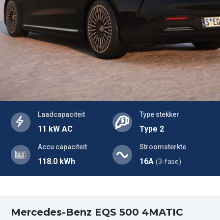
Laadcapaciteit
Type stekker
11 kW AC
Type 2
Accu capaciteit
Stroomsterkte
118.0 kWh
16A
(3-fase)
Mercedes-Benz EQS 500 4MATIC