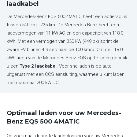
laadkabel
De Mercedes-Benz EQS 500 4MATIC heeft een actieradius
tussen 540 km - 735 km. De Mercedes-Benz heeft een
laadvermogen van 11 kW AC en een capaciteit van 118.0
kWh. Met een vermogen van 330 kW (449 pk) sprint de
zware EV binnen 4.9 sec naar de 100 km/u. Om de 118.0
kWh accu van de Mercedes-Benz EQS op te laden gebruikt
u een
Type 2 laadkabel
. Voor snelladen is de auto
uitgerust met een CCS aansluiting, waarmee u kunt laden
met maximaal 200 kW DC.
Optimaal laden voor uw Mercedes-
Benz EQS 500 4MATIC
Op zoek naar de juiste laadoplossing voor uw Mercedes-