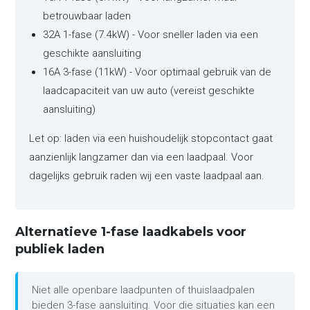
betrouwbaar laden
32A 1-fase (7.4kW) - Voor sneller laden via een
geschikte aansluiting
16A 3-fase (11kW) - Voor optimaal gebruik van de
laadcapaciteit van uw auto (vereist geschikte
aansluiting)
Let op: laden via een huishoudelijk stopcontact gaat
aanzienlijk langzamer dan via een laadpaal. Voor
dagelijks gebruik raden wij een vaste laadpaal aan.
Alternatieve 1-fase laadkabels voor
publiek laden
Niet alle openbare laadpunten of thuislaadpalen
bieden 3-fase aansluiting. Voor die situaties kan een