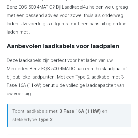
Benz EQS 500 4MATIC? Bij Laadkabel4u helpen we u graag
met een passend advies voor zowel thuis als onderweg
laden. Uw voertuig is uitgerust met een aansluiting en kan
laden met .
Aanbevolen laadkabels voor laadpalen
Deze laadkabels zijn perfect voor het laden van uw
Mercedes-Benz EQS 500 4MATIC aan een thuislaadpaal of
bij publieke laadpunten. Met een Type 2 laadkabel met 3
Fase 16A (11kW) benut u de volledige laadcapaciteit van
uw voertuig.
Toont laadkabels met:
3 Fase 16A (11kW)
en
stekkertype
Type 2