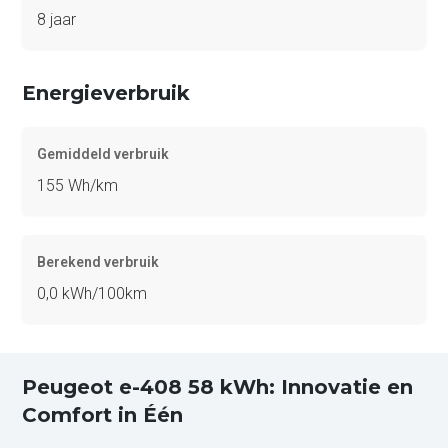
8 jaar
Energieverbruik
Gemiddeld verbruik
155 Wh/km
Berekend verbruik
0,0 kWh/100km
Peugeot e-408 58 kWh: Innovatie en
Comfort in Één