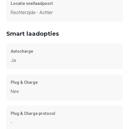
Locatie snellaadpoort
Rechterzijde - Achter
Smart laadopties
Autocharge
Ja
Plug & Charge
Nee
Plug & Charge protocol
-