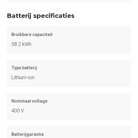
Batterij specificaties
Bruikbare capaciteit
58.2 kWh
Type batterij
Lithium-ion
Nominaal voltage
400 V
Batterijgarantie