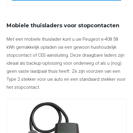
Mobiele thuisladers voor stopcontacten
Met een mobiele thuislader kunt u uw Peugeot e-408 58
kWh gemakkelijk opladen via een gewoon huishoudelijk
stopcontact of CEE-aansluiting. Deze draagbare laders zijn
ideaal als backup-oplossing voor onderweg of als u (nog)
geen vaste laadpaal thuis heeft. Ze zijn voorzien van een
Type 2 stekker voor uw auto en een standaard stekker voor
het stopcontact.