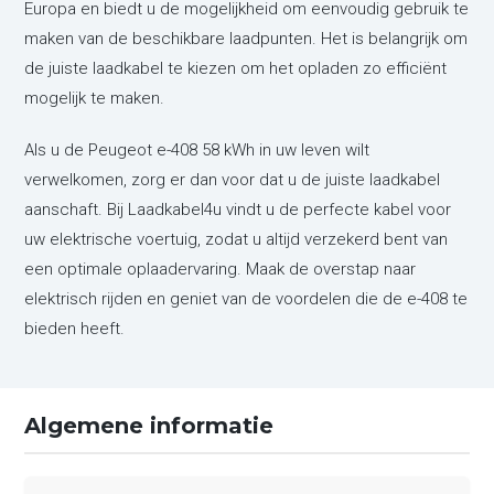
Europa en biedt u de mogelijkheid om eenvoudig gebruik te
maken van de beschikbare laadpunten. Het is belangrijk om
de juiste laadkabel te kiezen om het opladen zo efficiënt
mogelijk te maken.
Als u de Peugeot e-408 58 kWh in uw leven wilt
verwelkomen, zorg er dan voor dat u de juiste laadkabel
aanschaft. Bij Laadkabel4u vindt u de perfecte kabel voor
uw elektrische voertuig, zodat u altijd verzekerd bent van
een optimale oplaadervaring. Maak de overstap naar
elektrisch rijden en geniet van de voordelen die de e-408 te
bieden heeft.
Algemene informatie