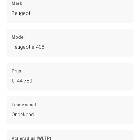
Merk
Peugeot
Model
Peugeot e-408
Prijs
€ 44.780
Lease vanaf
Onbekend
Actieradius (WLTP)