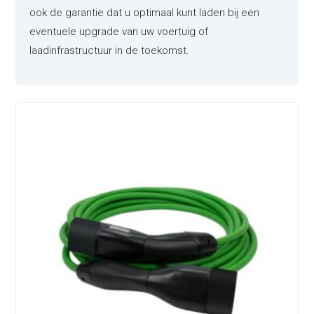
ook de garantie dat u optimaal kunt laden bij een
eventuele upgrade van uw voertuig of
laadinfrastructuur in de toekomst.