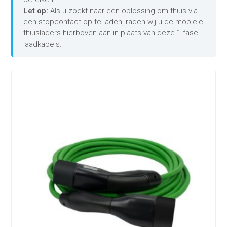
Let op:
Als u zoekt naar een oplossing om thuis via
een stopcontact op te laden, raden wij u de mobiele
thuisladers hierboven aan in plaats van deze 1-fase
laadkabels.