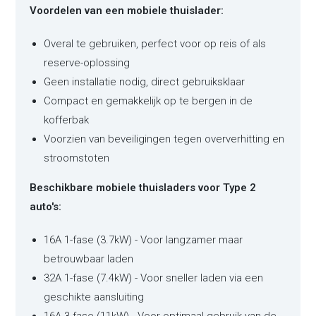
Voordelen van een mobiele thuislader:
Overal te gebruiken, perfect voor op reis of als
reserve-oplossing
Geen installatie nodig, direct gebruiksklaar
Compact en gemakkelijk op te bergen in de
kofferbak
Voorzien van beveiligingen tegen oververhitting en
stroomstoten
Beschikbare mobiele thuisladers voor Type 2
auto's:
16A 1-fase (3.7kW) - Voor langzamer maar
betrouwbaar laden
32A 1-fase (7.4kW) - Voor sneller laden via een
geschikte aansluiting