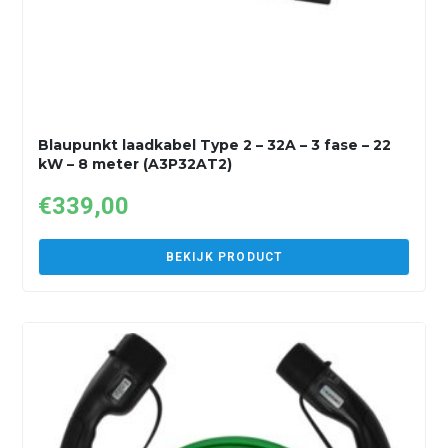
Blaupunkt laadkabel Type 2 – 32A – 3 fase – 22
kW – 8 meter (A3P32AT2)
€
339,00
BEKIJK PRODUCT