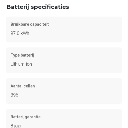
Batterij specificaties
Bruikbare capaciteit
97.0 kWh
Type batterij
Lithium-ion
Aantal cellen
396
Batterijgarantie
8 jaar