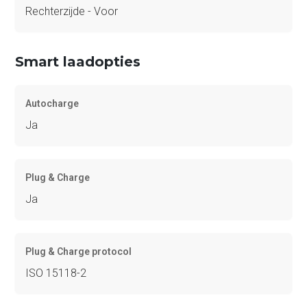
Rechterzijde - Voor
Smart laadopties
Autocharge
Ja
Plug & Charge
Ja
Plug & Charge protocol
ISO 15118-2