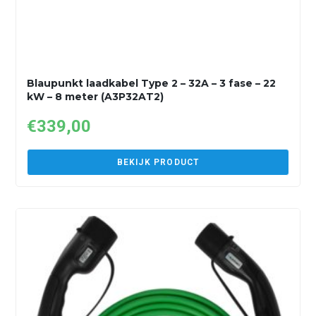
Blaupunkt laadkabel Type 2 – 32A – 3 fase – 22
kW – 8 meter (A3P32AT2)
€
339,00
BEKIJK PRODUCT