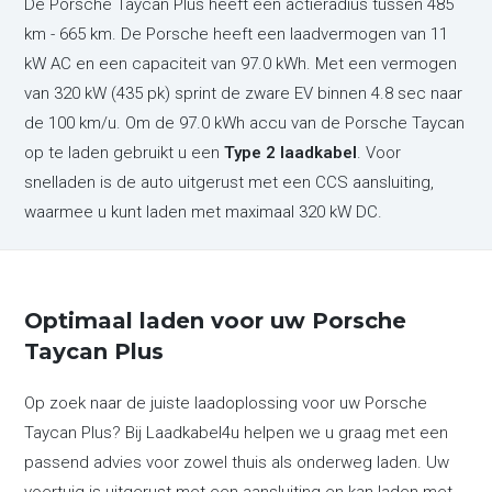
De Porsche Taycan Plus heeft een actieradius tussen 485
km - 665 km. De Porsche heeft een laadvermogen van 11
kW AC en een capaciteit van 97.0 kWh. Met een vermogen
van 320 kW (435 pk) sprint de zware EV binnen 4.8 sec naar
de 100 km/u. Om de 97.0 kWh accu van de Porsche Taycan
op te laden gebruikt u een
Type 2 laadkabel
. Voor
snelladen is de auto uitgerust met een CCS aansluiting,
waarmee u kunt laden met maximaal 320 kW DC.
Optimaal laden voor uw Porsche
Taycan Plus
Op zoek naar de juiste laadoplossing voor uw Porsche
Taycan Plus? Bij Laadkabel4u helpen we u graag met een
passend advies voor zowel thuis als onderweg laden. Uw