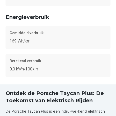
Energieverbruik
Gemiddeld verbruik
169 Wh/km
Berekend verbruik
0,0 kWh/100km
Ontdek de Porsche Taycan Plus: De
Toekomst van Elektrisch Rijden
De Porsche Taycan Plus is een indrukwekkend elektrisch