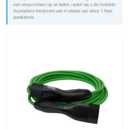
een stopcontact op te laden, raden wij u de mobiele
thuisladers hierboven aan in plaats van deze 1-fase
laadkabels.