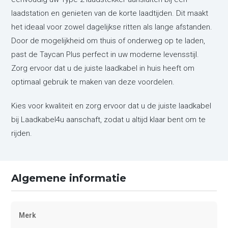
laadstation en genieten van de korte laadtijden. Dit maakt
het ideaal voor zowel dagelijkse ritten als lange afstanden.
Door de mogelijkheid om thuis of onderweg op te laden,
past de Taycan Plus perfect in uw moderne levensstijl.
Zorg ervoor dat u de juiste laadkabel in huis heeft om
optimaal gebruik te maken van deze voordelen.
Kies voor kwaliteit en zorg ervoor dat u de juiste laadkabel
bij Laadkabel4u aanschaft, zodat u altijd klaar bent om te
rijden.
Algemene informatie
Merk