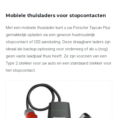
Mobiele thuisladers voor stopcontacten
Met een mobiele thuislader kunt u uw Porsche Taycan Plus
gemakkelijk opladen via een gewoon huishoudelijk
stopcontact of CEE-aansluiting. Deze draagbare laders zijn
ideaal als backup-oplossing voor onderweg of als u (nog)
geen vaste laadpaal thuis heeft. Ze zijn voorzien van een
Type 2 stekker voor uw auto en een standaard stekker voor
het stopcontact.