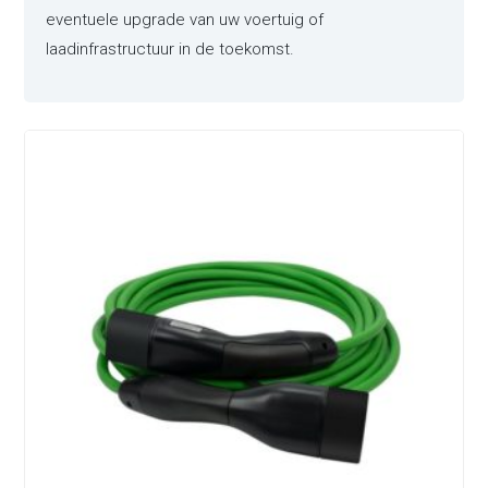
eventuele upgrade van uw voertuig of
laadinfrastructuur in de toekomst.