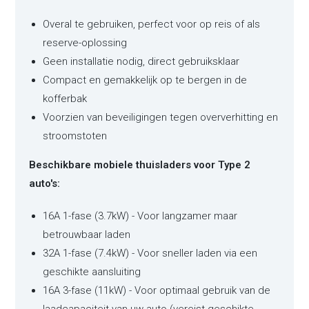
Overal te gebruiken, perfect voor op reis of als
reserve-oplossing
Geen installatie nodig, direct gebruiksklaar
Compact en gemakkelijk op te bergen in de
kofferbak
Voorzien van beveiligingen tegen oververhitting en
stroomstoten
Beschikbare mobiele thuisladers voor Type 2
auto's:
16A 1-fase (3.7kW) - Voor langzamer maar
betrouwbaar laden
32A 1-fase (7.4kW) - Voor sneller laden via een
geschikte aansluiting
16A 3-fase (11kW) - Voor optimaal gebruik van de