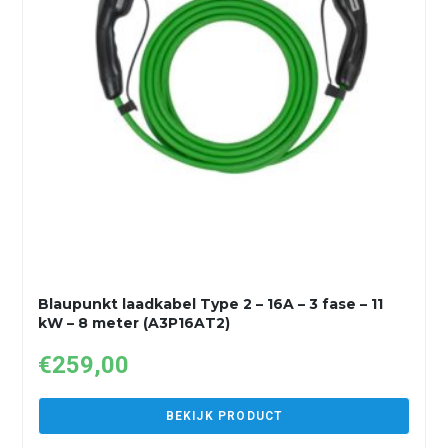
Blaupunkt laadkabel Type 2 – 16A – 3 fase – 11
kW – 8 meter (A3P16AT2)
€
259,00
BEKIJK PRODUCT