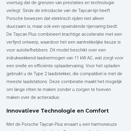
voertuig dat de grenzen van prestaties en technologie
verlegt. Sinds de introductie van de Taycan-lijn heeft
Porsche bewezen dat elektrisch rijden niet alleen
duurzaam is, maar ook een opwindende rijervaring biedt.
De Taycan Plus combineert krachtige acceleratie met een
verfijnd ontwerp, waardoor het een aantrekkelijke keuze is
voor autoliefhebbers. Dit model beschikt over een
indrukwekkend laadvermogen van 11 kW AC, wat zorgt voor
een snelle en efficiënte oplaadervaring. Voor het opladen
gebruikt u de Type 2 laadstekker, die compatibel is met de
meeste laadstations. Deze combinatie maakt het mogelijk
om lange ritten te maken zonder u zorgen te hoeven
maken over de actieradius.
Innovatieve Technologie en Comfort
Met de Porsche Taycan Plus ervaart u een harmonieuze