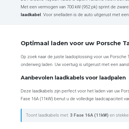
Met een vermogen van 700 kW (952 pk) sprint de zware
laadkabel
. Voor snelladen is de auto uitgerust met e
Optimaal laden voor uw Porsche T
Op zoek naar de juiste laadoplossing voor uw Porsche 
onderweg laden. Uw voertuig is uitgerust met een aansl
Aanbevolen laadkabels voor laadpalen
Deze laadkabels zijn perfect voor het laden van uw Por
Fase 16A (11kW) benut u de volledige laadcapaciteit va
Toont laadkabels met:
3 Fase 16A (11kW)
en stekke