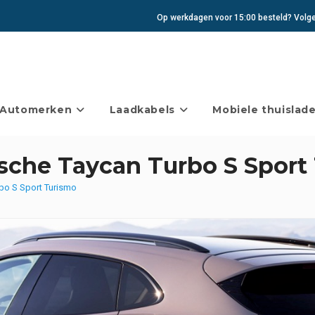
Op werkdagen voor 15:00 besteld? Volgen
Automerken
Laadkabels
Mobiele thuislade
sche Taycan Turbo S Sport
bo S Sport Turismo