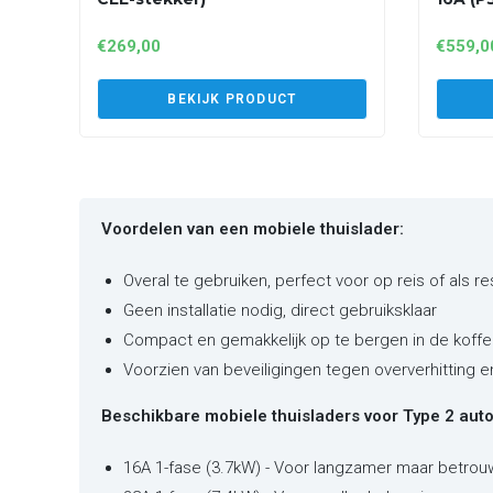
€
269,00
€
559,0
BEKIJK PRODUCT
Voordelen van een mobiele thuislader:
Overal te gebruiken, perfect voor op reis of als r
Geen installatie nodig, direct gebruiksklaar
Compact en gemakkelijk op te bergen in de koffe
Voorzien van beveiligingen tegen oververhitting 
Beschikbare mobiele thuisladers voor Type 2 auto'
16A 1-fase (3.7kW) - Voor langzamer maar betrou