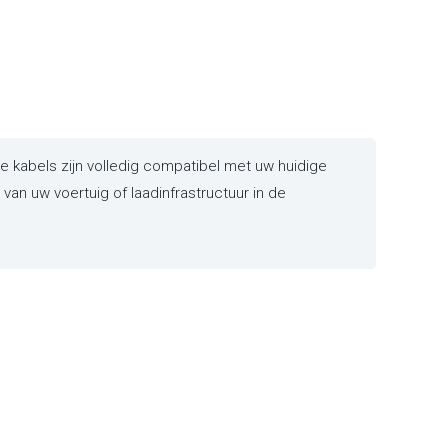
kabels zijn volledig compatibel met uw huidige
an uw voertuig of laadinfrastructuur in de