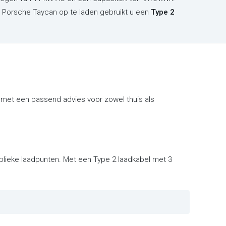
 Porsche Taycan op te laden gebruikt u een
Type 2
 met een passend advies voor zowel thuis als
ublieke laadpunten. Met een Type 2 laadkabel met 3