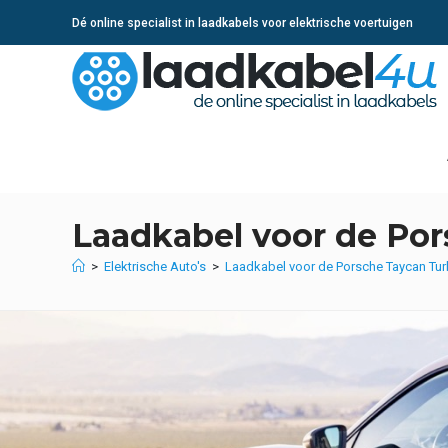
Ga
Dé online specialist in laadkabels voor elektrische voertuigen
naar
inhoud
Laadkabel voor de Por
>
Elektrische Auto's
>
Laadkabel voor de Porsche Taycan Tur