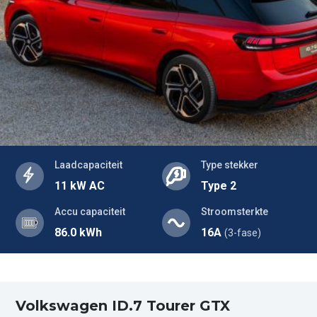
Laadcapaciteit
Type stekker
11 kW AC
Type 2
Accu capaciteit
Stroomsterkte
86.0 kWh
16A
(3-fase)
Volkswagen ID.7 Tourer GTX