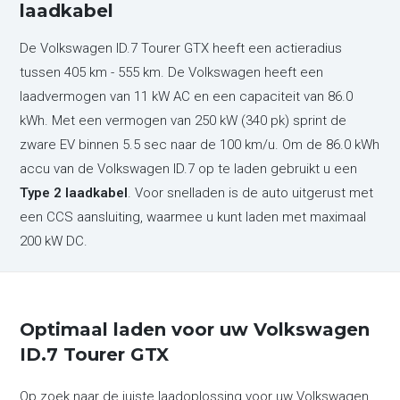
laadkabel
De Volkswagen ID.7 Tourer GTX heeft een actieradius
tussen 405 km - 555 km. De Volkswagen heeft een
laadvermogen van 11 kW AC en een capaciteit van 86.0
kWh. Met een vermogen van 250 kW (340 pk) sprint de
zware EV binnen 5.5 sec naar de 100 km/u. Om de 86.0 kWh
accu van de Volkswagen ID.7 op te laden gebruikt u een
Type 2 laadkabel
. Voor snelladen is de auto uitgerust met
een CCS aansluiting, waarmee u kunt laden met maximaal
200 kW DC.
Optimaal laden voor uw Volkswagen
ID.7 Tourer GTX
Op zoek naar de juiste laadoplossing voor uw Volkswagen