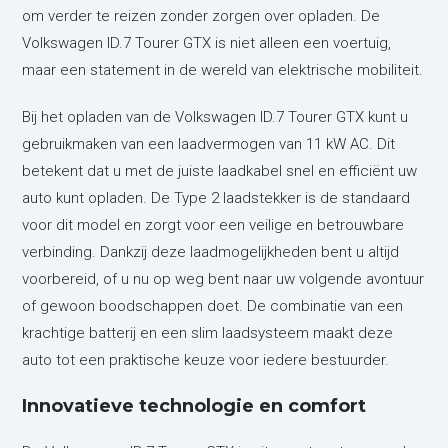
om verder te reizen zonder zorgen over opladen. De
Volkswagen ID.7 Tourer GTX is niet alleen een voertuig,
maar een statement in de wereld van elektrische mobiliteit.
Bij het opladen van de Volkswagen ID.7 Tourer GTX kunt u
gebruikmaken van een laadvermogen van 11 kW AC. Dit
betekent dat u met de juiste laadkabel snel en efficiënt uw
auto kunt opladen. De Type 2 laadstekker is de standaard
voor dit model en zorgt voor een veilige en betrouwbare
verbinding. Dankzij deze laadmogelijkheden bent u altijd
voorbereid, of u nu op weg bent naar uw volgende avontuur
of gewoon boodschappen doet. De combinatie van een
krachtige batterij en een slim laadsysteem maakt deze
auto tot een praktische keuze voor iedere bestuurder.
Innovatieve technologie en comfort