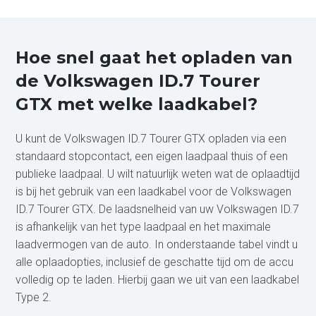
Hoe snel gaat het opladen van
de Volkswagen ID.7 Tourer
GTX met welke laadkabel?
U kunt de Volkswagen ID.7 Tourer GTX opladen via een
standaard stopcontact, een eigen laadpaal thuis of een
publieke laadpaal. U wilt natuurlijk weten wat de oplaadtijd
is bij het gebruik van een laadkabel voor de Volkswagen
ID.7 Tourer GTX. De laadsnelheid van uw Volkswagen ID.7
is afhankelijk van het type laadpaal en het maximale
laadvermogen van de auto. In onderstaande tabel vindt u
alle oplaadopties, inclusief de geschatte tijd om de accu
volledig op te laden. Hierbij gaan we uit van een laadkabel
Type 2.