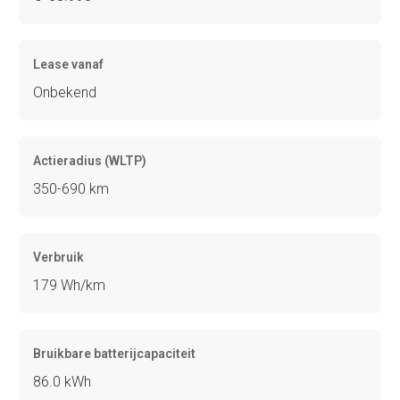
Lease vanaf
Onbekend
Actieradius (WLTP)
350-690 km
Verbruik
179 Wh/km
Bruikbare batterijcapaciteit
86.0 kWh