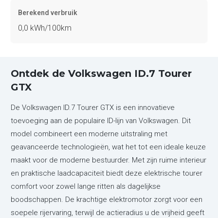
Berekend verbruik
0,0 kWh/100km
Ontdek de Volkswagen ID.7 Tourer
GTX
De Volkswagen ID.7 Tourer GTX is een innovatieve
toevoeging aan de populaire ID-lijn van Volkswagen. Dit
model combineert een moderne uitstraling met
geavanceerde technologieën, wat het tot een ideale keuze
maakt voor de moderne bestuurder. Met zijn ruime interieur
en praktische laadcapaciteit biedt deze elektrische tourer
comfort voor zowel lange ritten als dagelijkse
boodschappen. De krachtige elektromotor zorgt voor een
soepele rijervaring, terwijl de actieradius u de vrijheid geeft