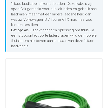
1-fase laadkabel uitkomst bieden. Deze kabels zijn
specifiek gemaakt voor publiek laden en gebruik aan
laadpalen, maar met een lagere laadsnelheid dan
wat uw Volkswagen ID.7 Tourer GTX maximaal zou
kunnen bereiken.
Let op:
Als u zoekt naar een oplossing om thuis via
een stopcontact op te laden, raden wij u de mobiele
thuisladers hierboven aan in plaats van deze 1-fase
laadkabels.