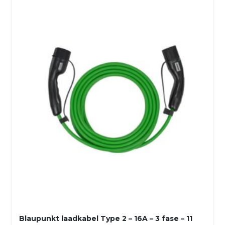
Blaupunkt laadkabel Type 2 – 16A – 3 fase – 11