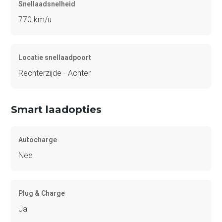
Snellaadsnelheid
770 km/u
Locatie snellaadpoort
Rechterzijde - Achter
Smart laadopties
Autocharge
Nee
Plug & Charge
Ja