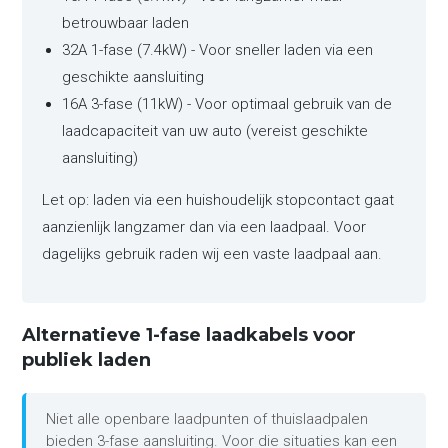
betrouwbaar laden
32A 1-fase (7.4kW) - Voor sneller laden via een
geschikte aansluiting
16A 3-fase (11kW) - Voor optimaal gebruik van de
laadcapaciteit van uw auto (vereist geschikte
aansluiting)
Let op: laden via een huishoudelijk stopcontact gaat
aanzienlijk langzamer dan via een laadpaal. Voor
dagelijks gebruik raden wij een vaste laadpaal aan.
Alternatieve 1-fase laadkabels voor
publiek laden
Niet alle openbare laadpunten of thuislaadpalen
bieden 3-fase aansluiting. Voor die situaties kan een