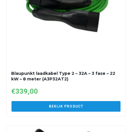
Blaupunkt laadkabel Type 2 – 32A – 3 fase – 22
kW – 8 meter (A3P32AT2)
€
339,00
BEKIJK PRODUCT