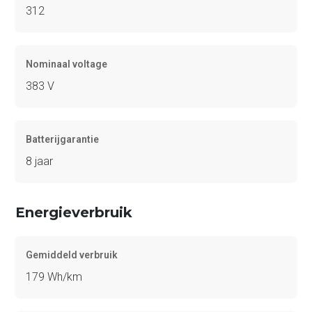
312
Nominaal voltage
383 V
Batterijgarantie
8 jaar
Energieverbruik
Gemiddeld verbruik
179 Wh/km