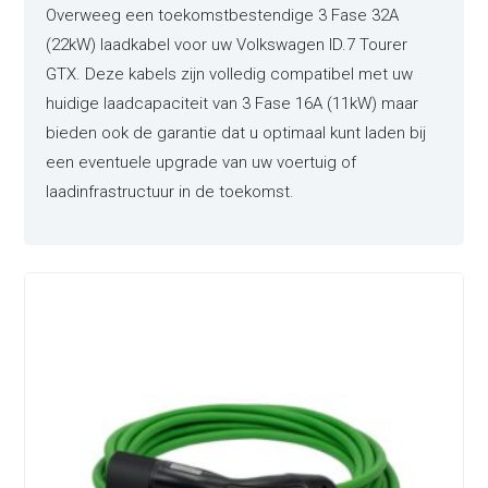
Overweeg een toekomstbestendige 3 Fase 32A
(22kW) laadkabel voor uw Volkswagen ID.7 Tourer
GTX. Deze kabels zijn volledig compatibel met uw
huidige laadcapaciteit van 3 Fase 16A (11kW) maar
bieden ook de garantie dat u optimaal kunt laden bij
een eventuele upgrade van uw voertuig of
laadinfrastructuur in de toekomst.