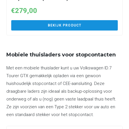
€
279,00
BEKIJK PRODUCT
Mobiele thuisladers voor stopcontacten
Met een mobiele thuislader kunt u uw Volkswagen ID.7
Tourer GTX gemakkelijk opladen via een gewoon
huishoudelijk stopcontact of CEE-aansluiting. Deze
draagbare laders zijn ideaal als backup-oplossing voor
onderweg of als u (nog) geen vaste laadpaal thuis heeft.
Ze zijn voorzien van een Type 2 stekker voor uw auto en
een standaard stekker voor het stopcontact.