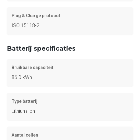
Plug & Charge protocol
ISO 15118-2
Batterij specificaties
Bruikbare capaciteit
86.0 kWh
Type batterij
Lithium-ion
Aantal cellen