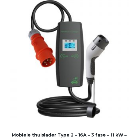
Mobiele thuislader Type 2 – 16A – 3 fase – 11 kW –