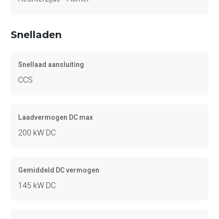
Snelladen
Snellaad aansluiting
CCS
Laadvermogen DC max
200 kW DC
Gemiddeld DC vermogen
145 kW DC