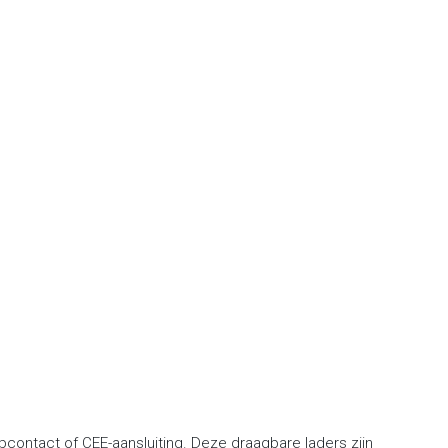
contact of CEE-aansluiting. Deze draagbare laders zijn