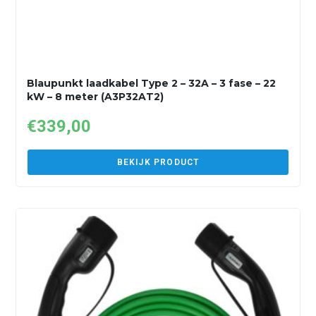
Blaupunkt laadkabel Type 2 – 32A – 3 fase – 22
kW – 8 meter (A3P32AT2)
€
339,00
BEKIJK PRODUCT