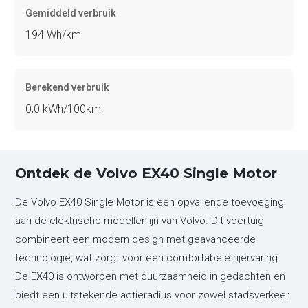
Gemiddeld verbruik
194 Wh/km
Berekend verbruik
0,0 kWh/100km
Ontdek de Volvo EX40 Single Motor
De Volvo EX40 Single Motor is een opvallende toevoeging
aan de elektrische modellenlijn van Volvo. Dit voertuig
combineert een modern design met geavanceerde
technologie, wat zorgt voor een comfortabele rijervaring.
De EX40 is ontworpen met duurzaamheid in gedachten en
biedt een uitstekende actieradius voor zowel stadsverkeer