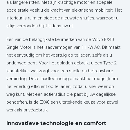
als langere ritten. Met zijn krachtige motor en soepele
acceleratie voelt u de kracht van elektrische mobiliteit. Het
interieur is ruim en biedt de nieuwste snufjes, waardoor u
altijd verbonden blijft tijdens uw rit.
Een van de belangrijkste kenmerken van de Volvo EX40
Single Motor is het laadvermogen van 11 kW AC. Dit maakt
het eenvoudig om het voertuig op te laden, zelfs als u
onderweg bent. Voor het opladen gebruikt u een Type 2
laadstekker, wat zorgt voor een snelle en betrouwbare
verbinding. Deze laadtechnologie maakt het mogelijk om
het voertuig efficiënt op te laden, zodat u snel weer op
weg kunt. Met een actieradius die past bij uw dagelijkse
behoeften, is de EX40 een uitstekende keuze voor zowel
werk als privégebruik.
Innovatieve technologie en comfort