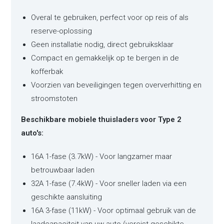
Overal te gebruiken, perfect voor op reis of als
reserve-oplossing
Geen installatie nodig, direct gebruiksklaar
Compact en gemakkelijk op te bergen in de
kofferbak
Voorzien van beveiligingen tegen oververhitting en
stroomstoten
Beschikbare mobiele thuisladers voor Type 2
auto's:
16A 1-fase (3.7kW) - Voor langzamer maar
betrouwbaar laden
32A 1-fase (7.4kW) - Voor sneller laden via een
geschikte aansluiting
16A 3-fase (11kW) - Voor optimaal gebruik van de