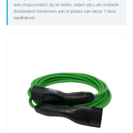
een stopcontact op te laden, raden wij u de mobiele
thuisladers hierboven aan in plaats van deze 1-fase
laadkabels.