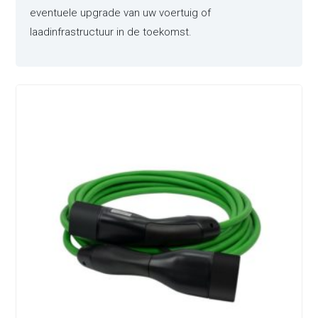
eventuele upgrade van uw voertuig of
laadinfrastructuur in de toekomst.