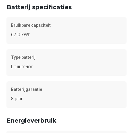
Batterij specificaties
Bruikbare capaciteit
67.0 kWh
Type batterij
Lithium-ion
Batterijgarantie
8 jaar
Energieverbruik