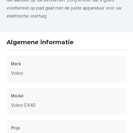
voorbereid op pad gaat met de juiste apparatuur voor uw
elektrische voertuig.
Algemene informatie
Merk
Volvo
Model
Volvo EX40
Prijs