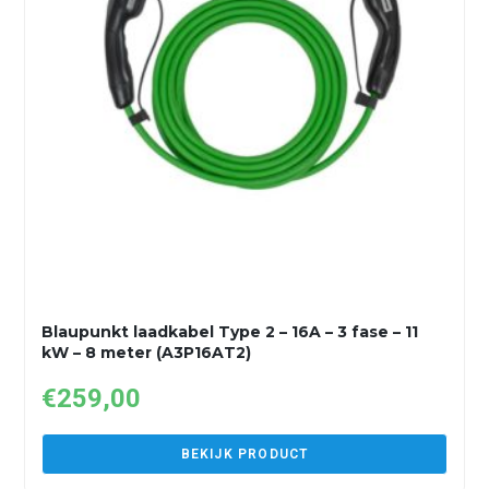
Blaupunkt laadkabel Type 2 – 16A – 3 fase – 11
kW – 8 meter (A3P16AT2)
€
259,00
BEKIJK PRODUCT