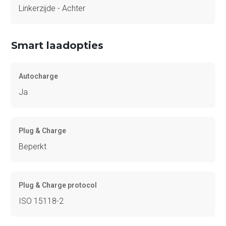
Linkerzijde - Achter
Smart laadopties
Autocharge
Ja
Plug & Charge
Beperkt
Plug & Charge protocol
ISO 15118-2