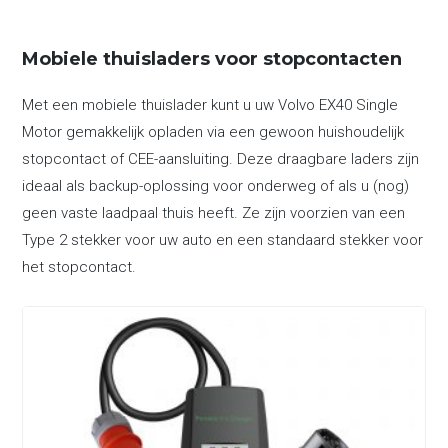
Mobiele thuisladers voor stopcontacten
Met een mobiele thuislader kunt u uw Volvo EX40 Single
Motor gemakkelijk opladen via een gewoon huishoudelijk
stopcontact of CEE-aansluiting. Deze draagbare laders zijn
ideaal als backup-oplossing voor onderweg of als u (nog)
geen vaste laadpaal thuis heeft. Ze zijn voorzien van een
Type 2 stekker voor uw auto en een standaard stekker voor
het stopcontact.