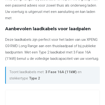
een passend advies voor zowel thuis als onderweg laden.
Uw voertuig is uitgerust met een aansluiting en kan laden
met .
Aanbevolen laadkabels voor laadpalen
Deze laadkabels zijn perfect voor het laden van uw XPENG
G9 RWD Long Range aan een thuislaadpaal of bij publieke
laadpunten. Met een Type 2 laadkabel met 3 Fase 16A
(11kW) benut u de volledige laadcapaciteit van uw voertuig.
Toont laadkabels met:
3 Fase 16A (11kW)
en
stekkertype
Type 2