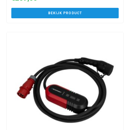
BEKIJK PRODUCT