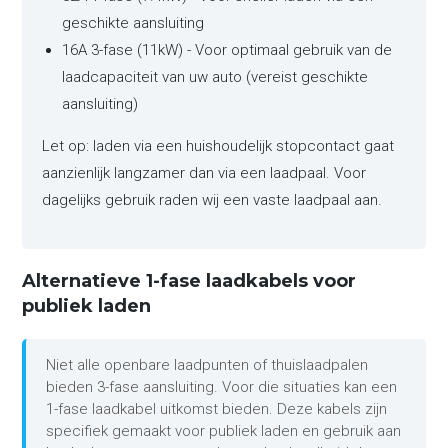
geschikte aansluiting
16A 3-fase (11kW) - Voor optimaal gebruik van de
laadcapaciteit van uw auto (vereist geschikte
aansluiting)
Let op: laden via een huishoudelijk stopcontact gaat
aanzienlijk langzamer dan via een laadpaal. Voor
dagelijks gebruik raden wij een vaste laadpaal aan.
Alternatieve 1-fase laadkabels voor
publiek laden
Niet alle openbare laadpunten of thuislaadpalen
bieden 3-fase aansluiting. Voor die situaties kan een
1-fase laadkabel uitkomst bieden. Deze kabels zijn
specifiek gemaakt voor publiek laden en gebruik aan