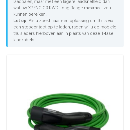
laadpalen, maar met een lagere laadsnelheid dan
wat uw XPENG G9 RWD Long Range maximaal zou
kunnen bereiken.
Let op:
Als u zoekt naar een oplossing om thuis via
een stopcontact op te laden, raden wij u de mobiele
thuisladers hierboven aan in plaats van deze 1-fase
laadkabels.