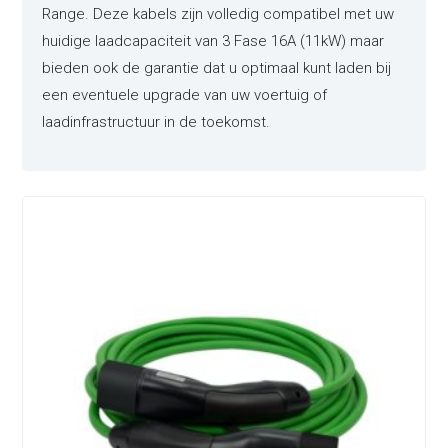
Range. Deze kabels zijn volledig compatibel met uw
huidige laadcapaciteit van 3 Fase 16A (11kW) maar
bieden ook de garantie dat u optimaal kunt laden bij
een eventuele upgrade van uw voertuig of
laadinfrastructuur in de toekomst.