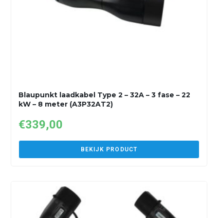
Blaupunkt laadkabel Type 2 – 32A – 3 fase – 22
kW – 8 meter (A3P32AT2)
€
339,00
BEKIJK PRODUCT