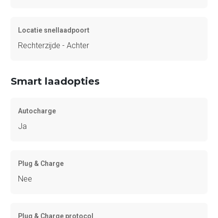
Locatie snellaadpoort
Rechterzijde - Achter
Smart laadopties
Autocharge
Ja
Plug & Charge
Nee
Plug & Charge protocol