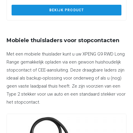
BEKIJK PRODUCT
Mobiele thuisladers voor stopcontacten
Met een mobiele thuislader kunt u uw XPENG G9 RWD Long
Range gemakkelijk opladen via een gewoon huishoudelijk
stopcontact of CEE-aansluiting. Deze draagbare laders zijn
ideaal als backup-oplossing voor onderweg of als u (nog)
geen vaste laadpaal thuis heeft. Ze zijn voorzien van een
Type 2 stekker voor uw auto en een standaard stekker voor
het stopcontact.