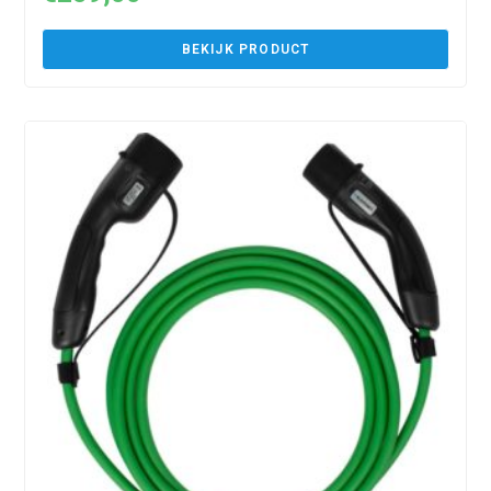
BEKIJK PRODUCT