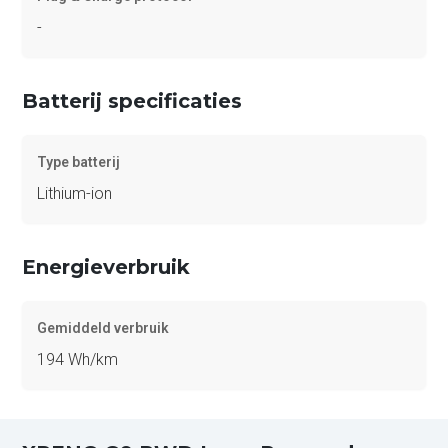
-
Batterij specificaties
Type batterij
Lithium-ion
Energieverbruik
Gemiddeld verbruik
194 Wh/km