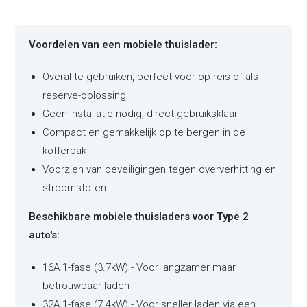
Voordelen van een mobiele thuislader:
Overal te gebruiken, perfect voor op reis of als
reserve-oplossing
Geen installatie nodig, direct gebruiksklaar
Compact en gemakkelijk op te bergen in de
kofferbak
Voorzien van beveiligingen tegen oververhitting en
stroomstoten
Beschikbare mobiele thuisladers voor Type 2
auto's:
16A 1-fase (3.7kW) - Voor langzamer maar
betrouwbaar laden
32A 1-fase (7.4kW) - Voor sneller laden via een