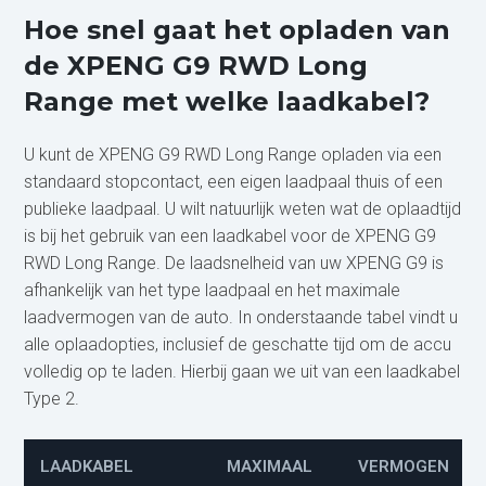
Hoe snel gaat het opladen van
de XPENG G9 RWD Long
Range met welke laadkabel?
U kunt de XPENG G9 RWD Long Range opladen via een
standaard stopcontact, een eigen laadpaal thuis of een
publieke laadpaal. U wilt natuurlijk weten wat de oplaadtijd
is bij het gebruik van een laadkabel voor de XPENG G9
RWD Long Range. De laadsnelheid van uw XPENG G9 is
afhankelijk van het type laadpaal en het maximale
laadvermogen van de auto. In onderstaande tabel vindt u
alle oplaadopties, inclusief de geschatte tijd om de accu
volledig op te laden. Hierbij gaan we uit van een laadkabel
Type 2.
LAADKABEL
MAXIMAAL
VERMOGEN