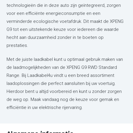
technologieën die in deze auto zijn geïntegreerd, zorgen
voor een efficiënte energieconsumptie en een
verminderde ecologische voetafdruk. Dit maakt de XPENG
G9 tot een uitstekende keuze voor iedereen die waarde
hecht aan duurzaamheid zonder in te boeten op
prestaties.
Met de juiste laadkabel kunt u optimaal gebruik maken van
de laadmogelijkheden van de XPENG G9 RWD Standard
Range. Bij Laadkabel4u vindt u een breed assortiment
laadoplossingen die perfect aansluiten bij uw voertuig.
Hierdoor bent u altijd voorbereid en kunt u zonder zorgen
de weg op. Maak vandaag nog de keuze voor gemak en
efficiëntie in uw elektrische rijervaring.