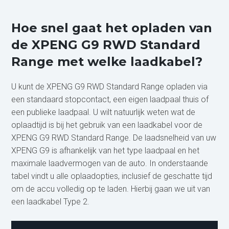
Hoe snel gaat het opladen van
de XPENG G9 RWD Standard
Range met welke laadkabel?
U kunt de XPENG G9 RWD Standard Range opladen via
een standaard stopcontact, een eigen laadpaal thuis of
een publieke laadpaal. U wilt natuurlijk weten wat de
oplaadtijd is bij het gebruik van een laadkabel voor de
XPENG G9 RWD Standard Range. De laadsnelheid van uw
XPENG G9 is afhankelijk van het type laadpaal en het
maximale laadvermogen van de auto. In onderstaande
tabel vindt u alle oplaadopties, inclusief de geschatte tijd
om de accu volledig op te laden. Hierbij gaan we uit van
een laadkabel Type 2.