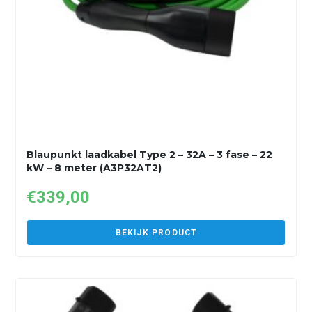
Blaupunkt laadkabel Type 2 – 32A – 3 fase – 22
kW – 8 meter (A3P32AT2)
€
339,00
BEKIJK PRODUCT