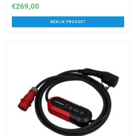
€
269,00
BEKIJK PRODUCT