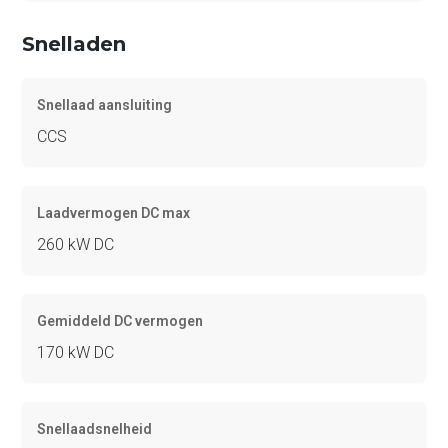
Snelladen
Snellaad aansluiting
CCS
Laadvermogen DC max
260 kW DC
Gemiddeld DC vermogen
170 kW DC
Snellaadsnelheid