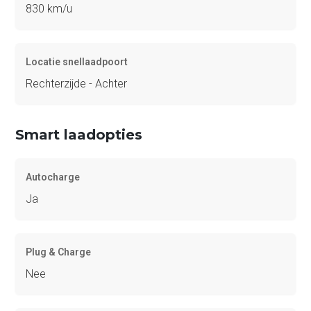
830 km/u
Locatie snellaadpoort
Rechterzijde - Achter
Smart laadopties
Autocharge
Ja
Plug & Charge
Nee