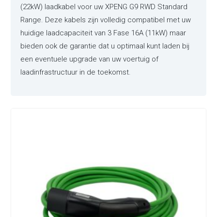
(22kW) laadkabel voor uw XPENG G9 RWD Standard
Range. Deze kabels zijn volledig compatibel met uw
huidige laadcapaciteit van 3 Fase 16A (11kW) maar
bieden ook de garantie dat u optimaal kunt laden bij
een eventuele upgrade van uw voertuig of
laadinfrastructuur in de toekomst.