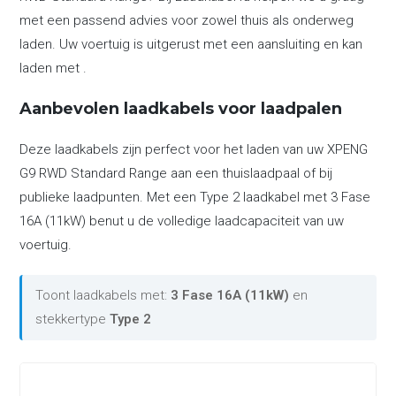
met een passend advies voor zowel thuis als onderweg
laden. Uw voertuig is uitgerust met een aansluiting en kan
laden met .
Aanbevolen laadkabels voor laadpalen
Deze laadkabels zijn perfect voor het laden van uw XPENG
G9 RWD Standard Range aan een thuislaadpaal of bij
publieke laadpunten. Met een Type 2 laadkabel met 3 Fase
16A (11kW) benut u de volledige laadcapaciteit van uw
voertuig.
Toont laadkabels met:
3 Fase 16A (11kW)
en
stekkertype
Type 2