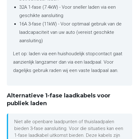
32A 1-fase (7.4kW) - Voor sneller laden via een
geschikte aansluiting
16A 3-fase (11kW) - Voor optimaal gebruik van de
laadcapaciteit van uw auto (vereist geschikte
aansluiting)
Let op: laden via een huishoudelijk stopcontact gaat
aanzienlijk langzamer dan via een laadpaal. Voor
dagelijks gebruik raden wij een vaste laadpaal aan.
Alternatieve 1-fase laadkabels voor
publiek laden
Niet alle openbare laadpunten of thuislaadpalen
bieden 3-fase aansluiting. Voor die situaties kan een
1-fase laadkabel uitkomst bieden. Deze kabels zijn