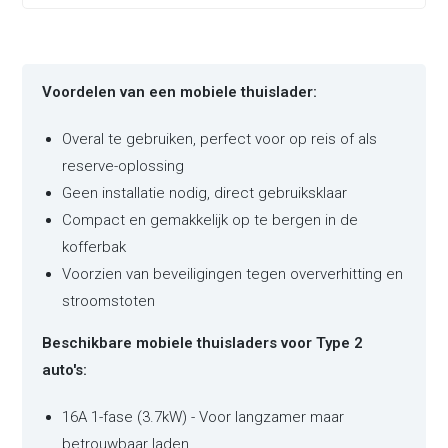
Voordelen van een mobiele thuislader:
Overal te gebruiken, perfect voor op reis of als
reserve-oplossing
Geen installatie nodig, direct gebruiksklaar
Compact en gemakkelijk op te bergen in de
kofferbak
Voorzien van beveiligingen tegen oververhitting en
stroomstoten
Beschikbare mobiele thuisladers voor Type 2
auto's:
16A 1-fase (3.7kW) - Voor langzamer maar
betrouwbaar laden