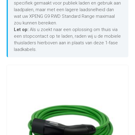
specifiek gemaakt voor publiek laden en gebruik aan
laadpalen, maar met een lagere laadsnelheid dan
wat uw XPENG G9 RWD Standard Range maximaal
zou kunnen bereiken.
Let op:
Als u zoekt naar een oplossing om thuis via
een stopcontact op te laden, raden wij u de mobiele
thuisladers hierboven aan in plaats van deze 1-fase
laadkabels.