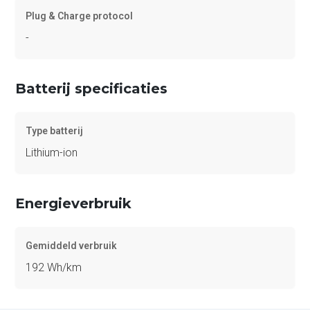
Plug & Charge protocol
-
Batterij specificaties
Type batterij
Lithium-ion
Energieverbruik
Gemiddeld verbruik
192 Wh/km