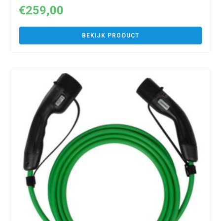
€
259,00
BEKIJK PRODUCT