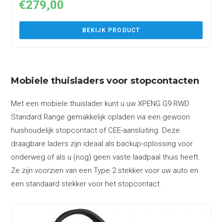
€
279,00
BEKIJK PRODUCT
Mobiele thuisladers voor stopcontacten
Met een mobiele thuislader kunt u uw XPENG G9 RWD
Standard Range gemakkelijk opladen via een gewoon
huishoudelijk stopcontact of CEE-aansluiting. Deze
draagbare laders zijn ideaal als backup-oplossing voor
onderweg of als u (nog) geen vaste laadpaal thuis heeft.
Ze zijn voorzien van een Type 2 stekker voor uw auto en
een standaard stekker voor het stopcontact.