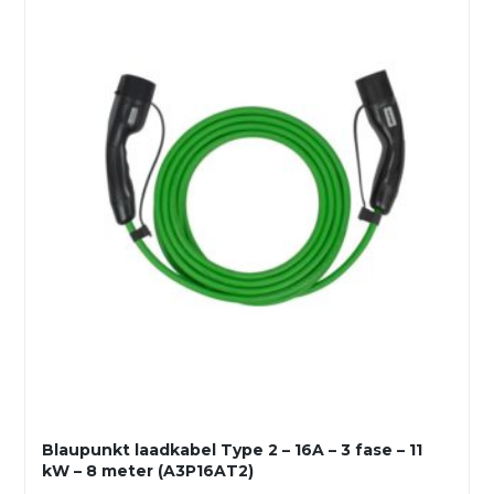
Blaupunkt laadkabel Type 2 – 16A – 3 fase – 11
kW – 8 meter (A3P16AT2)