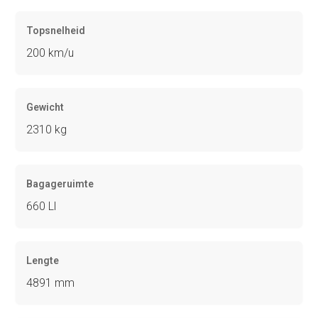
Topsnelheid
200 km/u
Gewicht
2310 kg
Bagageruimte
660 Ll
Lengte
4891 mm