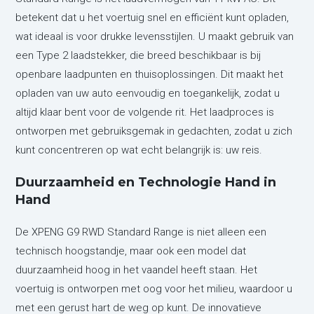
betekent dat u het voertuig snel en efficiënt kunt opladen,
wat ideaal is voor drukke levensstijlen. U maakt gebruik van
een Type 2 laadstekker, die breed beschikbaar is bij
openbare laadpunten en thuisoplossingen. Dit maakt het
opladen van uw auto eenvoudig en toegankelijk, zodat u
altijd klaar bent voor de volgende rit. Het laadproces is
ontworpen met gebruiksgemak in gedachten, zodat u zich
kunt concentreren op wat echt belangrijk is: uw reis.
Duurzaamheid en Technologie Hand in
Hand
De XPENG G9 RWD Standard Range is niet alleen een
technisch hoogstandje, maar ook een model dat
duurzaamheid hoog in het vaandel heeft staan. Het
voertuig is ontworpen met oog voor het milieu, waardoor u
met een gerust hart de weg op kunt. De innovatieve