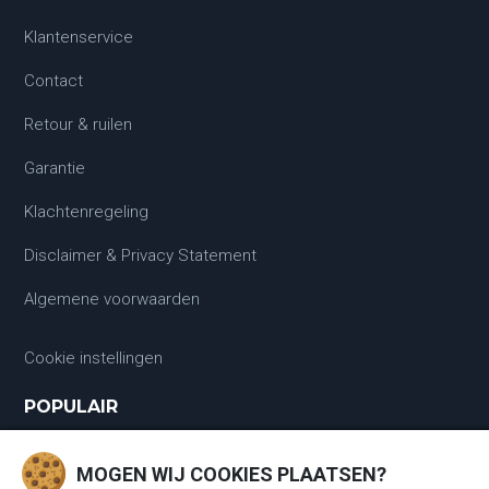
Klantenservice
Contact
Retour & ruilen
Garantie
Klachtenregeling
Disclaimer & Privacy Statement
Algemene voorwaarden
Cookie instellingen
POPULAIR
Laadkabels
MOGEN WIJ COOKIES PLAATSEN?