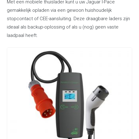
Met een mobiele thuislader kunt u uw Jaguar I-Pace
gemakkelijk opladen via een gewoon huishoudelijk
stopcontact of CEE-aansluiting. Deze draagbare laders zijn
ideaal als backup-oplossing of als u (nog) geen vaste
laadpaal heeft.