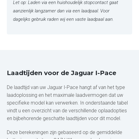
Let op: Laden via een huishoudelijk stopcontact gaat
aanzienlijk langzamer dan via een laadpaal. Voor
dagelijks gebruik raden wij een vaste laadpaal aan.
Laadtijden voor de Jaguar I-Pace
De laadtijd van uw Jaguar I-Pace hangt af van het type
laadoplossing en het maximale laadvermogen dat uw
specifieke model kan verwerken. In onderstaande tabel
vindt u een overzicht van de verschillende oplaadopties
en bijbehorende geschatte laadtijden voor dit model.
Deze berekeningen zijn gebaseerd op de gemiddelde