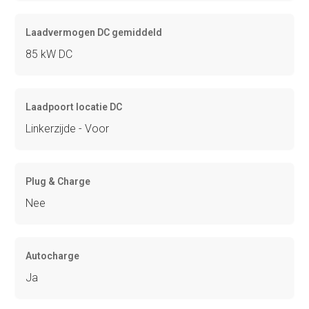
Laadvermogen DC gemiddeld
85 kW DC
Laadpoort locatie DC
Linkerzijde - Voor
Plug & Charge
Nee
Autocharge
Ja