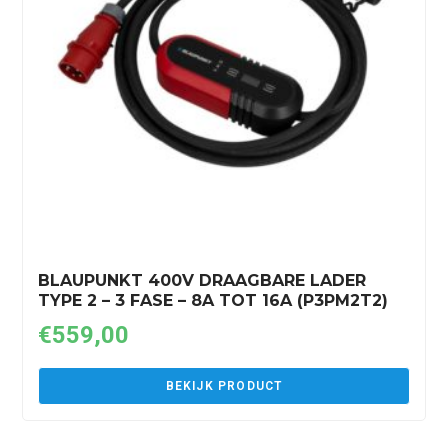
BLAUPUNKT 400V DRAAGBARE LADER
TYPE 2 – 3 FASE – 8A TOT 16A (P3PM2T2)
€
559,00
BEKIJK PRODUCT