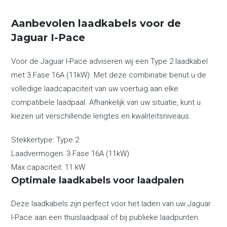
Aanbevolen laadkabels voor de
Jaguar I-Pace
Voor de Jaguar I-Pace adviseren wij een Type 2 laadkabel
met 3 Fase 16A (11kW). Met deze combinatie benut u de
volledige laadcapaciteit van uw voertuig aan elke
compatibele laadpaal. Afhankelijk van uw situatie, kunt u
kiezen uit verschillende lengtes en kwaliteitsniveaus.
Stekkertype:
Type 2
Laadvermogen:
3 Fase 16A (11kW)
Max capaciteit:
11 kW
Optimale laadkabels voor laadpalen
Deze laadkabels zijn perfect voor het laden van uw Jaguar
I-Pace aan een thuislaadpaal of bij publieke laadpunten.