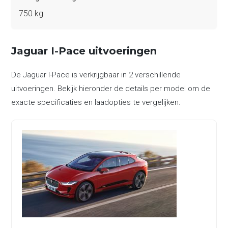
750 kg
Jaguar I-Pace uitvoeringen
De Jaguar I-Pace is verkrijgbaar in 2 verschillende
uitvoeringen. Bekijk hieronder de details per model om de
exacte specificaties en laadopties te vergelijken.