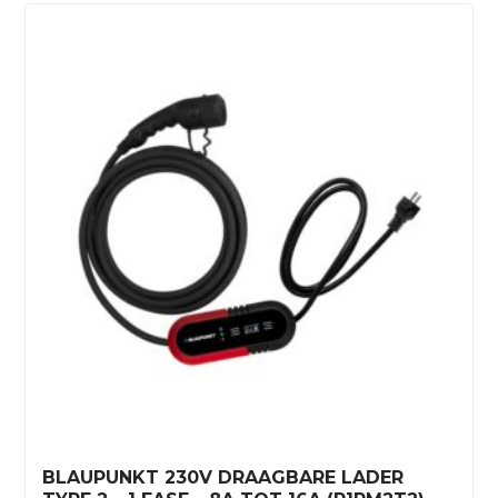
BLAUPUNKT 230V DRAAGBARE LADER