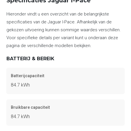
Specificaties Jaguar I-Pace
Hieronder vindt u een overzicht van de belangrijkste
specificaties van de Jaguar I-Pace. Afhankelijk van de
gekozen uitvoering kunnen sommige waardes verschillen.
Voor specifieke details per variant kunt u onderaan deze
pagina de verschillende modellen bekijken.
BATTERIJ & BEREIK
Batterijcapaciteit
84.7 kWh
Bruikbare capaciteit
84.7 kWh