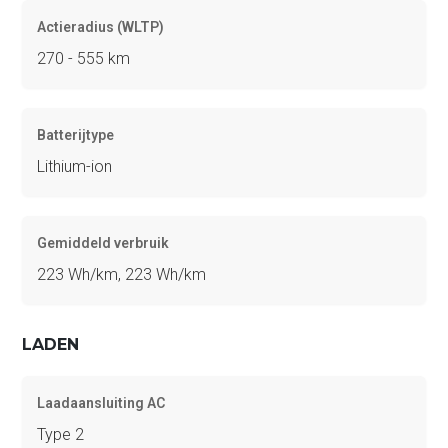
Actieradius (WLTP)
270 - 555 km
Batterijtype
Lithium-ion
Gemiddeld verbruik
223 Wh/km, 223 Wh/km
LADEN
Laadaansluiting AC
Type 2