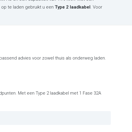
op te laden gebruikt u een
Type 2 laadkabel
. Voor
passend advies voor zowel thuis als onderweg laden.
aadpunten. Met een Type 2 laadkabel met 1 Fase 32A