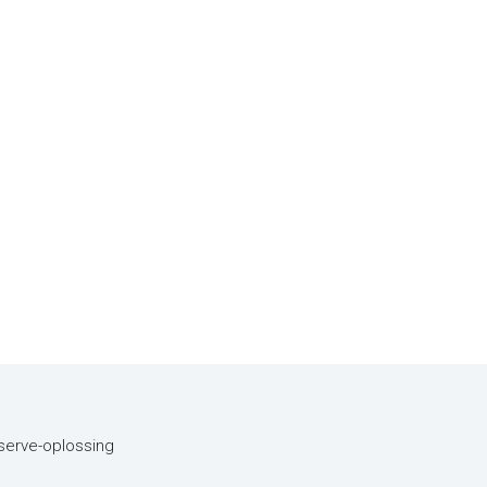
eserve-oplossing