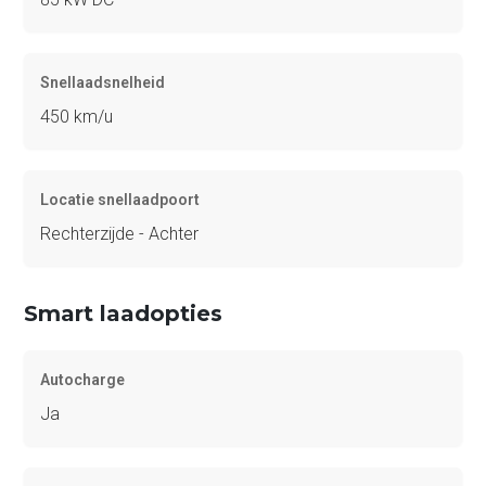
Snellaadsnelheid
450 km/u
Locatie snellaadpoort
Rechterzijde - Achter
Smart laadopties
Autocharge
Ja