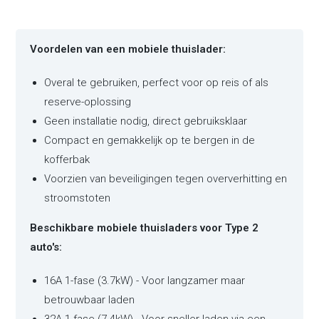
Voordelen van een mobiele thuislader:
Overal te gebruiken, perfect voor op reis of als
reserve-oplossing
Geen installatie nodig, direct gebruiksklaar
Compact en gemakkelijk op te bergen in de
kofferbak
Voorzien van beveiligingen tegen oververhitting en
stroomstoten
Beschikbare mobiele thuisladers voor Type 2
auto's:
16A 1-fase (3.7kW) - Voor langzamer maar
betrouwbaar laden