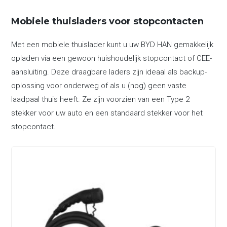
Mobiele thuisladers voor stopcontacten
Met een mobiele thuislader kunt u uw BYD HAN gemakkelijk
opladen via een gewoon huishoudelijk stopcontact of CEE-
aansluiting. Deze draagbare laders zijn ideaal als backup-
oplossing voor onderweg of als u (nog) geen vaste
laadpaal thuis heeft. Ze zijn voorzien van een Type 2
stekker voor uw auto en een standaard stekker voor het
stopcontact.