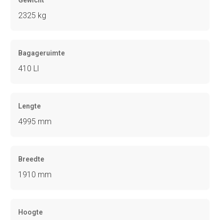
Gewicht
2325 kg
Bagageruimte
410 Ll
Lengte
4995 mm
Breedte
1910 mm
Hoogte