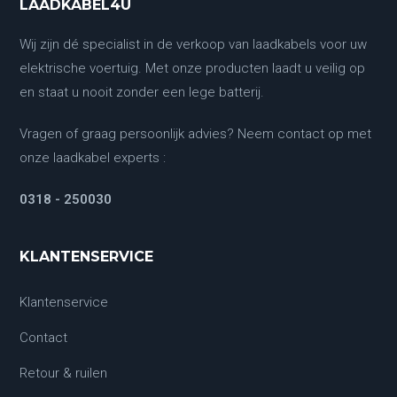
LAADKABEL4U
Wij zijn dé specialist in de verkoop van laadkabels voor uw
elektrische voertuig. Met onze producten laadt u veilig op
en staat u nooit zonder een lege batterij.
Vragen of graag persoonlijk advies? Neem contact op met
onze laadkabel experts :
0318 - 250030
KLANTENSERVICE
Klantenservice
Contact
Retour & ruilen