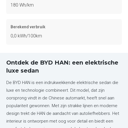
180 Wh/km
Berekend verbruik
0,0 kWh/100km
Ontdek de BYD HAN: een elektrische
luxe sedan
De BYD HAN is een indrukwekkende elektrische sedan die
luxe en technologie combineert. Dit model, dat zijn
oorsprong vindt in de Chinese automarkt, heeft snel aan
populariteit gewonnen. Met zijn strakke lijnen en moderne
design trekt de HAN de aandacht van autoliefhebbers. Het
interieur is ontworpen met oog voor detail en biedt een