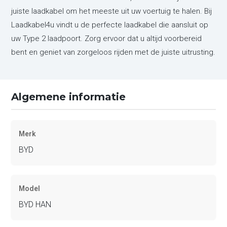
juiste laadkabel om het meeste uit uw voertuig te halen. Bij
Laadkabel4u vindt u de perfecte laadkabel die aansluit op
uw Type 2 laadpoort. Zorg ervoor dat u altijd voorbereid
bent en geniet van zorgeloos rijden met de juiste uitrusting.
Algemene informatie
Merk
BYD
Model
BYD HAN