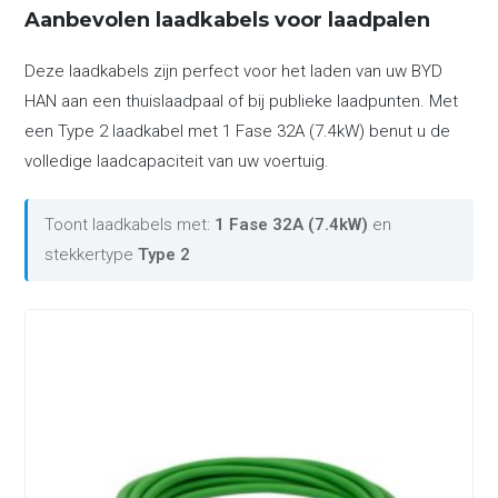
Aanbevolen laadkabels voor laadpalen
Deze laadkabels zijn perfect voor het laden van uw BYD
HAN aan een thuislaadpaal of bij publieke laadpunten. Met
een Type 2 laadkabel met 1 Fase 32A (7.4kW) benut u de
volledige laadcapaciteit van uw voertuig.
Toont laadkabels met:
1 Fase 32A (7.4kW)
en
stekkertype
Type 2