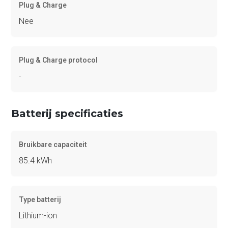
Plug & Charge
Nee
Plug & Charge protocol
-
Batterij specificaties
Bruikbare capaciteit
85.4 kWh
Type batterij
Lithium-ion