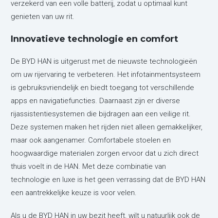
verzekerd van een volle batterij, zodat u optimaal kunt
genieten van uw rit.
Innovatieve technologie en comfort
De BYD HAN is uitgerust met de nieuwste technologieën
om uw rijervaring te verbeteren. Het infotainmentsysteem
is gebruiksvriendelijk en biedt toegang tot verschillende
apps en navigatiefuncties. Daarnaast zijn er diverse
rijassistentiesystemen die bijdragen aan een veilige rit.
Deze systemen maken het rijden niet alleen gemakkelijker,
maar ook aangenamer. Comfortabele stoelen en
hoogwaardige materialen zorgen ervoor dat u zich direct
thuis voelt in de HAN. Met deze combinatie van
technologie en luxe is het geen verrassing dat de BYD HAN
een aantrekkelijke keuze is voor velen.
Als u de BYD HAN in uw bezit heeft, wilt u natuurlijk ook de