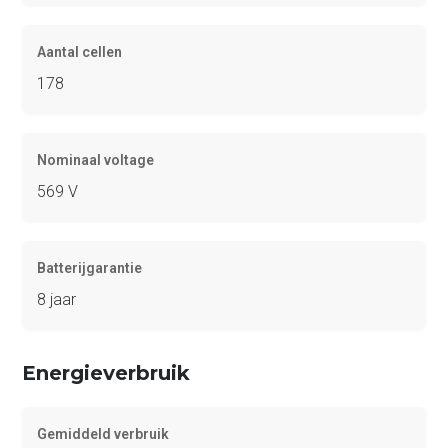
Aantal cellen
178
Nominaal voltage
569 V
Batterijgarantie
8 jaar
Energieverbruik
Gemiddeld verbruik