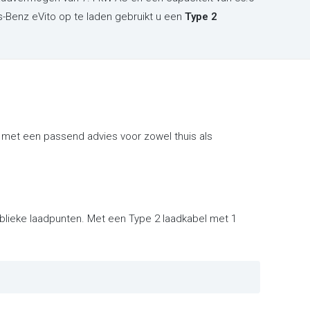
-Benz eVito op te laden gebruikt u een
Type 2
 met een passend advies voor zowel thuis als
ublieke laadpunten. Met een Type 2 laadkabel met 1