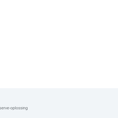
eserve-oplossing