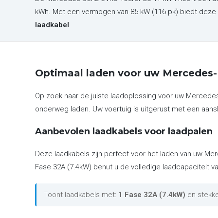
kWh. Met een vermogen van 85 kW (116 pk) biedt deze 
laadkabel
.
Optimaal laden voor uw Mercedes-
Op zoek naar de juiste laadoplossing voor uw Mercedes
onderweg laden. Uw voertuig is uitgerust met een aansl
Aanbevolen laadkabels voor laadpalen
Deze laadkabels zijn perfect voor het laden van uw Mer
Fase 32A (7.4kW) benut u de volledige laadcapaciteit va
Toont laadkabels met:
1 Fase 32A (7.4kW)
en stekk