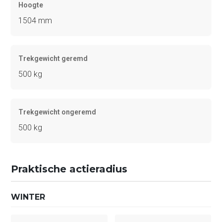
Hoogte
1504 mm
Trekgewicht geremd
500 kg
Trekgewicht ongeremd
500 kg
Praktische actieradius
WINTER