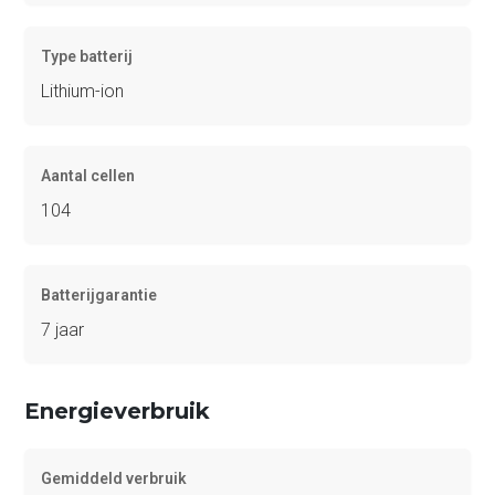
Type batterij
Lithium-ion
Aantal cellen
104
Batterijgarantie
7 jaar
Energieverbruik
Gemiddeld verbruik