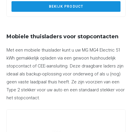
BEKIJK PRODUCT
Mobiele thuisladers voor stopcontacten
Met een mobiele thuislader kunt u uw MG MG4 Electric 51
kWh gemakkelijk opladen via een gewoon huishoudelijk
stopcontact of CEE-aansluiting. Deze draagbare laders zijn
ideaal als backup-oplossing voor onderweg of als u (nog)
geen vaste laadpaal thuis heeft. Ze zijn voorzien van een
Type 2 stekker voor uw auto en een standaard stekker voor
het stopcontact.