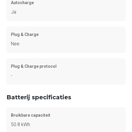
Autocharge
Ja
Plug & Charge
Nee
Plug & Charge protocol
-
Batterij specificaties
Bruikbare capaciteit
50.8 kWh