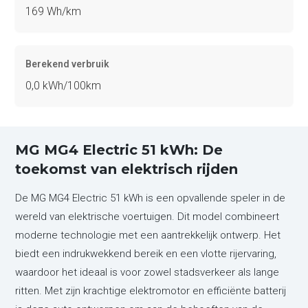
169 Wh/km
Berekend verbruik
0,0 kWh/100km
MG MG4 Electric 51 kWh: De
toekomst van elektrisch rijden
De MG MG4 Electric 51 kWh is een opvallende speler in de
wereld van elektrische voertuigen. Dit model combineert
moderne technologie met een aantrekkelijk ontwerp. Het
biedt een indrukwekkend bereik en een vlotte rijervaring,
waardoor het ideaal is voor zowel stadsverkeer als lange
ritten. Met zijn krachtige elektromotor en efficiënte batterij