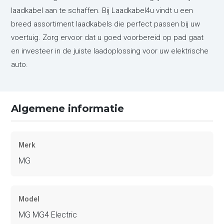
laadkabel aan te schaffen. Bij Laadkabel4u vindt u een
breed assortiment laadkabels die perfect passen bij uw
voertuig. Zorg ervoor dat u goed voorbereid op pad gaat
en investeer in de juiste laadoplossing voor uw elektrische
auto.
Algemene informatie
Merk
MG
Model
MG MG4 Electric