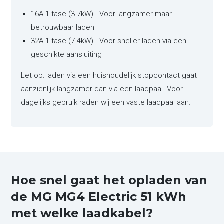
16A 1-fase (3.7kW) - Voor langzamer maar
betrouwbaar laden
32A 1-fase (7.4kW) - Voor sneller laden via een
geschikte aansluiting
Let op: laden via een huishoudelijk stopcontact gaat
aanzienlijk langzamer dan via een laadpaal. Voor
dagelijks gebruik raden wij een vaste laadpaal aan.
Hoe snel gaat het opladen van
de MG MG4 Electric 51 kWh
met welke laadkabel?