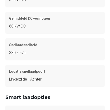
Gemiddeld DC vermogen
68 kW DC
Snellaadsnelheid
380 km/u
Locatie snellaadpoort
Linkerzijde - Achter
Smart laadopties