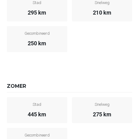
Stad
Snelweg
295 km
210 km
Gecombineerd
250 km
ZOMER
Stad
Snelweg
445 km
275 km
Gecombineerd