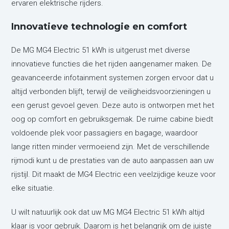
ervaren elektrische rijders.
Innovatieve technologie en comfort
De MG MG4 Electric 51 kWh is uitgerust met diverse
innovatieve functies die het rijden aangenamer maken. De
geavanceerde infotainment systemen zorgen ervoor dat u
altijd verbonden blijft, terwijl de veiligheidsvoorzieningen u
een gerust gevoel geven. Deze auto is ontworpen met het
oog op comfort en gebruiksgemak. De ruime cabine biedt
voldoende plek voor passagiers en bagage, waardoor
lange ritten minder vermoeiend zijn. Met de verschillende
rijmodi kunt u de prestaties van de auto aanpassen aan uw
rijstijl. Dit maakt de MG4 Electric een veelzijdige keuze voor
elke situatie.
U wilt natuurlijk ook dat uw MG MG4 Electric 51 kWh altijd
klaar is voor gebruik. Daarom is het belangrijk om de juiste