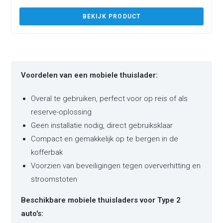
BEKIJK PRODUCT
Voordelen van een mobiele thuislader:
Overal te gebruiken, perfect voor op reis of als
reserve-oplossing
Geen installatie nodig, direct gebruiksklaar
Compact en gemakkelijk op te bergen in de
kofferbak
Voorzien van beveiligingen tegen oververhitting en
stroomstoten
Beschikbare mobiele thuisladers voor Type 2
auto's: