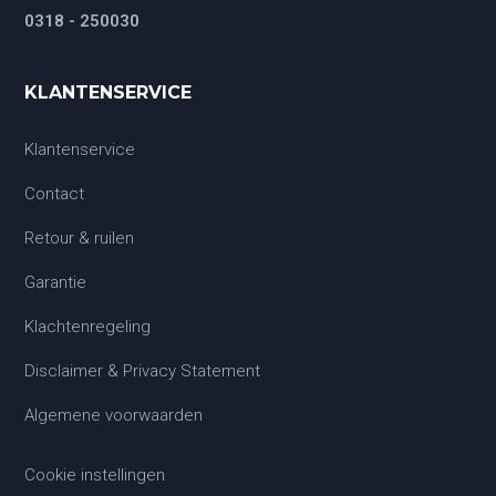
0318 - 250030
KLANTENSERVICE
Klantenservice
Contact
Retour & ruilen
Garantie
Klachtenregeling
Disclaimer & Privacy Statement
Algemene voorwaarden
Cookie instellingen