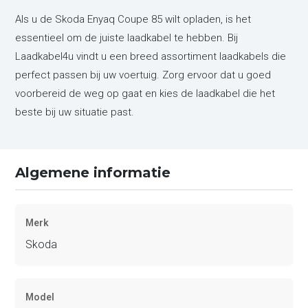
Als u de Skoda Enyaq Coupe 85 wilt opladen, is het
essentieel om de juiste laadkabel te hebben. Bij
Laadkabel4u vindt u een breed assortiment laadkabels die
perfect passen bij uw voertuig. Zorg ervoor dat u goed
voorbereid de weg op gaat en kies de laadkabel die het
beste bij uw situatie past.
Algemene informatie
Merk
Skoda
Model