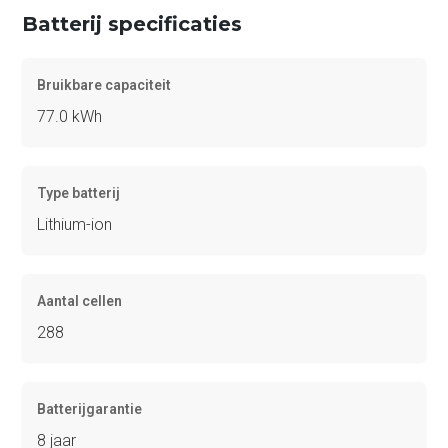
Batterij specificaties
Bruikbare capaciteit
77.0 kWh
Type batterij
Lithium-ion
Aantal cellen
288
Batterijgarantie
8 jaar