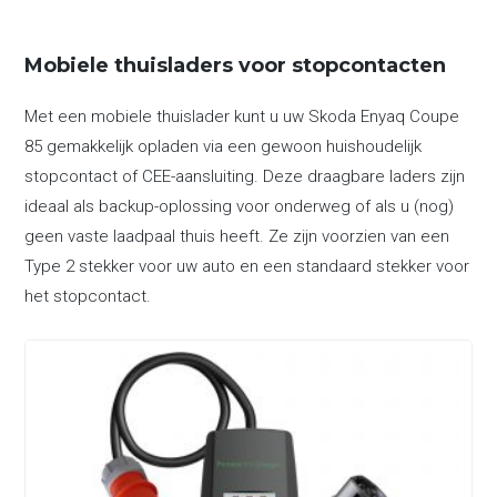
Mobiele thuisladers voor stopcontacten
Met een mobiele thuislader kunt u uw Skoda Enyaq Coupe
85 gemakkelijk opladen via een gewoon huishoudelijk
stopcontact of CEE-aansluiting. Deze draagbare laders zijn
ideaal als backup-oplossing voor onderweg of als u (nog)
geen vaste laadpaal thuis heeft. Ze zijn voorzien van een
Type 2 stekker voor uw auto en een standaard stekker voor
het stopcontact.