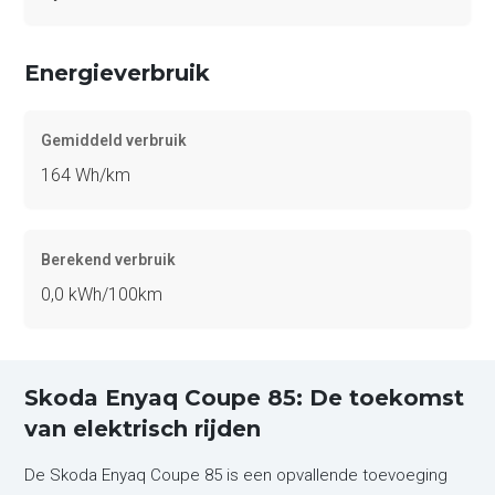
Energieverbruik
Gemiddeld verbruik
164 Wh/km
Berekend verbruik
0,0 kWh/100km
Skoda Enyaq Coupe 85: De toekomst
van elektrisch rijden
De Skoda Enyaq Coupe 85 is een opvallende toevoeging