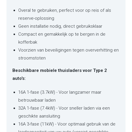
Overal te gebruiken, perfect voor op reis of als
reserve-oplossing
Geen installatie nodig, direct gebruiksklaar
Compact en gemakkelijk op te bergen in de
kofferbak
Voorzien van beveiligingen tegen oververhitting en
stroomstoten
Beschikbare mobiele thuisladers voor Type 2
auto's:
16A 1-fase (3.7kW) - Voor langzamer maar
betrouwbaar laden
32A 1-fase (7.4kW) - Voor sneller laden via een
geschikte aansluiting
16A 3-fase (11kW) - Voor optimaal gebruik van de