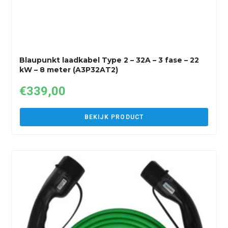
Blaupunkt laadkabel Type 2 – 32A – 3 fase – 22
kW – 8 meter (A3P32AT2)
€
339,00
BEKIJK PRODUCT