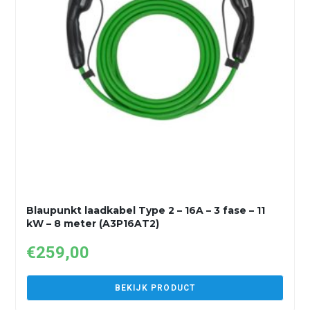
Blaupunkt laadkabel Type 2 – 16A – 3 fase – 11
kW – 8 meter (A3P16AT2)
€
259,00
BEKIJK PRODUCT