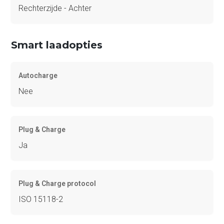
Rechterzijde - Achter
Smart laadopties
Autocharge
Nee
Plug & Charge
Ja
Plug & Charge protocol
ISO 15118-2