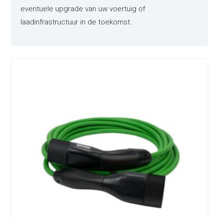
eventuele upgrade van uw voertuig of
laadinfrastructuur in de toekomst.