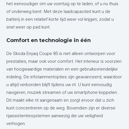
het eenvoudiger om uw voertuig op te laden, of u nu thuis
of onderweg bent. Met deze laadcapaciteit kunt u de
batterij in een relatief korte tijd weer vol krijgen, zodat u
snel weer op pad kunt.
Comfort en technologie in één
De Skoda Enyaq Coupe 85 is niet alleen ontworpen voor
prestaties, maar ook voor comfort. Het interieur is voorzien
van hoogwaardige materialen en een gebruiksvriendelijke
indeling. De infotainmentopties zijn geavanceerd, waardoor
u altijd verbonden blijft tijdens uw rit. U kunt eenvoudig
navigeren, muziek streamen of uw smartphone koppelen.
Dit maakt elke rit aangenaam en zorgt ervoor dat u zich
kunt concentreren op de weg. Bovendien zijn er diverse
rijassistentiesystemen aanwezig die uw veiligheid
verhogen.