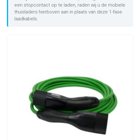
een stopcontact op te laden, raden wij u de mobiele
thuisladers hierboven aan in plaats van deze 1-fase
laadkabels.