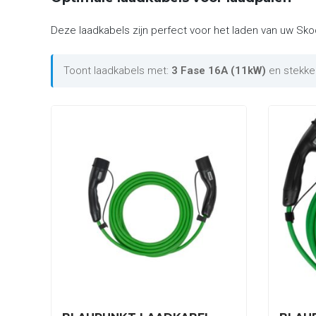
Deze laadkabels zijn perfect voor het laden van uw Sko
Toont laadkabels met:
3 Fase 16A (11kW)
en stekke