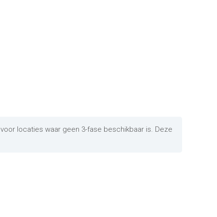
 voor locaties waar geen 3-fase beschikbaar is. Deze