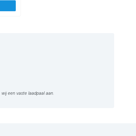
 wij een vaste laadpaal aan.