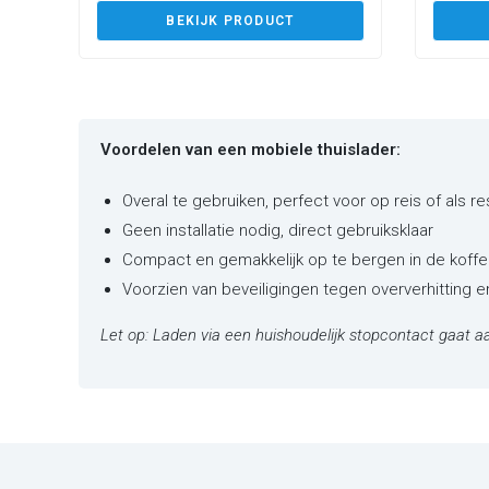
BEKIJK PRODUCT
Voordelen van een mobiele thuislader:
Overal te gebruiken, perfect voor op reis of als r
Geen installatie nodig, direct gebruiksklaar
Compact en gemakkelijk op te bergen in de koffe
Voorzien van beveiligingen tegen oververhitting 
Let op: Laden via een huishoudelijk stopcontact gaat aa