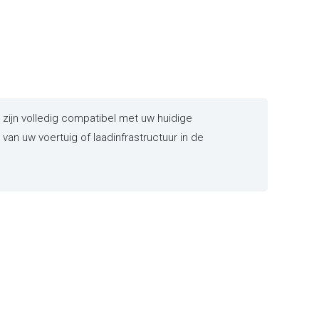
ijn volledig compatibel met uw huidige
an uw voertuig of laadinfrastructuur in de