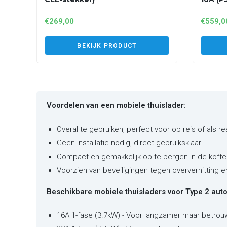
€
269,00
€
559,0
BEKIJK PRODUCT
Voordelen van een mobiele thuislader:
Overal te gebruiken, perfect voor op reis of als r
Geen installatie nodig, direct gebruiksklaar
Compact en gemakkelijk op te bergen in de koffe
Voorzien van beveiligingen tegen oververhitting 
Beschikbare mobiele thuisladers voor Type 2 auto'
16A 1-fase (3.7kW) - Voor langzamer maar betrou