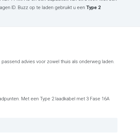
gen ID. Buzz op te laden gebruikt u een
Type 2
 passend advies voor zowel thuis als onderweg laden.
laadpunten. Met een Type 2 laadkabel met 3 Fase 16A