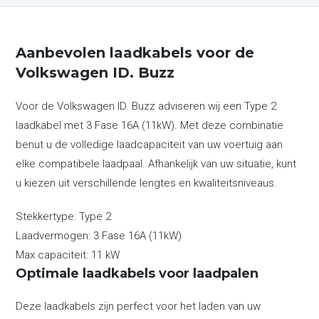
Aanbevolen laadkabels voor de
Volkswagen ID. Buzz
Voor de Volkswagen ID. Buzz adviseren wij een Type 2
laadkabel met 3 Fase 16A (11kW). Met deze combinatie
benut u de volledige laadcapaciteit van uw voertuig aan
elke compatibele laadpaal. Afhankelijk van uw situatie, kunt
u kiezen uit verschillende lengtes en kwaliteitsniveaus.
Stekkertype:
Type 2
Laadvermogen:
3 Fase 16A (11kW)
Max capaciteit:
11 kW
Optimale laadkabels voor laadpalen
Deze laadkabels zijn perfect voor het laden van uw