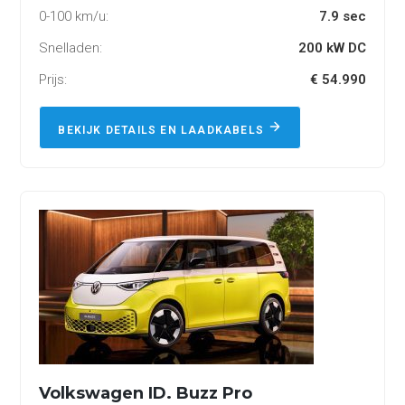
0-100 km/u:
7.9 sec
Snelladen:
200 kW DC
Prijs:
€ 54.990
BEKIJK DETAILS EN LAADKABELS
Volkswagen ID. Buzz Pro