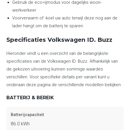
Gebruik de eco-rijmodus voor dagelijks woon-
werkverkeer
Voorverwarm of -koel uw auto terwijl deze nog aan de
lader hangt om de batterij te sparen
Specificaties Volkswagen ID. Buzz
Hieronder vindt u een overzicht van de belangrijkste
specificaties van de Volkswagen ID. Buzz. Afhankelijk van
de gekozen uitvoering kunnen sommige waardes
verschillen. Voor specifieke details per variant kunt u
onderaan deze pagina de verschillende modellen bekijken.
BATTERIJ & BEREIK
Batterijcapaciteit
86.0 kWh