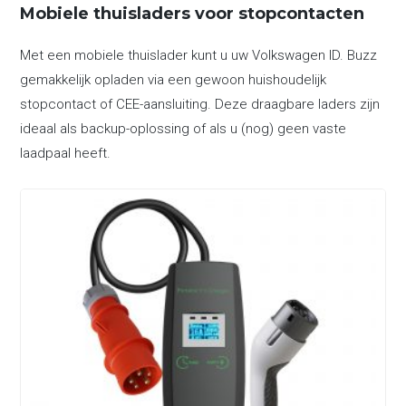
Mobiele thuisladers voor stopcontacten
Met een mobiele thuislader kunt u uw Volkswagen ID. Buzz
gemakkelijk opladen via een gewoon huishoudelijk
stopcontact of CEE-aansluiting. Deze draagbare laders zijn
ideaal als backup-oplossing of als u (nog) geen vaste
laadpaal heeft.