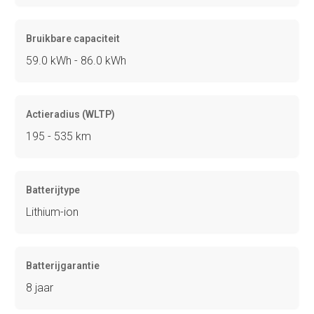
Bruikbare capaciteit
59.0 kWh - 86.0 kWh
Actieradius (WLTP)
195 - 535 km
Batterijtype
Lithium-ion
Batterijgarantie
8 jaar