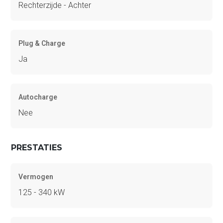
Rechterzijde - Achter
Plug & Charge
Ja
Autocharge
Nee
PRESTATIES
Vermogen
125 - 340 kW