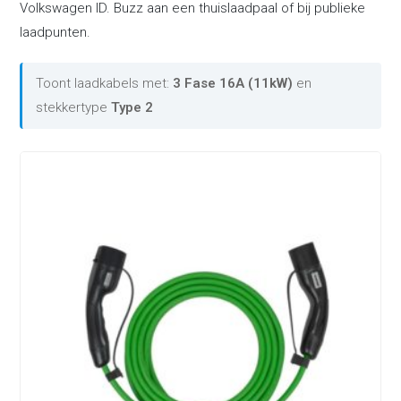
Volkswagen ID. Buzz aan een thuislaadpaal of bij publieke
laadpunten.
Toont laadkabels met:
3 Fase 16A (11kW)
en
stekkertype
Type 2