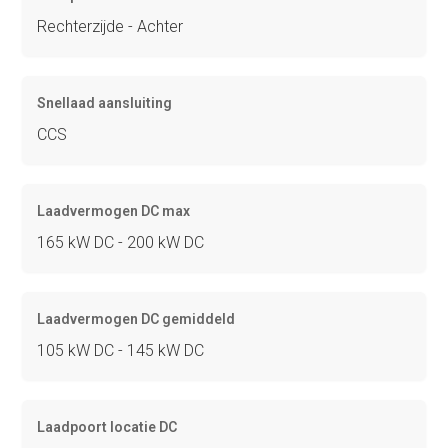
Rechterzijde - Achter
Snellaad aansluiting
CCS
Laadvermogen DC max
165 kW DC - 200 kW DC
Laadvermogen DC gemiddeld
105 kW DC - 145 kW DC
Laadpoort locatie DC