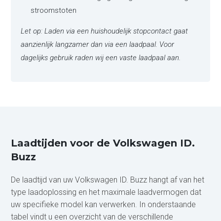
stroomstoten
Let op: Laden via een huishoudelijk stopcontact gaat
aanzienlijk langzamer dan via een laadpaal. Voor
dagelijks gebruik raden wij een vaste laadpaal aan.
Laadtijden voor de Volkswagen ID.
Buzz
De laadtijd van uw Volkswagen ID. Buzz hangt af van het
type laadoplossing en het maximale laadvermogen dat
uw specifieke model kan verwerken. In onderstaande
tabel vindt u een overzicht van de verschillende