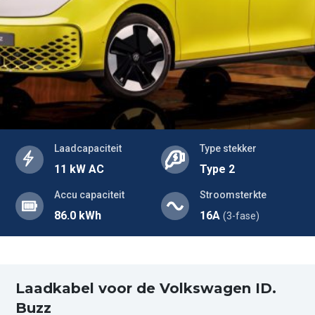
Laadcapaciteit
Type stekker
11 kW AC
Type 2
Accu capaciteit
Stroomsterkte
86.0 kWh
16A
(3-fase)
Laadkabel voor de Volkswagen ID.
Buzz