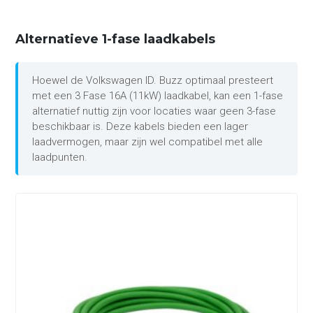
Alternatieve 1-fase laadkabels
Hoewel de Volkswagen ID. Buzz optimaal presteert
met een 3 Fase 16A (11kW) laadkabel, kan een 1-fase
alternatief nuttig zijn voor locaties waar geen 3-fase
beschikbaar is. Deze kabels bieden een lager
laadvermogen, maar zijn wel compatibel met alle
laadpunten.