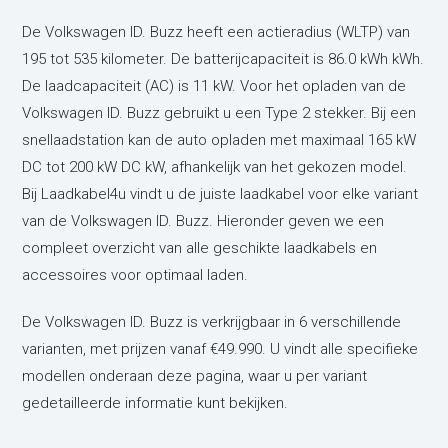
De Volkswagen ID. Buzz heeft een actieradius (WLTP) van
195 tot 535 kilometer. De batterijcapaciteit is 86.0 kWh kWh.
De laadcapaciteit (AC) is 11 kW. Voor het opladen van de
Volkswagen ID. Buzz gebruikt u een Type 2 stekker. Bij een
snellaadstation kan de auto opladen met maximaal 165 kW
DC tot 200 kW DC kW, afhankelijk van het gekozen model.
Bij Laadkabel4u vindt u de juiste laadkabel voor elke variant
van de Volkswagen ID. Buzz. Hieronder geven we een
compleet overzicht van alle geschikte laadkabels en
accessoires voor optimaal laden.
De Volkswagen ID. Buzz is verkrijgbaar in 6 verschillende
varianten,
met prijzen vanaf €49.990. U vindt alle specifieke
modellen onderaan deze pagina, waar u per variant
gedetailleerde informatie kunt bekijken.