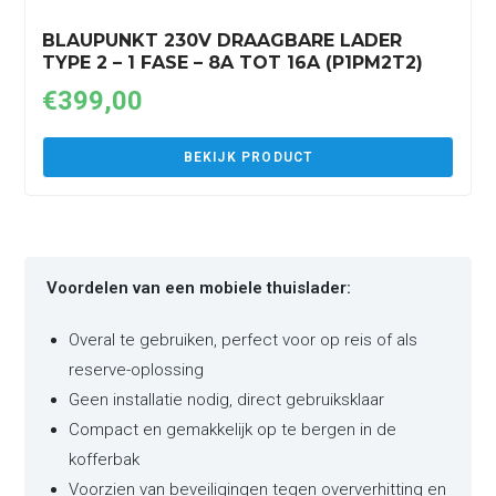
BLAUPUNKT 230V DRAAGBARE LADER
TYPE 2 – 1 FASE – 8A TOT 16A (P1PM2T2)
€
399,00
BEKIJK PRODUCT
Voordelen van een mobiele thuislader:
Overal te gebruiken, perfect voor op reis of als
reserve-oplossing
Geen installatie nodig, direct gebruiksklaar
Compact en gemakkelijk op te bergen in de
kofferbak
Voorzien van beveiligingen tegen oververhitting en