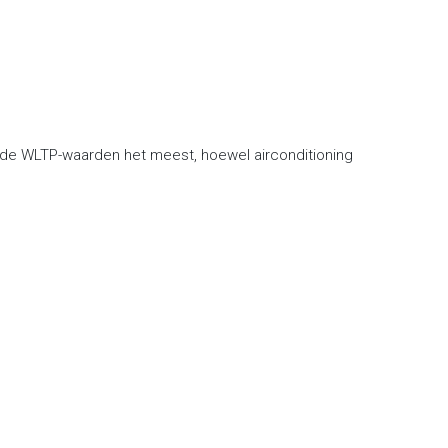
 de WLTP-waarden het meest, hoewel airconditioning