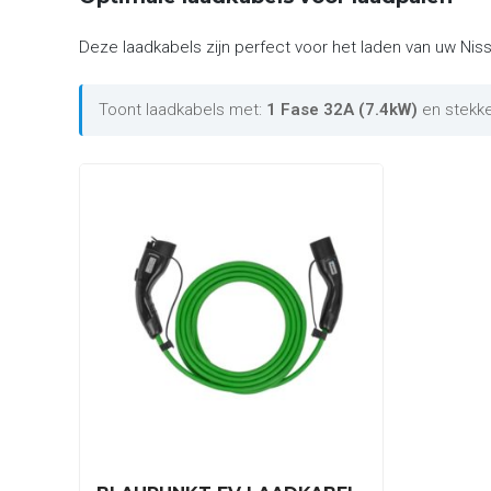
Deze laadkabels zijn perfect voor het laden van uw Niss
Toont laadkabels met:
1 Fase 32A (7.4kW)
en stekk