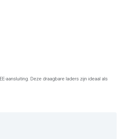
-aansluiting. Deze draagbare laders zijn ideaal als