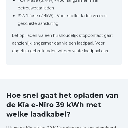
16A 1-fase (3.7kW) - Voor langzamer maar
betrouwbaar laden
32A 1-fase (7.4kW) - Voor sneller laden via een
geschikte aansluiting
Let op: laden via een huishoudelijk stopcontact gaat
aanzienlijk langzamer dan via een laadpaal. Voor
dagelijks gebruik raden wij een vaste laadpaal aan.
Hoe snel gaat het opladen van
de Kia e-Niro 39 kWh met
welke laadkabel?