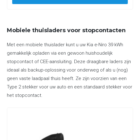
Mobiele thuisladers voor stopcontacten
Met een mobiele thuislader kunt u uw Kia e-Niro 39 kWh
gemakkelijk opladen via een gewoon huishoudelijk
stopcontact of CEE-aansluiting. Deze draagbare laders zijn
ideaal als backup-oplossing voor onderweg of als u (nog)
geen vaste laadpaal thuis heeft. Ze zijn voorzien van een
Type 2 stekker voor uw auto en een standaard stekker voor
het stopcontact.