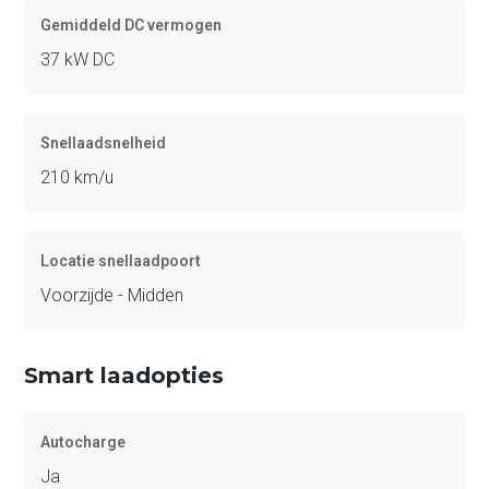
Gemiddeld DC vermogen
37 kW DC
Snellaadsnelheid
210 km/u
Locatie snellaadpoort
Voorzijde - Midden
Smart laadopties
Autocharge
Ja