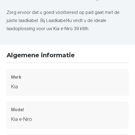
Zorg ervoor dat u goed voorbereid op pad gaat met de
juiste laadkabel. Bij Laadkabel4u vindt u de ideale
laadoplossing voor uw Kia e-Niro 39 kWh.
Algemene informatie
Merk
Kia
Model
Kia e-Niro