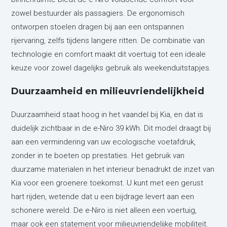
zowel bestuurder als passagiers. De ergonomisch
ontworpen stoelen dragen bij aan een ontspannen
rijervaring, zelfs tijdens langere ritten. De combinatie van
technologie en comfort maakt dit voertuig tot een ideale
keuze voor zowel dagelijks gebruik als weekenduitstapjes.
Duurzaamheid en milieuvriendelijkheid
Duurzaamheid staat hoog in het vaandel bij Kia, en dat is
duidelijk zichtbaar in de e-Niro 39 kWh. Dit model draagt bij
aan een vermindering van uw ecologische voetafdruk,
zonder in te boeten op prestaties. Het gebruik van
duurzame materialen in het interieur benadrukt de inzet van
Kia voor een groenere toekomst. U kunt met een gerust
hart rijden, wetende dat u een bijdrage levert aan een
schonere wereld. De e-Niro is niet alleen een voertuig,
maar ook een statement voor milieuvriendelijke mobiliteit.