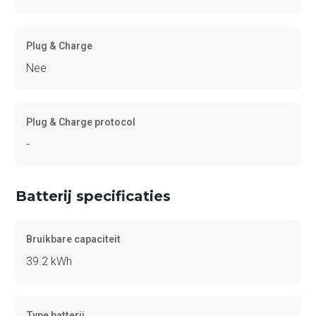
Plug & Charge
Nee
Plug & Charge protocol
-
Batterij specificaties
Bruikbare capaciteit
39.2 kWh
Type batterij