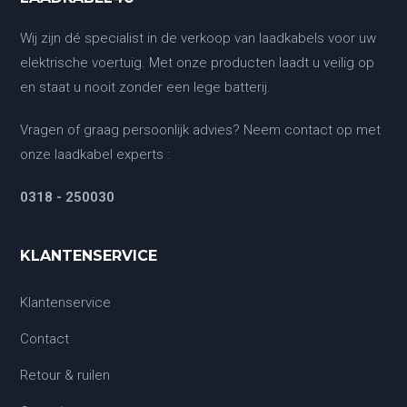
Wij zijn dé specialist in de verkoop van laadkabels voor uw
elektrische voertuig. Met onze producten laadt u veilig op
en staat u nooit zonder een lege batterij.
Vragen of graag persoonlijk advies? Neem contact op met
onze laadkabel experts :
0318 - 250030
KLANTENSERVICE
Klantenservice
Contact
Retour & ruilen