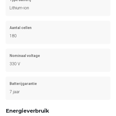
Lithium-ion
Aantal cellen
180
Nominaal voltage
330 V
Batterijgarantie
7 jaar
Energieverbruik