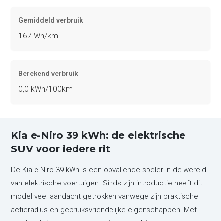
Gemiddeld verbruik
167 Wh/km
Berekend verbruik
0,0 kWh/100km
Kia e-Niro 39 kWh: de elektrische
SUV voor iedere rit
De Kia e-Niro 39 kWh is een opvallende speler in de wereld
van elektrische voertuigen. Sinds zijn introductie heeft dit
model veel aandacht getrokken vanwege zijn praktische
actieradius en gebruiksvriendelijke eigenschappen. Met