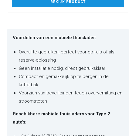
BEKIJK PRODUCT
Voordelen van een mobiele thuislader:
Overal te gebruiken, perfect voor op reis of als
reserve-oplossing
Geen installatie nodig, direct gebruiksklaar
Compact en gemakkelijk op te bergen in de
kofferbak
Voorzien van beveiligingen tegen oververhitting en
stroomstoten
Beschikbare mobiele thuisladers voor Type 2
auto's: