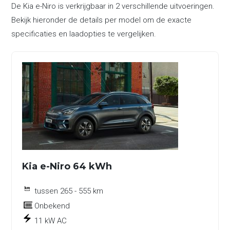
De Kia e-Niro is verkrijgbaar in 2 verschillende uitvoeringen.
Bekijk hieronder de details per model om de exacte
specificaties en laadopties te vergelijken.
Kia e-Niro 64 kWh
tussen 265 - 555 km
Onbekend
11 kW AC