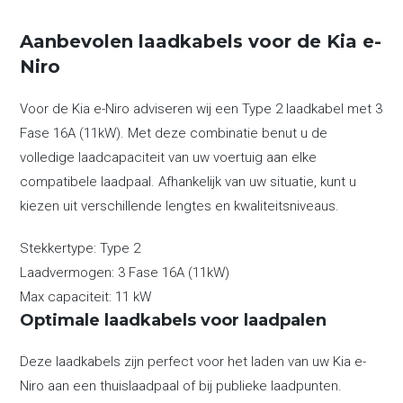
Aanbevolen laadkabels voor de Kia e-
Niro
Voor de Kia e-Niro adviseren wij een Type 2 laadkabel met 3
Fase 16A (11kW). Met deze combinatie benut u de
volledige laadcapaciteit van uw voertuig aan elke
compatibele laadpaal. Afhankelijk van uw situatie, kunt u
kiezen uit verschillende lengtes en kwaliteitsniveaus.
Stekkertype:
Type 2
Laadvermogen:
3 Fase 16A (11kW)
Max capaciteit:
11 kW
Optimale laadkabels voor laadpalen
Deze laadkabels zijn perfect voor het laden van uw Kia e-
Niro aan een thuislaadpaal of bij publieke laadpunten.