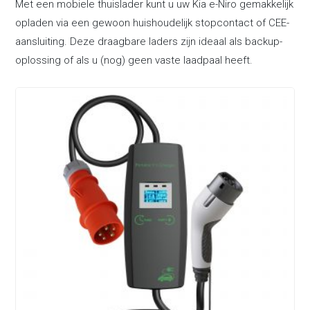
Met een mobiele thuislader kunt u uw Kia e-Niro gemakkelijk
opladen via een gewoon huishoudelijk stopcontact of CEE-
aansluiting. Deze draagbare laders zijn ideaal als backup-
oplossing of als u (nog) geen vaste laadpaal heeft.