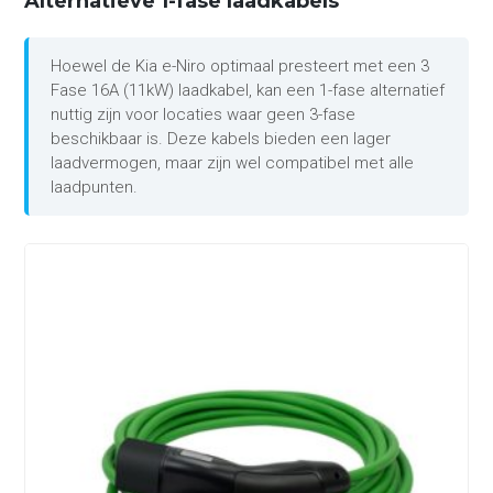
Alternatieve 1-fase laadkabels
Hoewel de Kia e-Niro optimaal presteert met een 3
Fase 16A (11kW) laadkabel, kan een 1-fase alternatief
nuttig zijn voor locaties waar geen 3-fase
beschikbaar is. Deze kabels bieden een lager
laadvermogen, maar zijn wel compatibel met alle
laadpunten.