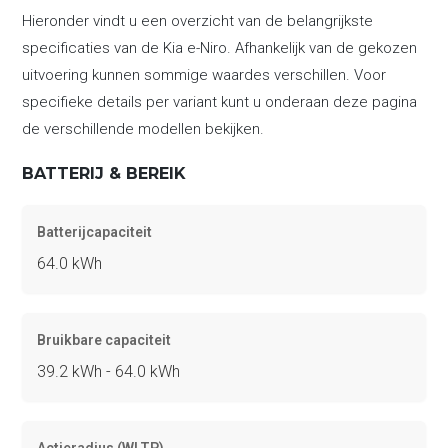
Hieronder vindt u een overzicht van de belangrijkste
specificaties van de Kia e-Niro. Afhankelijk van de gekozen
uitvoering kunnen sommige waardes verschillen. Voor
specifieke details per variant kunt u onderaan deze pagina
de verschillende modellen bekijken.
BATTERIJ & BEREIK
Batterijcapaciteit
64.0 kWh
Bruikbare capaciteit
39.2 kWh - 64.0 kWh