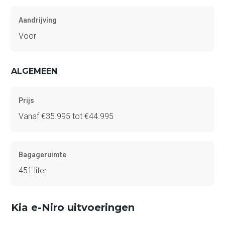
Aandrijving
Voor
ALGEMEEN
Prijs
Vanaf €35.995 tot €44.995
Bagageruimte
451 liter
Kia e-Niro uitvoeringen