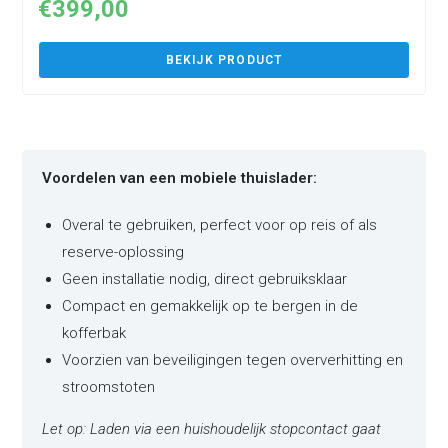
€
399,00
BEKIJK PRODUCT
Voordelen van een mobiele thuislader:
Overal te gebruiken, perfect voor op reis of als
reserve-oplossing
Geen installatie nodig, direct gebruiksklaar
Compact en gemakkelijk op te bergen in de
kofferbak
Voorzien van beveiligingen tegen oververhitting en
stroomstoten
Let op: Laden via een huishoudelijk stopcontact gaat