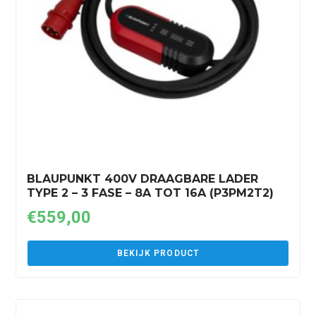
BLAUPUNKT 400V DRAAGBARE LADER
TYPE 2 – 3 FASE – 8A TOT 16A (P3PM2T2)
€
559,00
BEKIJK PRODUCT