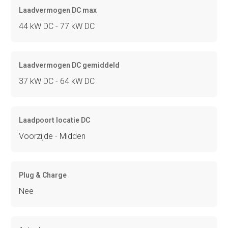
Laadvermogen DC max
44 kW DC - 77 kW DC
Laadvermogen DC gemiddeld
37 kW DC - 64 kW DC
Laadpoort locatie DC
Voorzijde - Midden
Plug & Charge
Nee