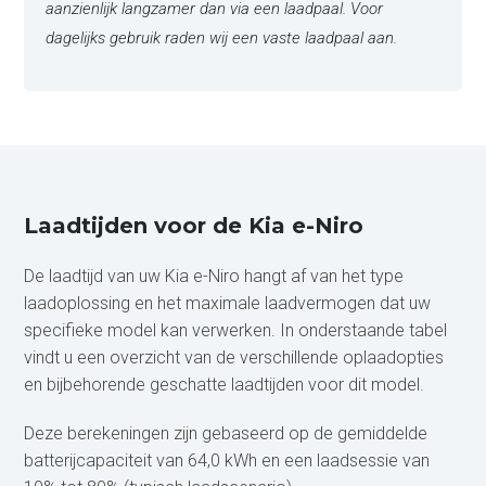
aanzienlijk langzamer dan via een laadpaal. Voor
dagelijks gebruik raden wij een vaste laadpaal aan.
Laadtijden voor de Kia e-Niro
De laadtijd van uw Kia e-Niro hangt af van het type
laadoplossing en het maximale laadvermogen dat uw
specifieke model kan verwerken. In onderstaande tabel
vindt u een overzicht van de verschillende oplaadopties
en bijbehorende geschatte laadtijden voor dit model.
Deze berekeningen zijn gebaseerd op de gemiddelde
batterijcapaciteit van 64,0 kWh en een laadsessie van