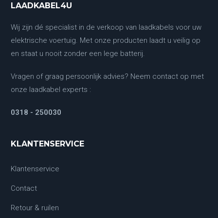
LAADKABEL4U
Wij zijn dé specialist in de verkoop van laadkabels voor uw
elektrische voertuig. Met onze producten laadt u veilig op
en staat u nooit zonder een lege batterij.
Vragen of graag persoonlijk advies? Neem contact op met
onze laadkabel experts :
0318 - 250030
KLANTENSERVICE
Klantenservice
Contact
Retour & ruilen