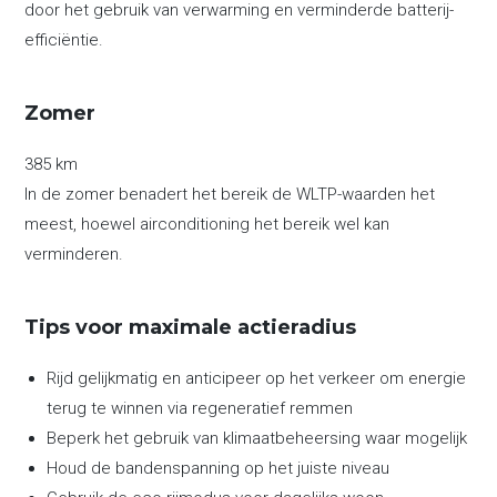
door het gebruik van verwarming en verminderde batterij-
efficiëntie.
Zomer
385 km
In de zomer benadert het bereik de WLTP-waarden het
meest, hoewel airconditioning het bereik wel kan
verminderen.
Tips voor maximale actieradius
Rijd gelijkmatig en anticipeer op het verkeer om energie
terug te winnen via regeneratief remmen
Beperk het gebruik van klimaatbeheersing waar mogelijk
Houd de bandenspanning op het juiste niveau