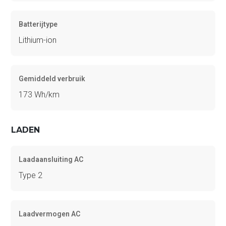
Batterijtype
Lithium-ion
Gemiddeld verbruik
173 Wh/km
LADEN
Laadaansluiting AC
Type 2
Laadvermogen AC