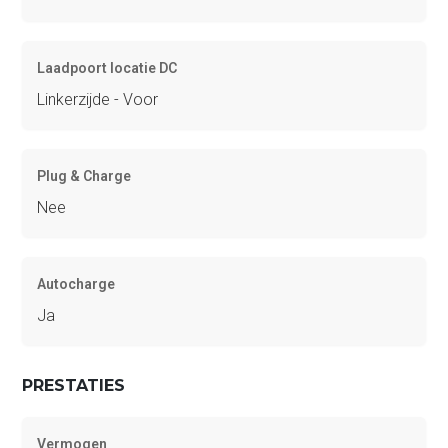
Laadpoort locatie DC
Linkerzijde - Voor
Plug & Charge
Nee
Autocharge
Ja
PRESTATIES
Vermogen