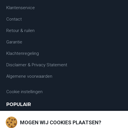
Klantenservice
Contact
Retour & ruilen
Garantie
Klachtenregeling
Disclaimer & Privacy Statement
Algemene voorwaarden
Cookie instellingen
POPULAIR
Laadkabels
MOGEN WIJ COOKIES PLAATSEN?