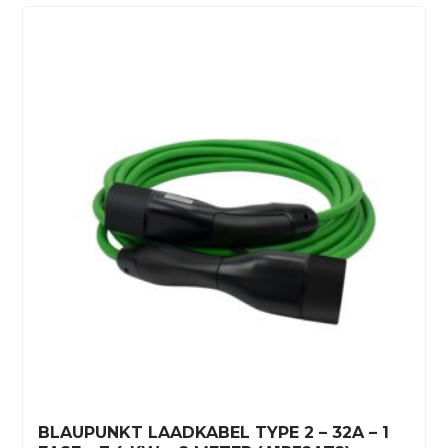
BLAUPUNKT LAADKABEL TYPE 2 – 32A – 1