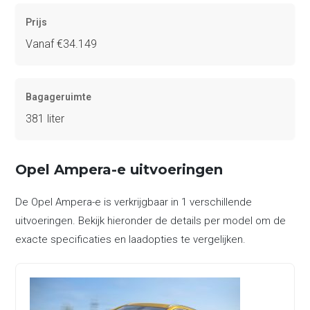
Prijs
Vanaf €34.149
Bagageruimte
381 liter
Opel Ampera-e uitvoeringen
De Opel Ampera-e is verkrijgbaar in 1 verschillende
uitvoeringen. Bekijk hieronder de details per model om de
exacte specificaties en laadopties te vergelijken.