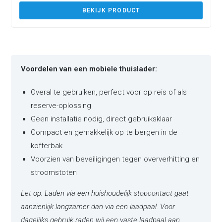
BEKIJK PRODUCT
Voordelen van een mobiele thuislader:
Overal te gebruiken, perfect voor op reis of als
reserve-oplossing
Geen installatie nodig, direct gebruiksklaar
Compact en gemakkelijk op te bergen in de
kofferbak
Voorzien van beveiligingen tegen oververhitting en
stroomstoten
Let op: Laden via een huishoudelijk stopcontact gaat
aanzienlijk langzamer dan via een laadpaal. Voor
dagelijks gebruik raden wij een vaste laadpaal aan.