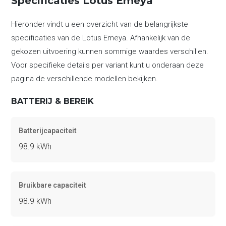
Specificaties Lotus Emeya
Hieronder vindt u een overzicht van de belangrijkste
specificaties van de Lotus Emeya. Afhankelijk van de
gekozen uitvoering kunnen sommige waardes verschillen.
Voor specifieke details per variant kunt u onderaan deze
pagina de verschillende modellen bekijken.
BATTERIJ & BEREIK
Batterijcapaciteit
98.9 kWh
Bruikbare capaciteit
98.9 kWh