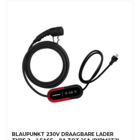
BLAUPUNKT 230V DRAAGBARE LADER