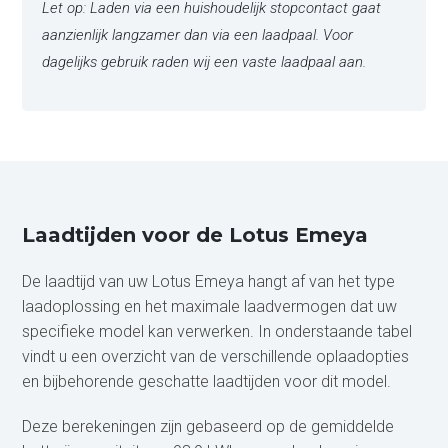
Let op: Laden via een huishoudelijk stopcontact gaat
aanzienlijk langzamer dan via een laadpaal. Voor
dagelijks gebruik raden wij een vaste laadpaal aan.
Laadtijden voor de Lotus Emeya
De laadtijd van uw Lotus Emeya hangt af van het type
laadoplossing en het maximale laadvermogen dat uw
specifieke model kan verwerken. In onderstaande tabel
vindt u een overzicht van de verschillende oplaadopties
en bijbehorende geschatte laadtijden voor dit model.
Deze berekeningen zijn gebaseerd op de gemiddelde