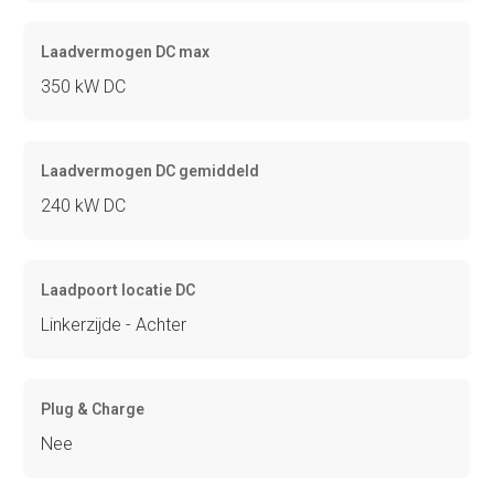
Laadvermogen DC max
350 kW DC
Laadvermogen DC gemiddeld
240 kW DC
Laadpoort locatie DC
Linkerzijde - Achter
Plug & Charge
Nee