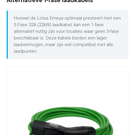
Alternatieve 1-fase laadkabels
Hoewel de Lotus Emeya optimaal presteert met een
3 Fase 32A (22kW) laadkabel, kan een 1-fase
alternatief nuttig zijn voor locaties waar geen 3-fase
beschikbaar is. Deze kabels bieden een lager
laadvermogen, maar zijn wel compatibel met alle
laadpunten.