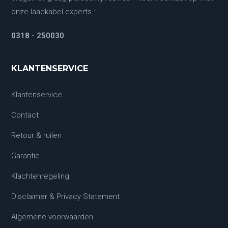
onze laadkabel experts :
0318 - 250030
KLANTENSERVICE
Klantenservice
Contact
Retour & ruilen
Garantie
Klachtenregeling
Disclaimer & Privacy Statement
Algemene voorwaarden