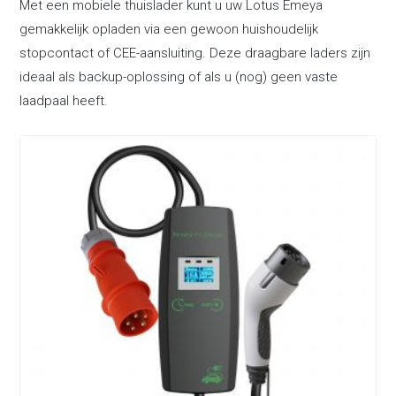
Met een mobiele thuislader kunt u uw Lotus Emeya
gemakkelijk opladen via een gewoon huishoudelijk
stopcontact of CEE-aansluiting. Deze draagbare laders zijn
ideaal als backup-oplossing of als u (nog) geen vaste
laadpaal heeft.