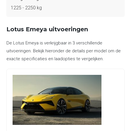
1225 - 2250 kg
Lotus Emeya uitvoeringen
De Lotus Emeya is verkrijgbaar in 3 verschillende
uitvoeringen. Bekijk hieronder de details per model om de
exacte specificaties en laadopties te vergelijken.