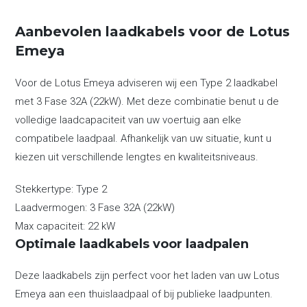
Aanbevolen laadkabels voor de Lotus
Emeya
Voor de Lotus Emeya adviseren wij een Type 2 laadkabel
met 3 Fase 32A (22kW). Met deze combinatie benut u de
volledige laadcapaciteit van uw voertuig aan elke
compatibele laadpaal. Afhankelijk van uw situatie, kunt u
kiezen uit verschillende lengtes en kwaliteitsniveaus.
Stekkertype:
Type 2
Laadvermogen:
3 Fase 32A (22kW)
Max capaciteit:
22 kW
Optimale laadkabels voor laadpalen
Deze laadkabels zijn perfect voor het laden van uw Lotus
Emeya aan een thuislaadpaal of bij publieke laadpunten.