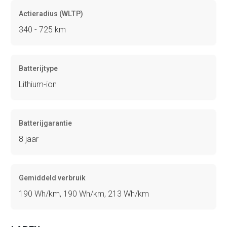
Actieradius (WLTP)
340 - 725 km
Batterijtype
Lithium-ion
Batterijgarantie
8 jaar
Gemiddeld verbruik
190 Wh/km, 190 Wh/km, 213 Wh/km