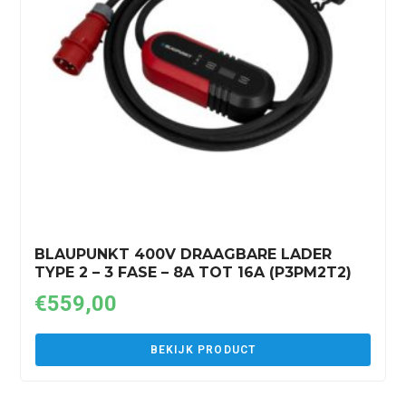
BLAUPUNKT 400V DRAAGBARE LADER
TYPE 2 – 3 FASE – 8A TOT 16A (P3PM2T2)
€
559,00
BEKIJK PRODUCT