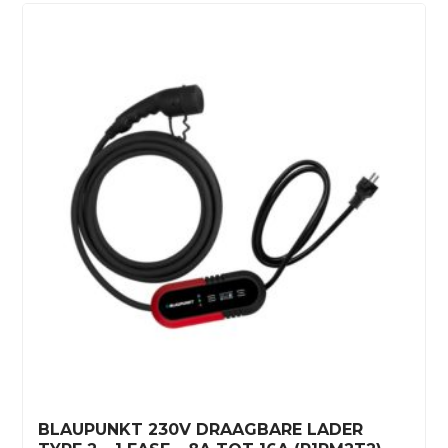
BLAUPUNKT 230V DRAAGBARE LADER