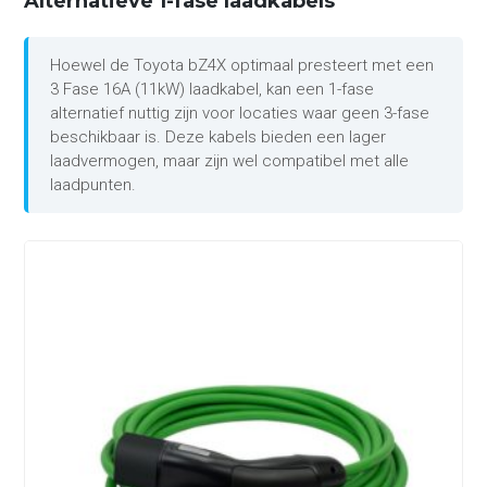
Alternatieve 1-fase laadkabels
Hoewel de Toyota bZ4X optimaal presteert met een
3 Fase 16A (11kW) laadkabel, kan een 1-fase
alternatief nuttig zijn voor locaties waar geen 3-fase
beschikbaar is. Deze kabels bieden een lager
laadvermogen, maar zijn wel compatibel met alle
laadpunten.