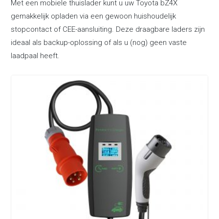
Met een mobiele thuislader kunt u uw Toyota bZ4X
gemakkelijk opladen via een gewoon huishoudelijk
stopcontact of CEE-aansluiting. Deze draagbare laders zijn
ideaal als backup-oplossing of als u (nog) geen vaste
laadpaal heeft.