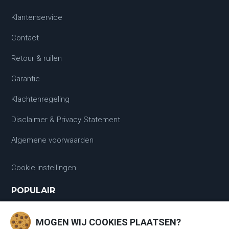
Klantenservice
Contact
Retour & ruilen
Garantie
Klachtenregeling
Disclaimer & Privacy Statement
Algemene voorwaarden
Cookie instellingen
POPULAIR
Laadkabels
MOGEN WIJ COOKIES PLAATSEN?