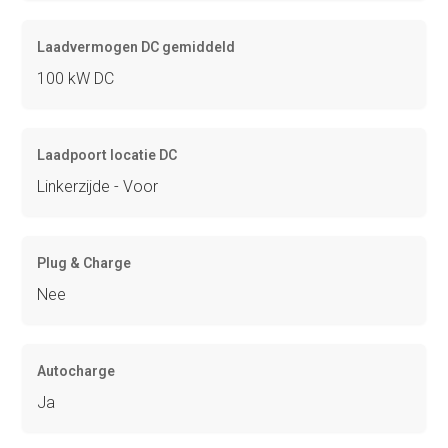
Laadvermogen DC gemiddeld
100 kW DC
Laadpoort locatie DC
Linkerzijde - Voor
Plug & Charge
Nee
Autocharge
Ja