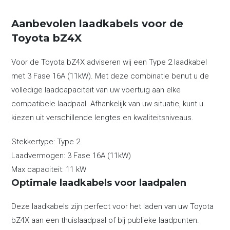
Aanbevolen laadkabels voor de
Toyota bZ4X
Voor de Toyota bZ4X adviseren wij een Type 2 laadkabel
met 3 Fase 16A (11kW). Met deze combinatie benut u de
volledige laadcapaciteit van uw voertuig aan elke
compatibele laadpaal. Afhankelijk van uw situatie, kunt u
kiezen uit verschillende lengtes en kwaliteitsniveaus.
Stekkertype:
Type 2
Laadvermogen:
3 Fase 16A (11kW)
Max capaciteit:
11 kW
Optimale laadkabels voor laadpalen
Deze laadkabels zijn perfect voor het laden van uw Toyota
bZ4X aan een thuislaadpaal of bij publieke laadpunten.