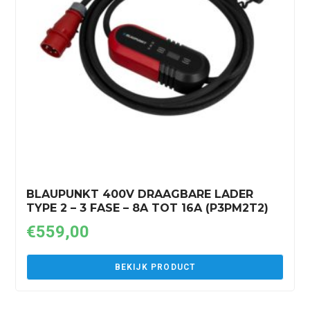
BLAUPUNKT 400V DRAAGBARE LADER
TYPE 2 – 3 FASE – 8A TOT 16A (P3PM2T2)
€
559,00
BEKIJK PRODUCT