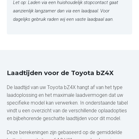
Let op: Laden via een huishoudelijk stopcontact gaat
aanzienlijk langzamer dan via een laadpaal. Voor
dagelijks gebruik raden wij een vaste laadpaal aan.
Laadtijden voor de Toyota bZ4X
De laadtijd van uw Toyota bZ4X hangt af van het type
laadoplossing en het maximale laadvermogen dat uw
specifieke model kan verwerken. In onderstaande tabel
vindt u een overzicht van de verschillende oplaadopties
en bijbehorende geschatte laadtijden voor dit model.
Deze berekeningen zijn gebaseerd op de gemiddelde