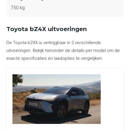
750 kg
Toyota bZ4X uitvoeringen
De Toyota bZ4X is verkrijgbaar in 2 verschillende
uitvoeringen. Bekijk hieronder de details per model om de
exacte specificaties en laadopties te vergelijken.