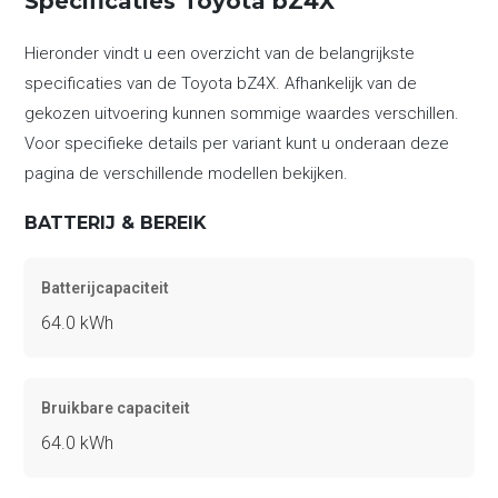
Specificaties Toyota bZ4X
Hieronder vindt u een overzicht van de belangrijkste
specificaties van de Toyota bZ4X. Afhankelijk van de
gekozen uitvoering kunnen sommige waardes verschillen.
Voor specifieke details per variant kunt u onderaan deze
pagina de verschillende modellen bekijken.
BATTERIJ & BEREIK
Batterijcapaciteit
64.0 kWh
Bruikbare capaciteit
64.0 kWh