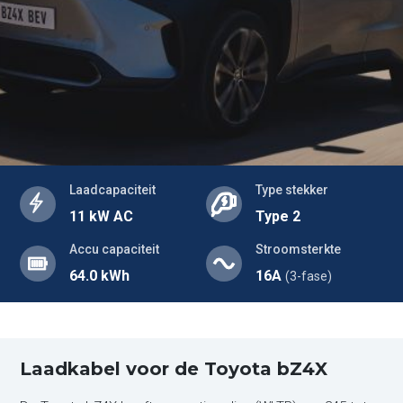
Laadcapaciteit
Type stekker
11 kW AC
Type 2
Accu capaciteit
Stroomsterkte
64.0 kWh
16A
(3-fase)
Laadkabel voor de Toyota bZ4X