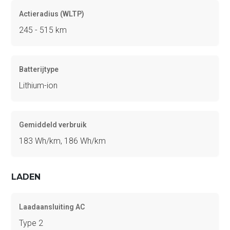
Actieradius (WLTP)
245 - 515 km
Batterijtype
Lithium-ion
Gemiddeld verbruik
183 Wh/km, 186 Wh/km
LADEN
Laadaansluiting AC
Type 2