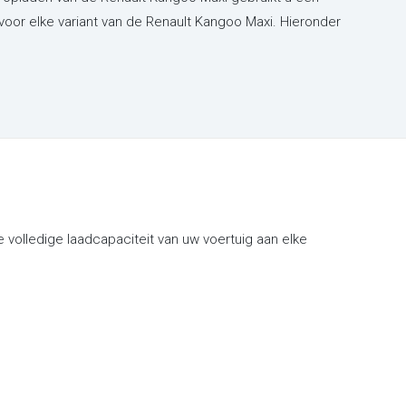
 voor elke variant van de Renault Kangoo Maxi. Hieronder
volledige laadcapaciteit van uw voertuig aan elke