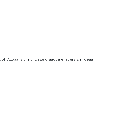
f CEE-aansluiting. Deze draagbare laders zijn ideaal