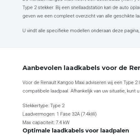
Type 2 stekker. Bij een snellaadstation kan de auto opl
geven we een compleet overzicht van alle geschikte la
U vindt alle specifieke modellen onderaan deze pagina, 
Aanbevolen laadkabels voor de Re
Voor de Renault Kangoo Maxi adviseren wij een Type 2 
compatibele laadpaal. Afhankelijk van uw situatie, kunt u
Stekkertype:
Type 2
Laadvermogen:
1 Fase 32A (7.4kW)
Max capaciteit:
7.4 kW
Optimale laadkabels voor laadpalen