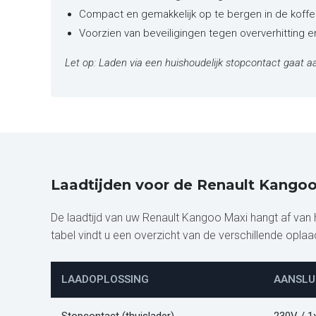
Compact en gemakkelijk op te bergen in de koffe
Voorzien van beveiligingen tegen oververhitting 
Let op: Laden via een huishoudelijk stopcontact gaat aa
Laadtijden voor de Renault Kango
De laadtijd van uw Renault Kangoo Maxi hangt af van
tabel vindt u een overzicht van de verschillende opla
LAADOPLOSSING
AANSLU