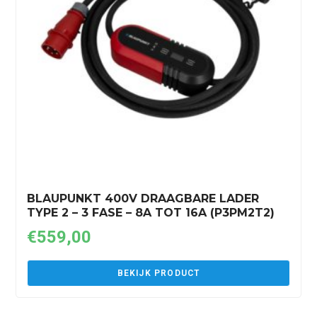
BLAUPUNKT 400V DRAAGBARE LADER
TYPE 2 – 3 FASE – 8A TOT 16A (P3PM2T2)
€
559,00
BEKIJK PRODUCT