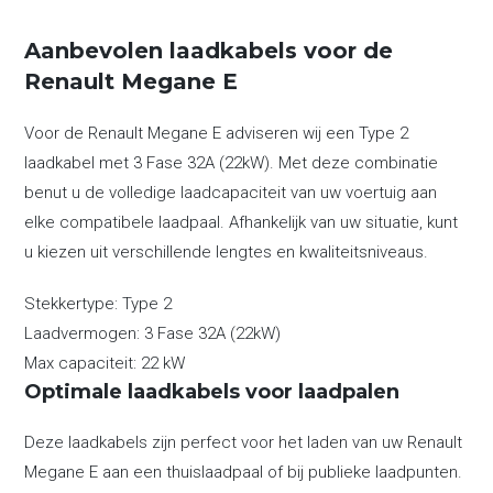
Aanbevolen laadkabels voor de
Renault Megane E
Voor de Renault Megane E adviseren wij een Type 2
laadkabel met 3 Fase 32A (22kW). Met deze combinatie
benut u de volledige laadcapaciteit van uw voertuig aan
elke compatibele laadpaal. Afhankelijk van uw situatie, kunt
u kiezen uit verschillende lengtes en kwaliteitsniveaus.
Stekkertype:
Type 2
Laadvermogen:
3 Fase 32A (22kW)
Max capaciteit:
22 kW
Optimale laadkabels voor laadpalen
Deze laadkabels zijn perfect voor het laden van uw Renault
Megane E aan een thuislaadpaal of bij publieke laadpunten.