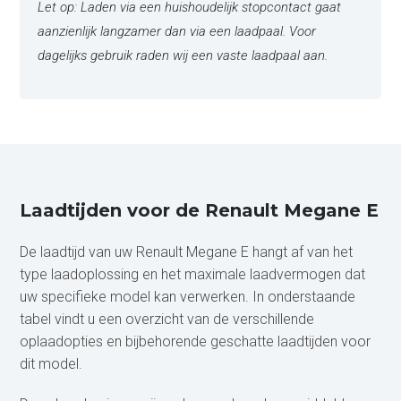
Let op: Laden via een huishoudelijk stopcontact gaat
aanzienlijk langzamer dan via een laadpaal. Voor
dagelijks gebruik raden wij een vaste laadpaal aan.
Laadtijden voor de Renault Megane E
De laadtijd van uw Renault Megane E hangt af van het
type laadoplossing en het maximale laadvermogen dat
uw specifieke model kan verwerken. In onderstaande
tabel vindt u een overzicht van de verschillende
oplaadopties en bijbehorende geschatte laadtijden voor
dit model.