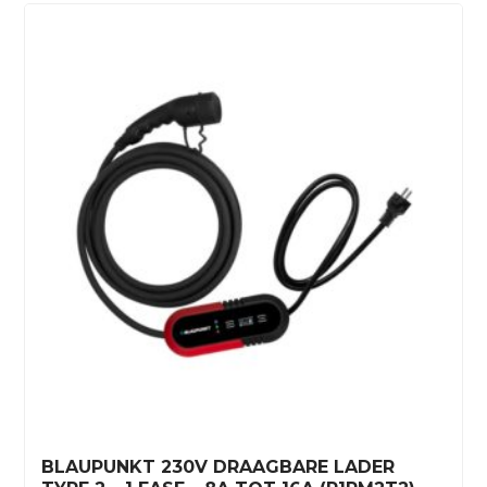
BLAUPUNKT 230V DRAAGBARE LADER