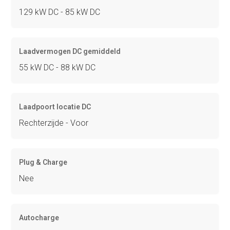
129 kW DC - 85 kW DC
Laadvermogen DC gemiddeld
55 kW DC - 88 kW DC
Laadpoort locatie DC
Rechterzijde - Voor
Plug & Charge
Nee
Autocharge