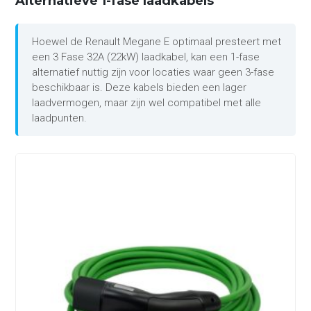
Alternatieve 1-fase laadkabels
Hoewel de Renault Megane E optimaal presteert met
een 3 Fase 32A (22kW) laadkabel, kan een 1-fase
alternatief nuttig zijn voor locaties waar geen 3-fase
beschikbaar is. Deze kabels bieden een lager
laadvermogen, maar zijn wel compatibel met alle
laadpunten.