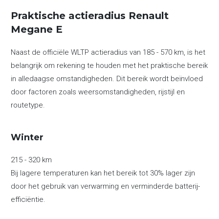
Praktische actieradius Renault
Megane E
Naast de officiële WLTP actieradius van 185 - 570 km, is het
belangrijk om rekening te houden met het praktische bereik
in alledaagse omstandigheden. Dit bereik wordt beïnvloed
door factoren zoals weersomstandigheden, rijstijl en
routetype.
Winter
215 - 320 km
Bij lagere temperaturen kan het bereik tot 30% lager zijn
door het gebruik van verwarming en verminderde batterij-
efficiëntie.