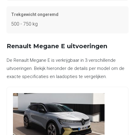
Trekgewicht ongeremd
500 - 750 kg
Renault Megane E uitvoeringen
De Renault Megane E is verkrijgbaar in 3 verschillende
uitvoeringen. Bekijk hieronder de details per model om de
exacte specificaties en laadopties te vergelijken.