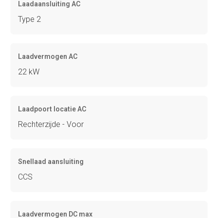
Laadaansluiting AC
Type 2
Laadvermogen AC
22 kW
Laadpoort locatie AC
Rechterzijde - Voor
Snellaad aansluiting
CCS
Laadvermogen DC max