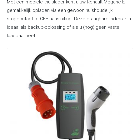
Met een mobiele thuislader kunt u uw Renault Megane E
gemakkelijk opladen via een gewoon huishoudelijk
stopcontact of CEE-aansluiting. Deze draagbare laders zijn
ideaal als backup-oplossing of als u (nog) geen vaste
laadpaal heeft.