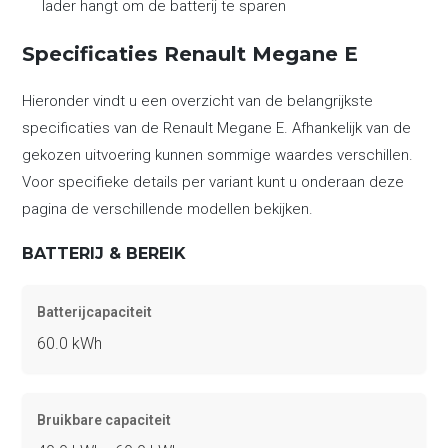
lader hangt om de batterij te sparen
Specificaties Renault Megane E
Hieronder vindt u een overzicht van de belangrijkste
specificaties van de Renault Megane E. Afhankelijk van de
gekozen uitvoering kunnen sommige waardes verschillen.
Voor specifieke details per variant kunt u onderaan deze
pagina de verschillende modellen bekijken.
BATTERIJ & BEREIK
Batterijcapaciteit
60.0 kWh
Bruikbare capaciteit