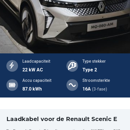
Laadcapaciteit
Type stekker
22 kW AC
Type 2
Accu capaciteit
Stroomsterkte
87.0 kWh
16A
(3-fase)
Laadkabel voor de Renault Scenic E