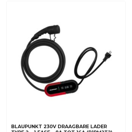
BLAUPUNKT 230V DRAAGBARE LADER