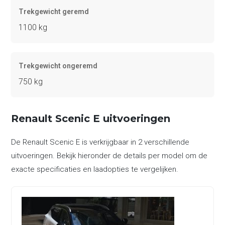
Trekgewicht geremd
1100 kg
Trekgewicht ongeremd
750 kg
Renault Scenic E uitvoeringen
De Renault Scenic E is verkrijgbaar in 2 verschillende
uitvoeringen. Bekijk hieronder de details per model om de
exacte specificaties en laadopties te vergelijken.