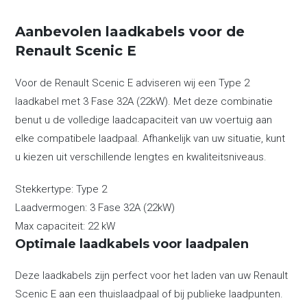
Aanbevolen laadkabels voor de
Renault Scenic E
Voor de Renault Scenic E adviseren wij een Type 2
laadkabel met 3 Fase 32A (22kW). Met deze combinatie
benut u de volledige laadcapaciteit van uw voertuig aan
elke compatibele laadpaal. Afhankelijk van uw situatie, kunt
u kiezen uit verschillende lengtes en kwaliteitsniveaus.
Stekkertype:
Type 2
Laadvermogen:
3 Fase 32A (22kW)
Max capaciteit:
22 kW
Optimale laadkabels voor laadpalen
Deze laadkabels zijn perfect voor het laden van uw Renault
Scenic E aan een thuislaadpaal of bij publieke laadpunten.