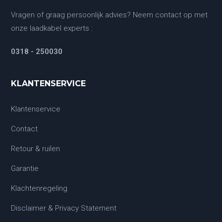
Vragen of graag persoonlijk advies? Neem contact op met
onze laadkabel experts :
0318 - 250030
KLANTENSERVICE
Klantenservice
Contact
Retour & ruilen
Garantie
Klachtenregeling
Disclaimer & Privacy Statement