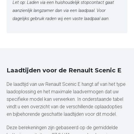
Let op: Laden via een huishoudelijk stopcontact gaat
aanzienlijk langzamer dan via een laadpaal. Voor
dagelijks gebruik raden wij een vaste laadpaal aan.
Laadtijden voor de Renault Scenic E
De laadtijd van uw Renault Scenic E hangt af van het type
laadoplossing en het maximale laadvermogen dat uw
specifieke model kan verwerken. In onderstaande tabel
vindt u een overzicht van de verschillende oplaadopties
en bijbehorende geschatte laadtijden voor dit model.
Deze berekeningen zijn gebaseerd op de gemiddelde