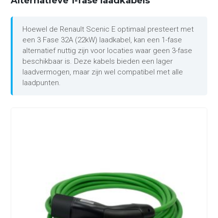
Alternatieve 1-fase laadkabels
Hoewel de Renault Scenic E optimaal presteert met
een 3 Fase 32A (22kW) laadkabel, kan een 1-fase
alternatief nuttig zijn voor locaties waar geen 3-fase
beschikbaar is. Deze kabels bieden een lager
laadvermogen, maar zijn wel compatibel met alle
laadpunten.