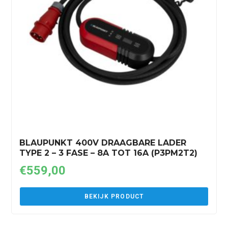
BLAUPUNKT 400V DRAAGBARE LADER
TYPE 2 – 3 FASE – 8A TOT 16A (P3PM2T2)
€
559,00
BEKIJK PRODUCT