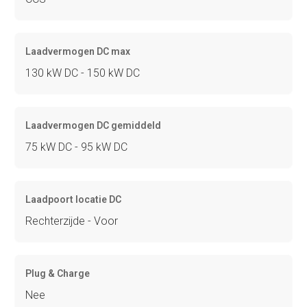
Laadvermogen DC max
130 kW DC - 150 kW DC
Laadvermogen DC gemiddeld
75 kW DC - 95 kW DC
Laadpoort locatie DC
Rechterzijde - Voor
Plug & Charge
Nee