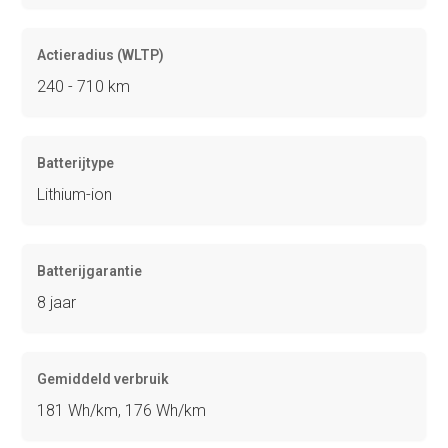
Actieradius (WLTP)
240 - 710 km
Batterijtype
Lithium-ion
Batterijgarantie
8 jaar
Gemiddeld verbruik
181 Wh/km, 176 Wh/km