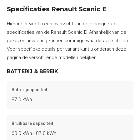
Specificaties Renault Scenic E
Hieronder vindt u een overzicht van de belangrijkste
specificaties van de Renault Scenic E. Afhankelijk van de
gekozen uitvoering kunnen sommige waardes verschillen.
Voor specifieke details per variant kunt u onderaan deze
pagina de verschillende modellen bekijken.
BATTERIJ & BEREIK
Batterijcapaciteit
87.0 kWh
Bruikbare capaciteit
60.0 kWh - 87.0 kWh