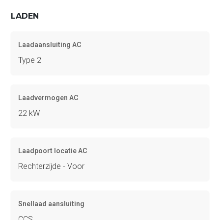
LADEN
Laadaansluiting AC
Type 2
Laadvermogen AC
22 kW
Laadpoort locatie AC
Rechterzijde - Voor
Snellaad aansluiting
CCS