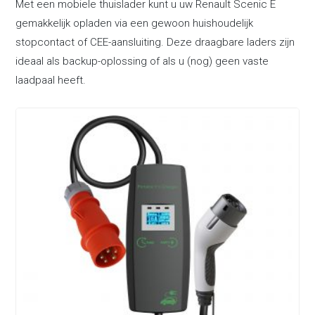
Met een mobiele thuislader kunt u uw Renault Scenic E
gemakkelijk opladen via een gewoon huishoudelijk
stopcontact of CEE-aansluiting. Deze draagbare laders zijn
ideaal als backup-oplossing of als u (nog) geen vaste
laadpaal heeft.