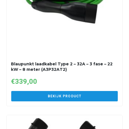
Blaupunkt laadkabel Type 2 – 32A – 3 fase – 22
kW – 8 meter (A3P32AT2)
€
339,00
BEKIJK PRODUCT