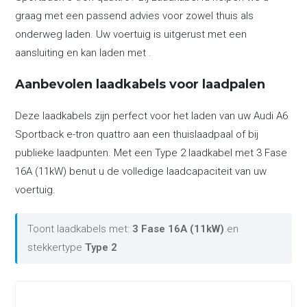
graag met een passend advies voor zowel thuis als
onderweg laden. Uw voertuig is uitgerust met een
aansluiting en kan laden met .
Aanbevolen laadkabels voor laadpalen
Deze laadkabels zijn perfect voor het laden van uw Audi A6
Sportback e-tron quattro aan een thuislaadpaal of bij
publieke laadpunten. Met een Type 2 laadkabel met 3 Fase
16A (11kW) benut u de volledige laadcapaciteit van uw
voertuig.
Toont laadkabels met:
3 Fase 16A (11kW)
en
stekkertype
Type 2