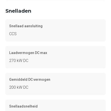
Snelladen
Snellaad aansluiting
CCS
Laadvermogen DC max
270 kW DC
Gemiddeld DC vermogen
200 kW DC
Snellaadsnelheid