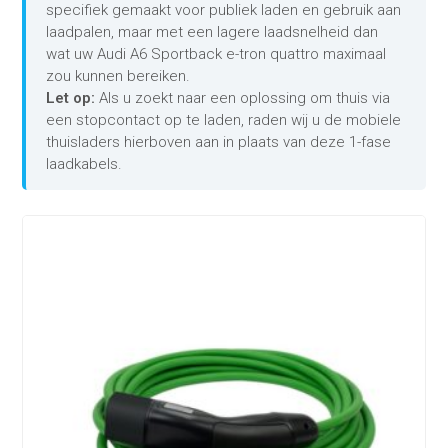
specifiek gemaakt voor publiek laden en gebruik aan
laadpalen, maar met een lagere laadsnelheid dan
wat uw Audi A6 Sportback e-tron quattro maximaal
zou kunnen bereiken.
Let op:
Als u zoekt naar een oplossing om thuis via
een stopcontact op te laden, raden wij u de mobiele
thuisladers hierboven aan in plaats van deze 1-fase
laadkabels.