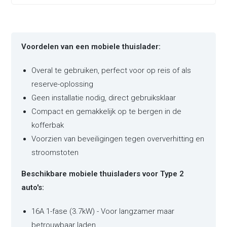
Voordelen van een mobiele thuislader:
Overal te gebruiken, perfect voor op reis of als
reserve-oplossing
Geen installatie nodig, direct gebruiksklaar
Compact en gemakkelijk op te bergen in de
kofferbak
Voorzien van beveiligingen tegen oververhitting en
stroomstoten
Beschikbare mobiele thuisladers voor Type 2
auto's:
16A 1-fase (3.7kW) - Voor langzamer maar
betrouwbaar laden