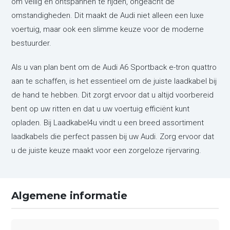
om veilig en ontspannen te rijden, ongeacht de
omstandigheden. Dit maakt de Audi niet alleen een luxe
voertuig, maar ook een slimme keuze voor de moderne
bestuurder.
Als u van plan bent om de Audi A6 Sportback e-tron quattro
aan te schaffen, is het essentieel om de juiste laadkabel bij
de hand te hebben. Dit zorgt ervoor dat u altijd voorbereid
bent op uw ritten en dat u uw voertuig efficiënt kunt
opladen. Bij Laadkabel4u vindt u een breed assortiment
laadkabels die perfect passen bij uw Audi. Zorg ervoor dat
u de juiste keuze maakt voor een zorgeloze rijervaring.
Algemene informatie