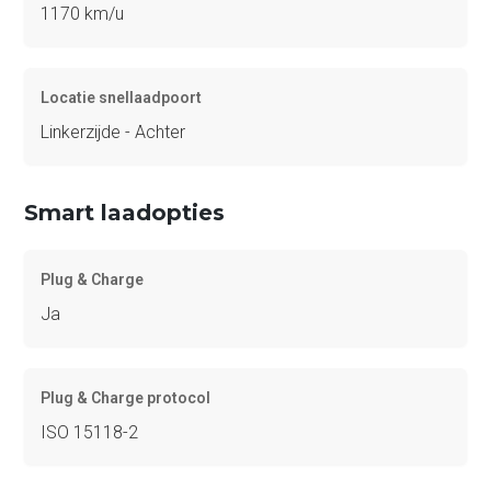
1170 km/u
Locatie snellaadpoort
Linkerzijde - Achter
Smart laadopties
Plug & Charge
Ja
Plug & Charge protocol
ISO 15118-2