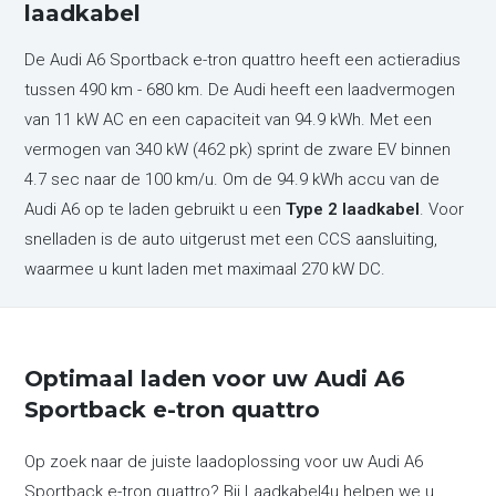
laadkabel
De Audi A6 Sportback e-tron quattro heeft een actieradius
tussen 490 km - 680 km. De Audi heeft een laadvermogen
van 11 kW AC en een capaciteit van 94.9 kWh. Met een
vermogen van 340 kW (462 pk) sprint de zware EV binnen
4.7 sec naar de 100 km/u. Om de 94.9 kWh accu van de
Audi A6 op te laden gebruikt u een
Type 2 laadkabel
. Voor
snelladen is de auto uitgerust met een CCS aansluiting,
waarmee u kunt laden met maximaal 270 kW DC.
Optimaal laden voor uw Audi A6
Sportback e-tron quattro
Op zoek naar de juiste laadoplossing voor uw Audi A6
Sportback e-tron quattro? Bij Laadkabel4u helpen we u