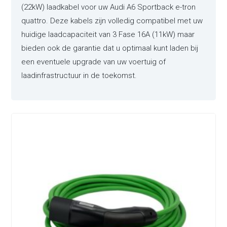
(22kW) laadkabel voor uw Audi A6 Sportback e-tron
quattro. Deze kabels zijn volledig compatibel met uw
huidige laadcapaciteit van 3 Fase 16A (11kW) maar
bieden ook de garantie dat u optimaal kunt laden bij
een eventuele upgrade van uw voertuig of
laadinfrastructuur in de toekomst.