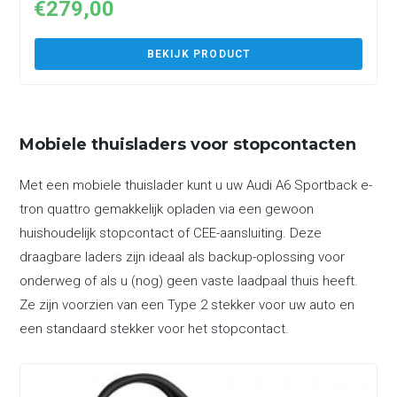
€
279,00
BEKIJK PRODUCT
Mobiele thuisladers voor stopcontacten
Met een mobiele thuislader kunt u uw Audi A6 Sportback e-
tron quattro gemakkelijk opladen via een gewoon
huishoudelijk stopcontact of CEE-aansluiting. Deze
draagbare laders zijn ideaal als backup-oplossing voor
onderweg of als u (nog) geen vaste laadpaal thuis heeft.
Ze zijn voorzien van een Type 2 stekker voor uw auto en
een standaard stekker voor het stopcontact.