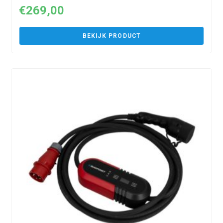
€
269,00
BEKIJK PRODUCT