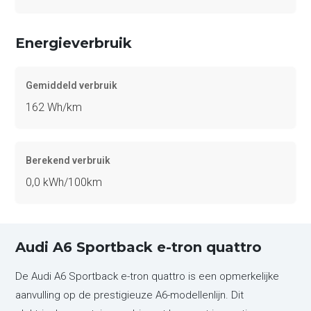
Energieverbruik
Gemiddeld verbruik
162 Wh/km
Berekend verbruik
0,0 kWh/100km
Audi A6 Sportback e-tron quattro
De Audi A6 Sportback e-tron quattro is een opmerkelijke
aanvulling op de prestigieuze A6-modellenlijn. Dit