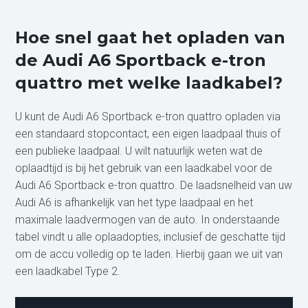
Hoe snel gaat het opladen van
de Audi A6 Sportback e-tron
quattro met welke laadkabel?
U kunt de Audi A6 Sportback e-tron quattro opladen via
een standaard stopcontact, een eigen laadpaal thuis of
een publieke laadpaal. U wilt natuurlijk weten wat de
oplaadtijd is bij het gebruik van een laadkabel voor de
Audi A6 Sportback e-tron quattro. De laadsnelheid van uw
Audi A6 is afhankelijk van het type laadpaal en het
maximale laadvermogen van de auto. In onderstaande
tabel vindt u alle oplaadopties, inclusief de geschatte tijd
om de accu volledig op te laden. Hierbij gaan we uit van
een laadkabel Type 2.