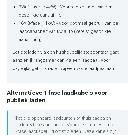
32A 1-fase (7.4kW) - Voor sneller laden via een
geschikte aansluiting
16A 3-fase (11kW) - Voor optimaal gebruik van de
laadcapaciteit van uw auto (vereist geschikte
aansluiting)
Let op: laden via een huishoudelijk stopcontact gaat
aanzienlijk langzamer dan via een laadpaal. Voor
dagelijks gebruik raden wij een vaste laadpaal aan.
Alternatieve 1-fase laadkabels voor
publiek laden
Niet alle openbare laadpunten of thuislaadpalen
bieden 3-fase aansluiting. Voor die situaties kan een
1-fase laadkabel uitkomst bieden. Deze kabels zijn