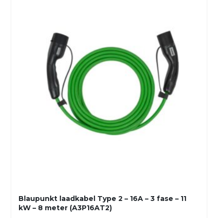
Blaupunkt laadkabel Type 2 – 16A – 3 fase – 11
kW – 8 meter (A3P16AT2)