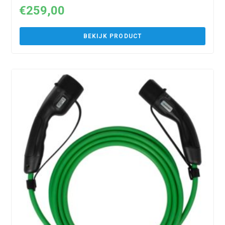
€
259,00
BEKIJK PRODUCT