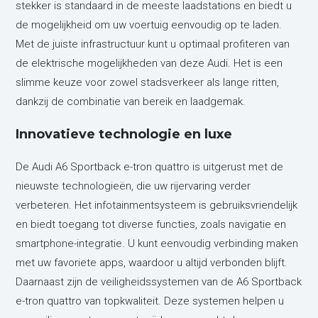
stekker is standaard in de meeste laadstations en biedt u
de mogelijkheid om uw voertuig eenvoudig op te laden.
Met de juiste infrastructuur kunt u optimaal profiteren van
de elektrische mogelijkheden van deze Audi. Het is een
slimme keuze voor zowel stadsverkeer als lange ritten,
dankzij de combinatie van bereik en laadgemak.
Innovatieve technologie en luxe
De Audi A6 Sportback e-tron quattro is uitgerust met de
nieuwste technologieën, die uw rijervaring verder
verbeteren. Het infotainmentsysteem is gebruiksvriendelijk
en biedt toegang tot diverse functies, zoals navigatie en
smartphone-integratie. U kunt eenvoudig verbinding maken
met uw favoriete apps, waardoor u altijd verbonden blijft.
Daarnaast zijn de veiligheidssystemen van de A6 Sportback
e-tron quattro van topkwaliteit. Deze systemen helpen u