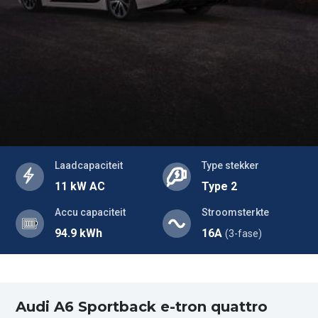
Laadcapaciteit
Type stekker
11 kW AC
Type 2
Accu capaciteit
Stroomsterkte
94.9 kWh
16A
(3-fase)
Audi A6 Sportback e-tron quattro