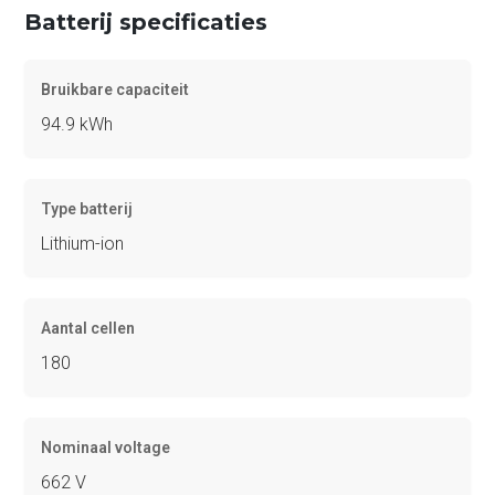
Batterij specificaties
Bruikbare capaciteit
94.9 kWh
Type batterij
Lithium-ion
Aantal cellen
180
Nominaal voltage
662 V