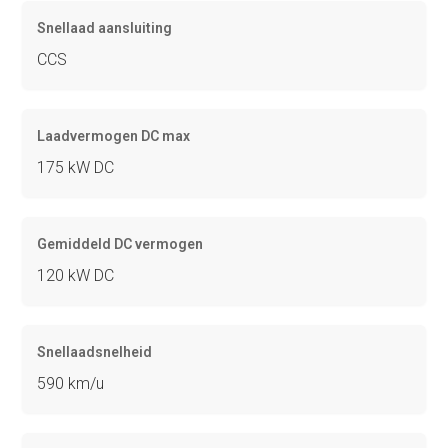
Snellaad aansluiting
CCS
Laadvermogen DC max
175 kW DC
Gemiddeld DC vermogen
120 kW DC
Snellaadsnelheid
590 km/u