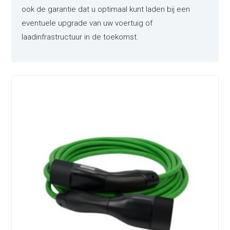
ook de garantie dat u optimaal kunt laden bij een
eventuele upgrade van uw voertuig of
laadinfrastructuur in de toekomst.