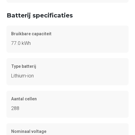
Batterij specificaties
Bruikbare capaciteit
77.0 kWh
Type batterij
Lithium-ion
Aantal cellen
288
Nominaal voltage