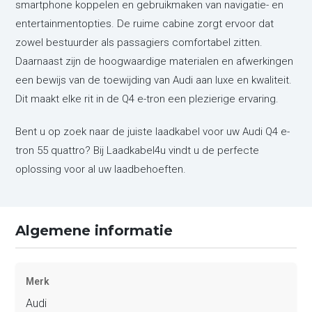
smartphone koppelen en gebruikmaken van navigatie- en
entertainmentopties. De ruime cabine zorgt ervoor dat
zowel bestuurder als passagiers comfortabel zitten.
Daarnaast zijn de hoogwaardige materialen en afwerkingen
een bewijs van de toewijding van Audi aan luxe en kwaliteit.
Dit maakt elke rit in de Q4 e-tron een plezierige ervaring.
Bent u op zoek naar de juiste laadkabel voor uw Audi Q4 e-
tron 55 quattro? Bij Laadkabel4u vindt u de perfecte
oplossing voor al uw laadbehoeften.
Algemene informatie
Merk
Audi