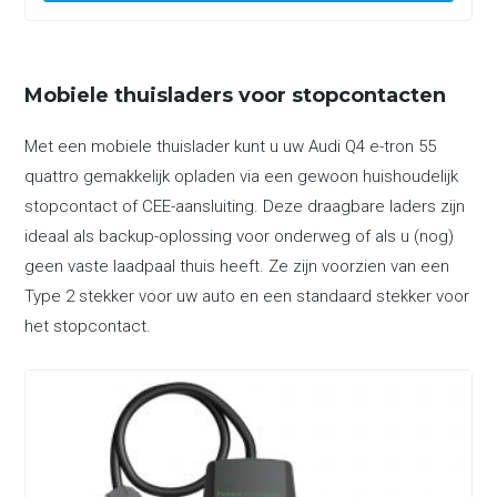
Mobiele thuisladers voor stopcontacten
Met een mobiele thuislader kunt u uw Audi Q4 e-tron 55
quattro gemakkelijk opladen via een gewoon huishoudelijk
stopcontact of CEE-aansluiting. Deze draagbare laders zijn
ideaal als backup-oplossing voor onderweg of als u (nog)
geen vaste laadpaal thuis heeft. Ze zijn voorzien van een
Type 2 stekker voor uw auto en een standaard stekker voor
het stopcontact.