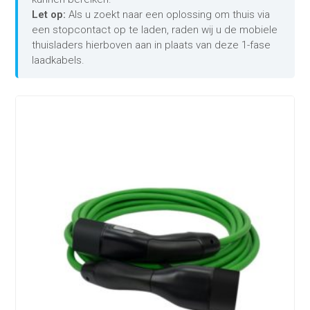
Let op:
Als u zoekt naar een oplossing om thuis via
een stopcontact op te laden, raden wij u de mobiele
thuisladers hierboven aan in plaats van deze 1-fase
laadkabels.