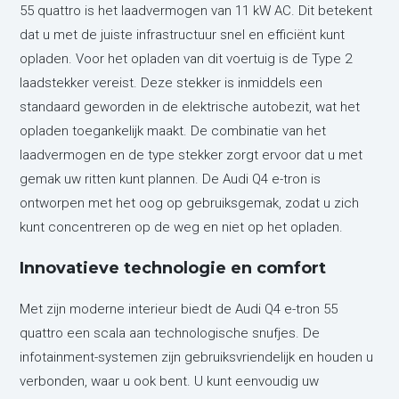
55 quattro is het laadvermogen van 11 kW AC. Dit betekent
dat u met de juiste infrastructuur snel en efficiënt kunt
opladen. Voor het opladen van dit voertuig is de Type 2
laadstekker vereist. Deze stekker is inmiddels een
standaard geworden in de elektrische autobezit, wat het
opladen toegankelijk maakt. De combinatie van het
laadvermogen en de type stekker zorgt ervoor dat u met
gemak uw ritten kunt plannen. De Audi Q4 e-tron is
ontworpen met het oog op gebruiksgemak, zodat u zich
kunt concentreren op de weg en niet op het opladen.
Innovatieve technologie en comfort
Met zijn moderne interieur biedt de Audi Q4 e-tron 55
quattro een scala aan technologische snufjes. De
infotainment-systemen zijn gebruiksvriendelijk en houden u
verbonden, waar u ook bent. U kunt eenvoudig uw