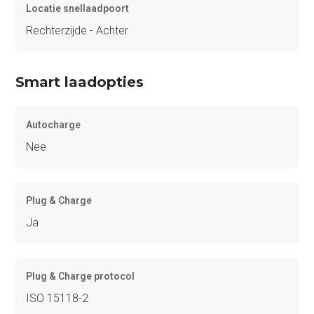
Locatie snellaadpoort
Rechterzijde - Achter
Smart laadopties
Autocharge
Nee
Plug & Charge
Ja
Plug & Charge protocol
ISO 15118-2