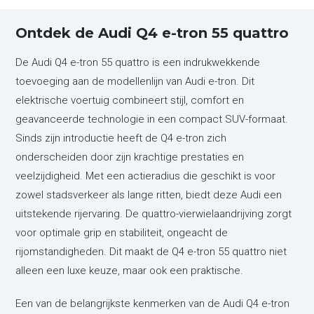
Ontdek de Audi Q4 e-tron 55 quattro
De Audi Q4 e-tron 55 quattro is een indrukwekkende
toevoeging aan de modellenlijn van Audi e-tron. Dit
elektrische voertuig combineert stijl, comfort en
geavanceerde technologie in een compact SUV-formaat.
Sinds zijn introductie heeft de Q4 e-tron zich
onderscheiden door zijn krachtige prestaties en
veelzijdigheid. Met een actieradius die geschikt is voor
zowel stadsverkeer als lange ritten, biedt deze Audi een
uitstekende rijervaring. De quattro-vierwielaandrijving zorgt
voor optimale grip en stabiliteit, ongeacht de
rijomstandigheden. Dit maakt de Q4 e-tron 55 quattro niet
alleen een luxe keuze, maar ook een praktische.
Een van de belangrijkste kenmerken van de Audi Q4 e-tron