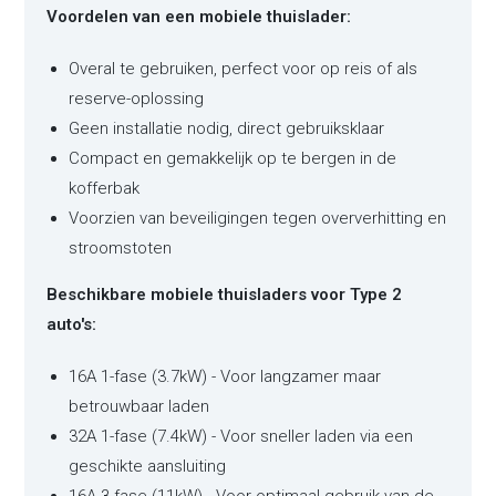
Voordelen van een mobiele thuislader:
Overal te gebruiken, perfect voor op reis of als
reserve-oplossing
Geen installatie nodig, direct gebruiksklaar
Compact en gemakkelijk op te bergen in de
kofferbak
Voorzien van beveiligingen tegen oververhitting en
stroomstoten
Beschikbare mobiele thuisladers voor Type 2
auto's:
16A 1-fase (3.7kW) - Voor langzamer maar
betrouwbaar laden
32A 1-fase (7.4kW) - Voor sneller laden via een
geschikte aansluiting