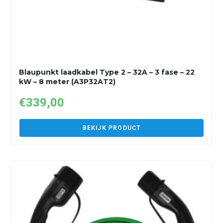
Blaupunkt laadkabel Type 2 – 32A – 3 fase – 22
kW – 8 meter (A3P32AT2)
€
339,00
BEKIJK PRODUCT