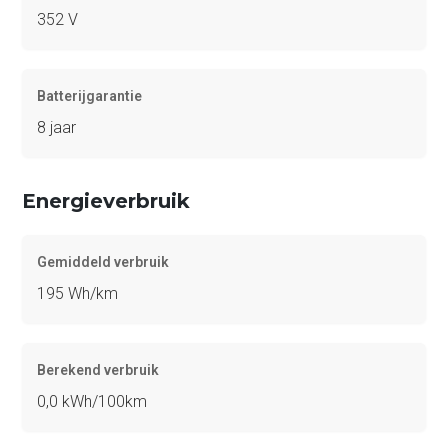
352 V
Batterijgarantie
8 jaar
Energieverbruik
Gemiddeld verbruik
195 Wh/km
Berekend verbruik
0,0 kWh/100km